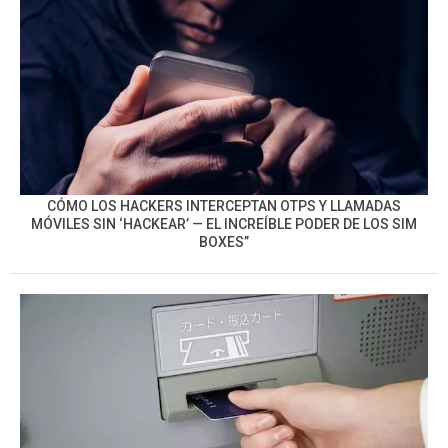
CÓMO LOS HACKERS INTERCEPTAN OTPS Y LLAMADAS
MÓVILES SIN ‘HACKEAR’ — EL INCREÍBLE PODER DE LOS SIM
BOXES”