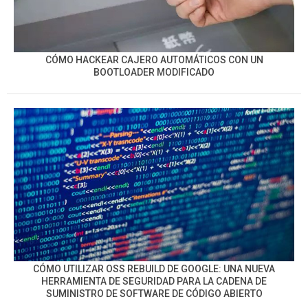
CÓMO HACKEAR CAJERO AUTOMÁTICOS CON UN
BOOTLOADER MODIFICADO
CÓMO UTILIZAR OSS REBUILD DE GOOGLE: UNA NUEVA
HERRAMIENTA DE SEGURIDAD PARA LA CADENA DE
SUMINISTRO DE SOFTWARE DE CÓDIGO ABIERTO