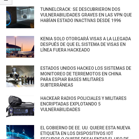
TUNNELCRACK: SE DESCUBRIERON DOS
VULNERABILIDADES GRAVES EN LAS VPN QUE
HABÍAN ESTADO INACTIVAS DESDE 1996
KENIA SOLO OTORGARÁ VISAS A LA LLEGADA
DESPUÉS DE QUE EL SISTEMA DE VISAS EN
LÍNEA FUERA HACKEADO
ESTADOS UNIDOS HACKEO LOS SISTEMAS DE
MONITOREO DE TERREMOTOS EN CHINA
PARA ESPIAR BASES MILITARES
SUBTERRÁNEAS
HACKEAR RADIOS POLICIALES Y MILITARES
ENCRIPTADAS EXPLOTANDO 5
VULNERABILIDADES
EL GOBIERNO DE EE. UU. QUIERE ESTA NUEVA
ETIQUETA EN LOS DISPOSITIVOS IOT