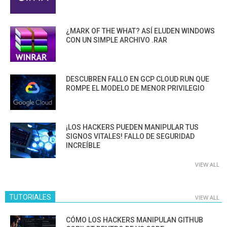
¿MARK OF THE WHAT? ASÍ ELUDEN WINDOWS
CON UN SIMPLE ARCHIVO .RAR
DESCUBREN FALLO EN GCP CLOUD RUN QUE
ROMPE EL MODELO DE MENOR PRIVILEGIO
¡LOS HACKERS PUEDEN MANIPULAR TUS
SIGNOS VITALES! FALLO DE SEGURIDAD
INCREÍBLE
VIEW ALL
TUTORIALES
VIEW ALL
CÓMO LOS HACKERS MANIPULAN GITHUB