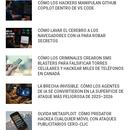
CÓMO LOS HACKERS MANIPULAN GITHUB
COPILOT DENTRO DE VS CODE
CÓMO LAVAR EL CEREBRO A LOS
NAVEGADORES CON IA PARA ROBAR
SECRETOS
CÓMO LOS CRIMINALES CREARON SMS
BLASTERS PARA FALSIFICAR TORRES
CELULARES Y HACKEAR MILES DE TELÉFONOS
EN CANADÁ
LA BRECHA INVISIBLE: CÓMO LOS AGENTES
DE IA SE CONVIRTIERON EN LA SUPERFICIE DE
ATAQUE MÁS PELIGROSA DE 2025–2026
OLVIDA METASPLOIT: CÓMO PREDATOR
HACKEA CUALQUIER MÓVIL CON ATAQUES
PUBLICITARIOS CERO-CLIC