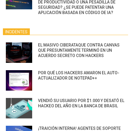
DE PRODUCTIVIDAD O UNA PESADILLA DE
SEGURIDAD? ¿SE PUEDE PATENTAR UNA
APLICACIÓN BASADA EN CÓDIGO DE IA?
INCIDENTES
EL MASIVO CIBERATAQUE CONTRA CANVAS
QUE PRESUNTAMENTE TERMINÓ EN UN
ACUERDO SECRETO CON HACKERS
POR QUÉ LOS HACKERS AMARON EL AUTO-
ACTUALIZADOR DE NOTEPAD++
VENDIÓ SU USUARIO POR $1.000 Y DESATÓ EL
HACKEO DEL AÑO EN LA BANCA DE BRASIL
¡TRAICIÓN INTERNA! AGENTES DE SOPORTE