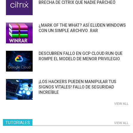
BRECHA DE CITRIX QUE NADIE PARCHEÓ
¿MARK OF THE WHAT? ASÍ ELUDEN WINDOWS
CON UN SIMPLE ARCHIVO .RAR
DESCUBREN FALLO EN GCP CLOUD RUN QUE
ROMPE EL MODELO DE MENOR PRIVILEGIO
¡LOS HACKERS PUEDEN MANIPULAR TUS
SIGNOS VITALES! FALLO DE SEGURIDAD
INCREÍBLE
VIEW ALL
TUTORIALES
VIEW ALL