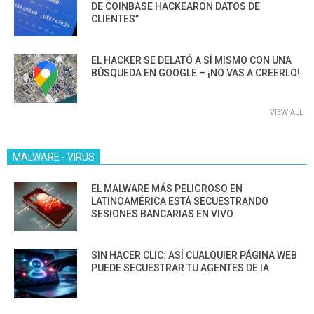
DE COINBASE HACKEARON DATOS DE
CLIENTES”
EL HACKER SE DELATÓ A SÍ MISMO CON UNA
BÚSQUEDA EN GOOGLE – ¡NO VAS A CREERLO!
VIEW ALL
MALWARE - VIRUS
EL MALWARE MÁS PELIGROSO EN
LATINOAMÉRICA ESTÁ SECUESTRANDO
SESIONES BANCARIAS EN VIVO
SIN HACER CLIC: ASÍ CUALQUIER PÁGINA WEB
PUEDE SECUESTRAR TU AGENTES DE IA