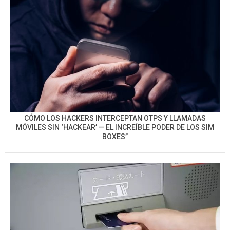
CÓMO LOS HACKERS INTERCEPTAN OTPS Y LLAMADAS
MÓVILES SIN ‘HACKEAR’ — EL INCREÍBLE PODER DE LOS SIM
BOXES”