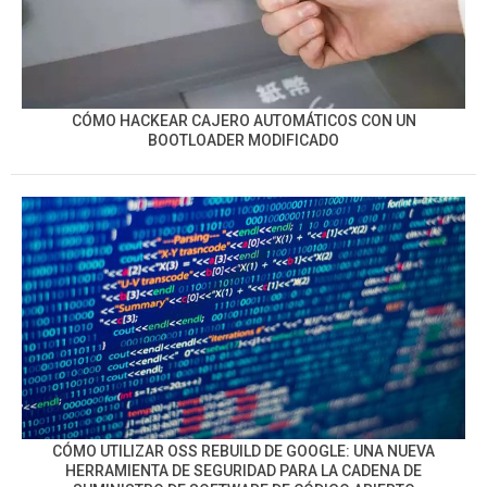
CÓMO HACKEAR CAJERO AUTOMÁTICOS CON UN
BOOTLOADER MODIFICADO
CÓMO UTILIZAR OSS REBUILD DE GOOGLE: UNA NUEVA
HERRAMIENTA DE SEGURIDAD PARA LA CADENA DE