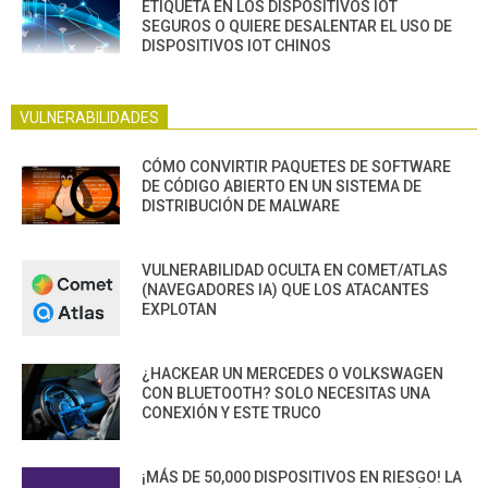
ETIQUETA EN LOS DISPOSITIVOS IOT
SEGUROS O QUIERE DESALENTAR EL USO DE
DISPOSITIVOS IOT CHINOS
VULNERABILIDADES
CÓMO CONVIRTIR PAQUETES DE SOFTWARE
DE CÓDIGO ABIERTO EN UN SISTEMA DE
DISTRIBUCIÓN DE MALWARE
VULNERABILIDAD OCULTA EN COMET/ATLAS
(NAVEGADORES IA) QUE LOS ATACANTES
EXPLOTAN
¿HACKEAR UN MERCEDES O VOLKSWAGEN
CON BLUETOOTH? SOLO NECESITAS UNA
CONEXIÓN Y ESTE TRUCO
¡MÁS DE 50,000 DISPOSITIVOS EN RIESGO! LA