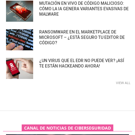
MUTACIÓN EN VIVO DE CÓDIGO MALICIOSO:
CÓMO LA IA GENERA VARIANTES EVASIVAS DE
MALWARE
RANSOMWARE EN EL MARKETPLACE DE
MICROSOFT – ¿ESTÁ SEGURO TU EDITOR DE
CÓDIGO?
¿UN VIRUS QUE EL EDR NO PUEDE VER? ¡ASÍ
TE ESTÁN HACKEANDO AHORA!
VIEW ALL
CANAL DE NOTICIAS DE CIBERSEGURIDAD