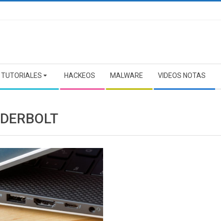
TUTORIALES
HACKEOS
MALWARE
VIDEOS NOTAS
DERBOLT