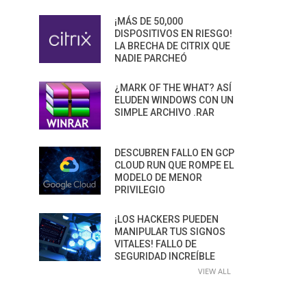
¡MÁS DE 50,000
DISPOSITIVOS EN RIESGO!
LA BRECHA DE CITRIX QUE
NADIE PARCHEÓ
¿MARK OF THE WHAT? ASÍ
ELUDEN WINDOWS CON UN
SIMPLE ARCHIVO .RAR
DESCUBREN FALLO EN GCP
CLOUD RUN QUE ROMPE EL
MODELO DE MENOR
PRIVILEGIO
¡LOS HACKERS PUEDEN
MANIPULAR TUS SIGNOS
VITALES! FALLO DE
SEGURIDAD INCREÍBLE
VIEW ALL