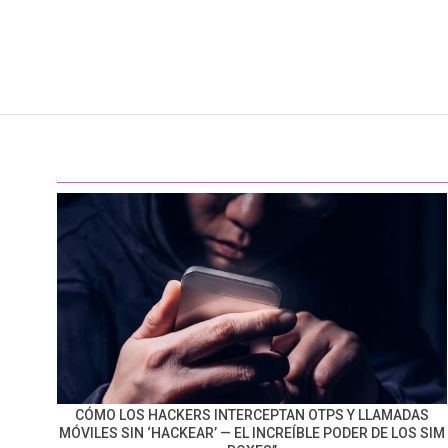
CÓMO LOS HACKERS INTERCEPTAN OTPS Y LLAMADAS
MÓVILES SIN ‘HACKEAR’ — EL INCREÍBLE PODER DE LOS SIM