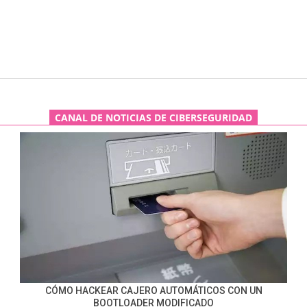
CANAL DE NOTICIAS DE CIBERSEGURIDAD
CÓMO HACKEAR CAJERO AUTOMÁTICOS CON UN
BOOTLOADER MODIFICADO