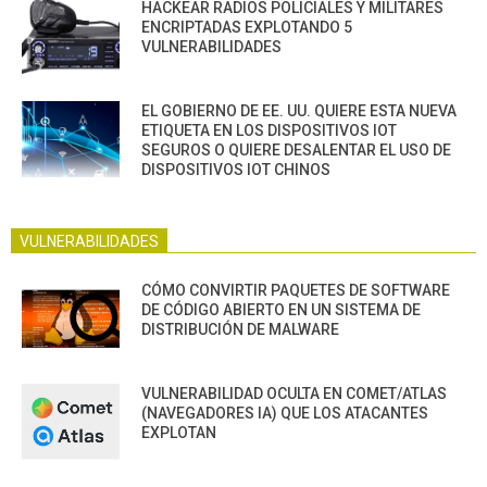
HACKEAR RADIOS POLICIALES Y MILITARES
ENCRIPTADAS EXPLOTANDO 5
VULNERABILIDADES
EL GOBIERNO DE EE. UU. QUIERE ESTA NUEVA
ETIQUETA EN LOS DISPOSITIVOS IOT
SEGUROS O QUIERE DESALENTAR EL USO DE
DISPOSITIVOS IOT CHINOS
VULNERABILIDADES
CÓMO CONVIRTIR PAQUETES DE SOFTWARE
DE CÓDIGO ABIERTO EN UN SISTEMA DE
DISTRIBUCIÓN DE MALWARE
VULNERABILIDAD OCULTA EN COMET/ATLAS
(NAVEGADORES IA) QUE LOS ATACANTES
EXPLOTAN