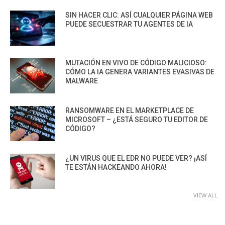
SIN HACER CLIC: ASÍ CUALQUIER PÁGINA WEB
PUEDE SECUESTRAR TU AGENTES DE IA
MUTACIÓN EN VIVO DE CÓDIGO MALICIOSO:
CÓMO LA IA GENERA VARIANTES EVASIVAS DE
MALWARE
RANSOMWARE EN EL MARKETPLACE DE
MICROSOFT – ¿ESTÁ SEGURO TU EDITOR DE
CÓDIGO?
¿UN VIRUS QUE EL EDR NO PUEDE VER? ¡ASÍ
TE ESTÁN HACKEANDO AHORA!
VIEW ALL