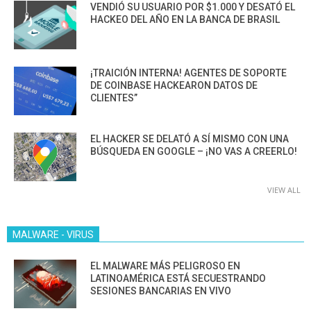
VENDIÓ SU USUARIO POR $1.000 Y DESATÓ EL
HACKEO DEL AÑO EN LA BANCA DE BRASIL
¡TRAICIÓN INTERNA! AGENTES DE SOPORTE
DE COINBASE HACKEARON DATOS DE
CLIENTES”
EL HACKER SE DELATÓ A SÍ MISMO CON UNA
BÚSQUEDA EN GOOGLE – ¡NO VAS A CREERLO!
VIEW ALL
MALWARE - VIRUS
EL MALWARE MÁS PELIGROSO EN
LATINOAMÉRICA ESTÁ SECUESTRANDO
SESIONES BANCARIAS EN VIVO