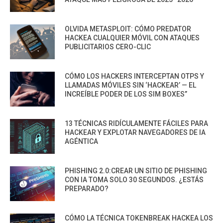
OLVIDA METASPLOIT: CÓMO PREDATOR
HACKEA CUALQUIER MÓVIL CON ATAQUES
PUBLICITARIOS CERO-CLIC
CÓMO LOS HACKERS INTERCEPTAN OTPS Y
LLAMADAS MÓVILES SIN ‘HACKEAR’ — EL
INCREÍBLE PODER DE LOS SIM BOXES”
13 TÉCNICAS RIDÍCULAMENTE FÁCILES PARA
HACKEAR Y EXPLOTAR NAVEGADORES DE IA
AGÉNTICA
PHISHING 2.0:CREAR UN SITIO DE PHISHING
CON IA TOMA SOLO 30 SEGUNDOS. ¿ESTÁS
PREPARADO?
CÓMO LA TÉCNICA TOKENBREAK HACKEA LOS