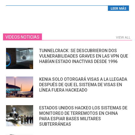
LEER MÁS
VIDEOS NOTICIAS
VIEW ALL
TUNNELCRACK: SE DESCUBRIERON DOS
VULNERABILIDADES GRAVES EN LAS VPN QUE
HABÍAN ESTADO INACTIVAS DESDE 1996
KENIA SOLO OTORGARÁ VISAS A LA LLEGADA
DESPUÉS DE QUE EL SISTEMA DE VISAS EN
LÍNEA FUERA HACKEADO
ESTADOS UNIDOS HACKEO LOS SISTEMAS DE
MONITOREO DE TERREMOTOS EN CHINA
PARA ESPIAR BASES MILITARES
SUBTERRÁNEAS