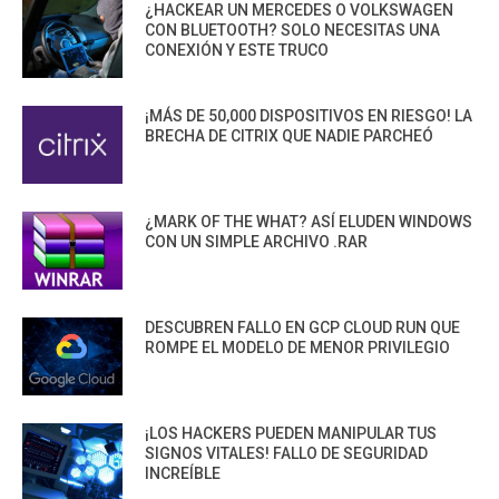
¿HACKEAR UN MERCEDES O VOLKSWAGEN
CON BLUETOOTH? SOLO NECESITAS UNA
CONEXIÓN Y ESTE TRUCO
¡MÁS DE 50,000 DISPOSITIVOS EN RIESGO! LA
BRECHA DE CITRIX QUE NADIE PARCHEÓ
¿MARK OF THE WHAT? ASÍ ELUDEN WINDOWS
CON UN SIMPLE ARCHIVO .RAR
DESCUBREN FALLO EN GCP CLOUD RUN QUE
ROMPE EL MODELO DE MENOR PRIVILEGIO
¡LOS HACKERS PUEDEN MANIPULAR TUS
SIGNOS VITALES! FALLO DE SEGURIDAD
INCREÍBLE