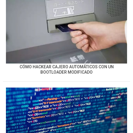
CÓMO HACKEAR CAJERO AUTOMÁTICOS CON UN
BOOTLOADER MODIFICADO