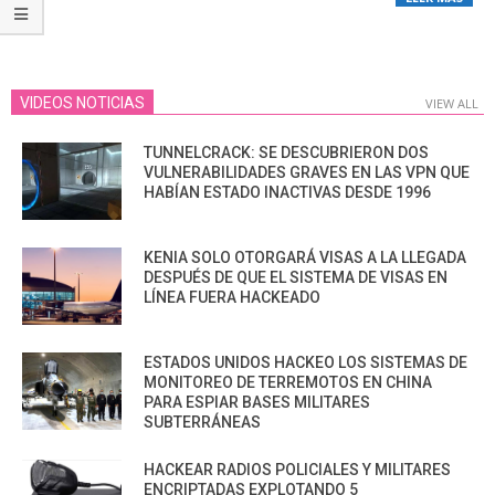
VIDEOS NOTICIAS
VIEW ALL
TUNNELCRACK: SE DESCUBRIERON DOS
VULNERABILIDADES GRAVES EN LAS VPN QUE
HABÍAN ESTADO INACTIVAS DESDE 1996
KENIA SOLO OTORGARÁ VISAS A LA LLEGADA
DESPUÉS DE QUE EL SISTEMA DE VISAS EN
LÍNEA FUERA HACKEADO
ESTADOS UNIDOS HACKEO LOS SISTEMAS DE
MONITOREO DE TERREMOTOS EN CHINA
PARA ESPIAR BASES MILITARES
SUBTERRÁNEAS
HACKEAR RADIOS POLICIALES Y MILITARES
ENCRIPTADAS EXPLOTANDO 5