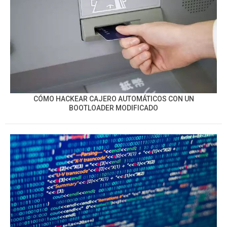
CÓMO HACKEAR CAJERO AUTOMÁTICOS CON UN
BOOTLOADER MODIFICADO