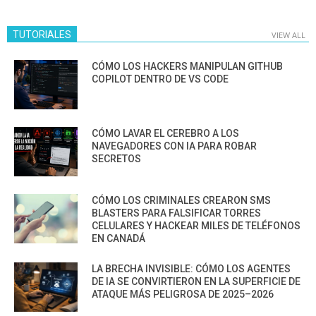
TUTORIALES
VIEW ALL
CÓMO LOS HACKERS MANIPULAN GITHUB
COPILOT DENTRO DE VS CODE
CÓMO LAVAR EL CEREBRO A LOS
NAVEGADORES CON IA PARA ROBAR
SECRETOS
CÓMO LOS CRIMINALES CREARON SMS
BLASTERS PARA FALSIFICAR TORRES
CELULARES Y HACKEAR MILES DE TELÉFONOS
EN CANADÁ
LA BRECHA INVISIBLE: CÓMO LOS AGENTES
DE IA SE CONVIRTIERON EN LA SUPERFICIE DE
ATAQUE MÁS PELIGROSA DE 2025–2026