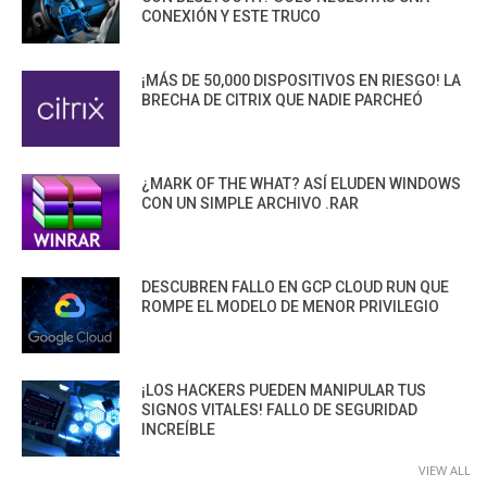
CONEXIÓN Y ESTE TRUCO
¡MÁS DE 50,000 DISPOSITIVOS EN RIESGO! LA
BRECHA DE CITRIX QUE NADIE PARCHEÓ
¿MARK OF THE WHAT? ASÍ ELUDEN WINDOWS
CON UN SIMPLE ARCHIVO .RAR
DESCUBREN FALLO EN GCP CLOUD RUN QUE
ROMPE EL MODELO DE MENOR PRIVILEGIO
¡LOS HACKERS PUEDEN MANIPULAR TUS
SIGNOS VITALES! FALLO DE SEGURIDAD
INCREÍBLE
VIEW ALL