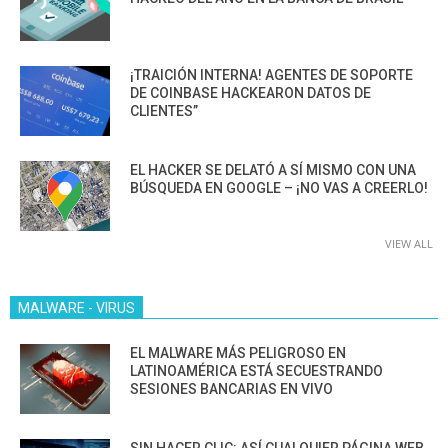
¡TRAICIÓN INTERNA! AGENTES DE SOPORTE
DE COINBASE HACKEARON DATOS DE
CLIENTES”
EL HACKER SE DELATÓ A SÍ MISMO CON UNA
BÚSQUEDA EN GOOGLE – ¡NO VAS A CREERLO!
VIEW ALL
MALWARE - VIRUS
EL MALWARE MÁS PELIGROSO EN
LATINOAMÉRICA ESTÁ SECUESTRANDO
SESIONES BANCARIAS EN VIVO