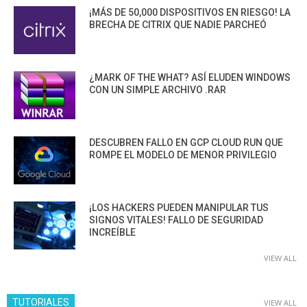
¡MÁS DE 50,000 DISPOSITIVOS EN RIESGO! LA
BRECHA DE CITRIX QUE NADIE PARCHEÓ
¿MARK OF THE WHAT? ASÍ ELUDEN WINDOWS
CON UN SIMPLE ARCHIVO .RAR
DESCUBREN FALLO EN GCP CLOUD RUN QUE
ROMPE EL MODELO DE MENOR PRIVILEGIO
¡LOS HACKERS PUEDEN MANIPULAR TUS
SIGNOS VITALES! FALLO DE SEGURIDAD
INCREÍBLE
VIEW ALL
TUTORIALES
VIEW ALL