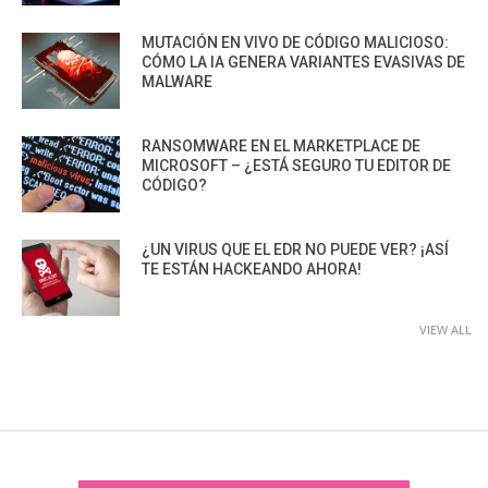
MUTACIÓN EN VIVO DE CÓDIGO MALICIOSO:
CÓMO LA IA GENERA VARIANTES EVASIVAS DE
MALWARE
RANSOMWARE EN EL MARKETPLACE DE
MICROSOFT – ¿ESTÁ SEGURO TU EDITOR DE
CÓDIGO?
¿UN VIRUS QUE EL EDR NO PUEDE VER? ¡ASÍ
TE ESTÁN HACKEANDO AHORA!
VIEW ALL