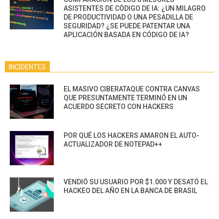
ASISTENTES DE CÓDIGO DE IA: ¿UN MILAGRO
DE PRODUCTIVIDAD O UNA PESADILLA DE
SEGURIDAD? ¿SE PUEDE PATENTAR UNA
APLICACIÓN BASADA EN CÓDIGO DE IA?
INCIDENTES
EL MASIVO CIBERATAQUE CONTRA CANVAS
QUE PRESUNTAMENTE TERMINÓ EN UN
ACUERDO SECRETO CON HACKERS
POR QUÉ LOS HACKERS AMARON EL AUTO-
ACTUALIZADOR DE NOTEPAD++
VENDIÓ SU USUARIO POR $1.000 Y DESATÓ EL
HACKEO DEL AÑO EN LA BANCA DE BRASIL