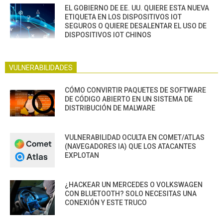
EL GOBIERNO DE EE. UU. QUIERE ESTA NUEVA
ETIQUETA EN LOS DISPOSITIVOS IOT
SEGUROS O QUIERE DESALENTAR EL USO DE
DISPOSITIVOS IOT CHINOS
VULNERABILIDADES
CÓMO CONVIRTIR PAQUETES DE SOFTWARE
DE CÓDIGO ABIERTO EN UN SISTEMA DE
DISTRIBUCIÓN DE MALWARE
VULNERABILIDAD OCULTA EN COMET/ATLAS
(NAVEGADORES IA) QUE LOS ATACANTES
EXPLOTAN
¿HACKEAR UN MERCEDES O VOLKSWAGEN
CON BLUETOOTH? SOLO NECESITAS UNA
CONEXIÓN Y ESTE TRUCO