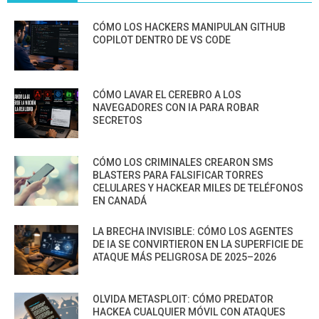
CÓMO LOS HACKERS MANIPULAN GITHUB
COPILOT DENTRO DE VS CODE
CÓMO LAVAR EL CEREBRO A LOS
NAVEGADORES CON IA PARA ROBAR
SECRETOS
CÓMO LOS CRIMINALES CREARON SMS
BLASTERS PARA FALSIFICAR TORRES
CELULARES Y HACKEAR MILES DE TELÉFONOS
EN CANADÁ
LA BRECHA INVISIBLE: CÓMO LOS AGENTES
DE IA SE CONVIRTIERON EN LA SUPERFICIE DE
ATAQUE MÁS PELIGROSA DE 2025–2026
OLVIDA METASPLOIT: CÓMO PREDATOR
HACKEA CUALQUIER MÓVIL CON ATAQUES