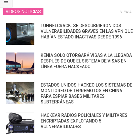
VIDEOS NOTICIAS
VIEW ALL
TUNNELCRACK: SE DESCUBRIERON DOS
VULNERABILIDADES GRAVES EN LAS VPN QUE
HABÍAN ESTADO INACTIVAS DESDE 1996
KENIA SOLO OTORGARÁ VISAS A LA LLEGADA
DESPUÉS DE QUE EL SISTEMA DE VISAS EN
LÍNEA FUERA HACKEADO
ESTADOS UNIDOS HACKEO LOS SISTEMAS DE
MONITOREO DE TERREMOTOS EN CHINA
PARA ESPIAR BASES MILITARES
SUBTERRÁNEAS
HACKEAR RADIOS POLICIALES Y MILITARES
ENCRIPTADAS EXPLOTANDO 5
VULNERABILIDADES