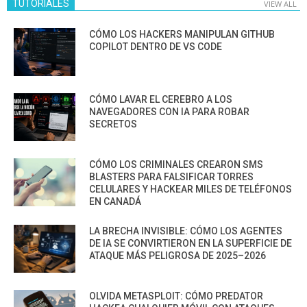
TUTORIALES
VIEW ALL
CÓMO LOS HACKERS MANIPULAN GITHUB
COPILOT DENTRO DE VS CODE
CÓMO LAVAR EL CEREBRO A LOS
NAVEGADORES CON IA PARA ROBAR
SECRETOS
CÓMO LOS CRIMINALES CREARON SMS
BLASTERS PARA FALSIFICAR TORRES
CELULARES Y HACKEAR MILES DE TELÉFONOS
EN CANADÁ
LA BRECHA INVISIBLE: CÓMO LOS AGENTES
DE IA SE CONVIRTIERON EN LA SUPERFICIE DE
ATAQUE MÁS PELIGROSA DE 2025–2026
OLVIDA METASPLOIT: CÓMO PREDATOR