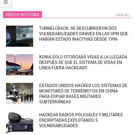
VIDEOS NOTICIAS
VIEW ALL
TUNNELCRACK: SE DESCUBRIERON DOS
VULNERABILIDADES GRAVES EN LAS VPN QUE
HABÍAN ESTADO INACTIVAS DESDE 1996
KENIA SOLO OTORGARÁ VISAS A LA LLEGADA
DESPUÉS DE QUE EL SISTEMA DE VISAS EN
LÍNEA FUERA HACKEADO
ESTADOS UNIDOS HACKEO LOS SISTEMAS DE
MONITOREO DE TERREMOTOS EN CHINA
PARA ESPIAR BASES MILITARES
SUBTERRÁNEAS
HACKEAR RADIOS POLICIALES Y MILITARES
ENCRIPTADAS EXPLOTANDO 5
VULNERABILIDADES