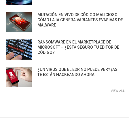
MUTACIÓN EN VIVO DE CÓDIGO MALICIOSO:
CÓMO LA IA GENERA VARIANTES EVASIVAS DE
MALWARE
RANSOMWARE EN EL MARKETPLACE DE
MICROSOFT – ¿ESTÁ SEGURO TU EDITOR DE
CÓDIGO?
¿UN VIRUS QUE EL EDR NO PUEDE VER? ¡ASÍ
TE ESTÁN HACKEANDO AHORA!
VIEW ALL