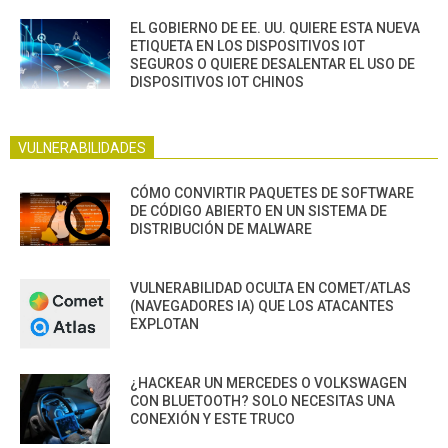
EL GOBIERNO DE EE. UU. QUIERE ESTA NUEVA
ETIQUETA EN LOS DISPOSITIVOS IOT
SEGUROS O QUIERE DESALENTAR EL USO DE
DISPOSITIVOS IOT CHINOS
VULNERABILIDADES
CÓMO CONVIRTIR PAQUETES DE SOFTWARE
DE CÓDIGO ABIERTO EN UN SISTEMA DE
DISTRIBUCIÓN DE MALWARE
VULNERABILIDAD OCULTA EN COMET/ATLAS
(NAVEGADORES IA) QUE LOS ATACANTES
EXPLOTAN
¿HACKEAR UN MERCEDES O VOLKSWAGEN
CON BLUETOOTH? SOLO NECESITAS UNA
CONEXIÓN Y ESTE TRUCO