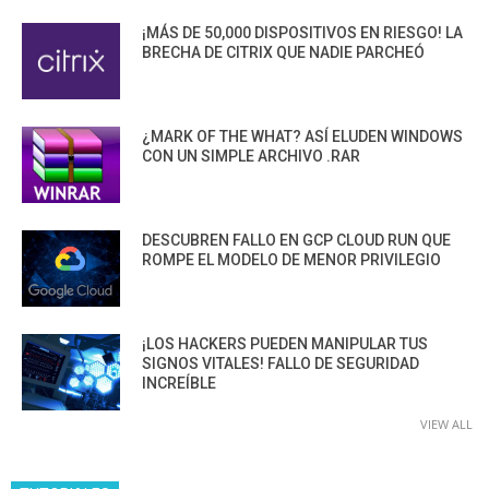
¡MÁS DE 50,000 DISPOSITIVOS EN RIESGO! LA
BRECHA DE CITRIX QUE NADIE PARCHEÓ
¿MARK OF THE WHAT? ASÍ ELUDEN WINDOWS
CON UN SIMPLE ARCHIVO .RAR
DESCUBREN FALLO EN GCP CLOUD RUN QUE
ROMPE EL MODELO DE MENOR PRIVILEGIO
¡LOS HACKERS PUEDEN MANIPULAR TUS
SIGNOS VITALES! FALLO DE SEGURIDAD
INCREÍBLE
VIEW ALL