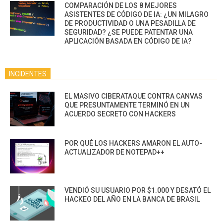
COMPARACIÓN DE LOS 8 MEJORES
ASISTENTES DE CÓDIGO DE IA: ¿UN MILAGRO
DE PRODUCTIVIDAD O UNA PESADILLA DE
SEGURIDAD? ¿SE PUEDE PATENTAR UNA
APLICACIÓN BASADA EN CÓDIGO DE IA?
INCIDENTES
EL MASIVO CIBERATAQUE CONTRA CANVAS
QUE PRESUNTAMENTE TERMINÓ EN UN
ACUERDO SECRETO CON HACKERS
POR QUÉ LOS HACKERS AMARON EL AUTO-
ACTUALIZADOR DE NOTEPAD++
VENDIÓ SU USUARIO POR $1.000 Y DESATÓ EL
HACKEO DEL AÑO EN LA BANCA DE BRASIL