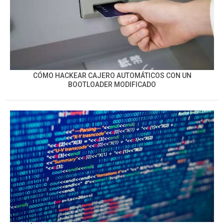
CÓMO HACKEAR CAJERO AUTOMÁTICOS CON UN
BOOTLOADER MODIFICADO