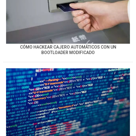
CÓMO HACKEAR CAJERO AUTOMÁTICOS CON UN
BOOTLOADER MODIFICADO