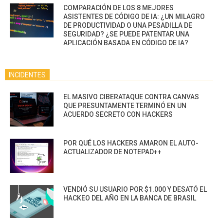
COMPARACIÓN DE LOS 8 MEJORES
ASISTENTES DE CÓDIGO DE IA: ¿UN MILAGRO
DE PRODUCTIVIDAD O UNA PESADILLA DE
SEGURIDAD? ¿SE PUEDE PATENTAR UNA
APLICACIÓN BASADA EN CÓDIGO DE IA?
INCIDENTES
EL MASIVO CIBERATAQUE CONTRA CANVAS
QUE PRESUNTAMENTE TERMINÓ EN UN
ACUERDO SECRETO CON HACKERS
POR QUÉ LOS HACKERS AMARON EL AUTO-
ACTUALIZADOR DE NOTEPAD++
VENDIÓ SU USUARIO POR $1.000 Y DESATÓ EL
HACKEO DEL AÑO EN LA BANCA DE BRASIL