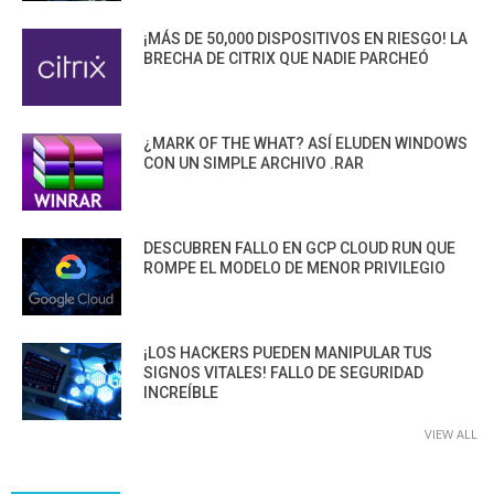
¡MÁS DE 50,000 DISPOSITIVOS EN RIESGO! LA
BRECHA DE CITRIX QUE NADIE PARCHEÓ
¿MARK OF THE WHAT? ASÍ ELUDEN WINDOWS
CON UN SIMPLE ARCHIVO .RAR
DESCUBREN FALLO EN GCP CLOUD RUN QUE
ROMPE EL MODELO DE MENOR PRIVILEGIO
¡LOS HACKERS PUEDEN MANIPULAR TUS
SIGNOS VITALES! FALLO DE SEGURIDAD
INCREÍBLE
VIEW ALL