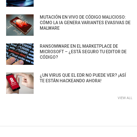
MUTACIÓN EN VIVO DE CÓDIGO MALICIOSO:
CÓMO LA IA GENERA VARIANTES EVASIVAS DE
MALWARE
RANSOMWARE EN EL MARKETPLACE DE
MICROSOFT – ¿ESTÁ SEGURO TU EDITOR DE
CÓDIGO?
¿UN VIRUS QUE EL EDR NO PUEDE VER? ¡ASÍ
TE ESTÁN HACKEANDO AHORA!
VIEW ALL