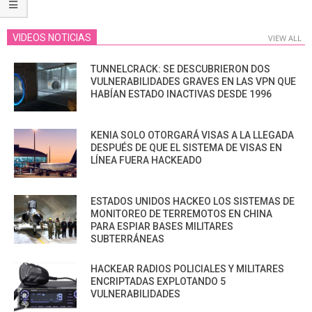
VIDEOS NOTICIAS
VIEW ALL
TUNNELCRACK: SE DESCUBRIERON DOS
VULNERABILIDADES GRAVES EN LAS VPN QUE
HABÍAN ESTADO INACTIVAS DESDE 1996
KENIA SOLO OTORGARÁ VISAS A LA LLEGADA
DESPUÉS DE QUE EL SISTEMA DE VISAS EN
LÍNEA FUERA HACKEADO
ESTADOS UNIDOS HACKEO LOS SISTEMAS DE
MONITOREO DE TERREMOTOS EN CHINA
PARA ESPIAR BASES MILITARES
SUBTERRÁNEAS
HACKEAR RADIOS POLICIALES Y MILITARES
ENCRIPTADAS EXPLOTANDO 5
VULNERABILIDADES