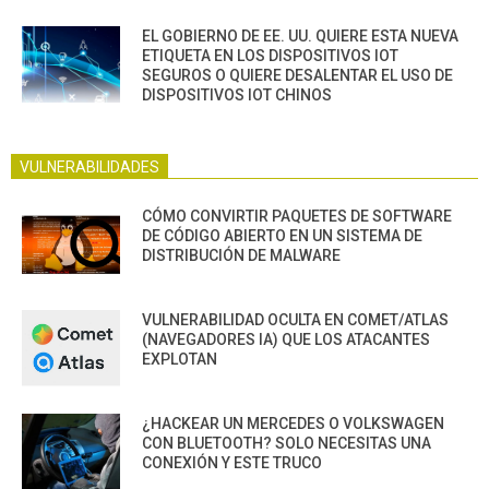
EL GOBIERNO DE EE. UU. QUIERE ESTA NUEVA
ETIQUETA EN LOS DISPOSITIVOS IOT
SEGUROS O QUIERE DESALENTAR EL USO DE
DISPOSITIVOS IOT CHINOS
VULNERABILIDADES
CÓMO CONVIRTIR PAQUETES DE SOFTWARE
DE CÓDIGO ABIERTO EN UN SISTEMA DE
DISTRIBUCIÓN DE MALWARE
VULNERABILIDAD OCULTA EN COMET/ATLAS
(NAVEGADORES IA) QUE LOS ATACANTES
EXPLOTAN
¿HACKEAR UN MERCEDES O VOLKSWAGEN
CON BLUETOOTH? SOLO NECESITAS UNA
CONEXIÓN Y ESTE TRUCO