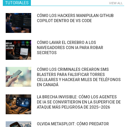
TUTORIALES
VIEW ALL
CÓMO LOS HACKERS MANIPULAN GITHUB
COPILOT DENTRO DE VS CODE
CÓMO LAVAR EL CEREBRO A LOS
NAVEGADORES CON IA PARA ROBAR
SECRETOS
CÓMO LOS CRIMINALES CREARON SMS
BLASTERS PARA FALSIFICAR TORRES
CELULARES Y HACKEAR MILES DE TELÉFONOS
EN CANADÁ
LA BRECHA INVISIBLE: CÓMO LOS AGENTES
DE IA SE CONVIRTIERON EN LA SUPERFICIE DE
ATAQUE MÁS PELIGROSA DE 2025–2026
OLVIDA METASPLOIT: CÓMO PREDATOR