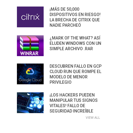
¡MÁS DE 50,000
DISPOSITIVOS EN RIESGO!
LA BRECHA DE CITRIX QUE
NADIE PARCHEÓ
¿MARK OF THE WHAT? ASÍ
ELUDEN WINDOWS CON UN
SIMPLE ARCHIVO .RAR
DESCUBREN FALLO EN GCP
CLOUD RUN QUE ROMPE EL
MODELO DE MENOR
PRIVILEGIO
¡LOS HACKERS PUEDEN
MANIPULAR TUS SIGNOS
VITALES! FALLO DE
SEGURIDAD INCREÍBLE
VIEW ALL