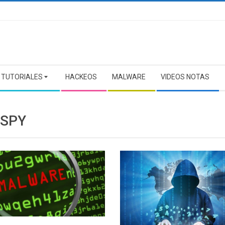
TUTORIALES
HACKEOS
MALWARE
VIDEOS NOTAS
SPY