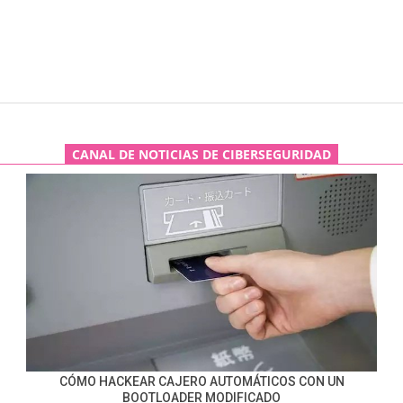
CANAL DE NOTICIAS DE CIBERSEGURIDAD
CÓMO HACKEAR CAJERO AUTOMÁTICOS CON UN
BOOTLOADER MODIFICADO