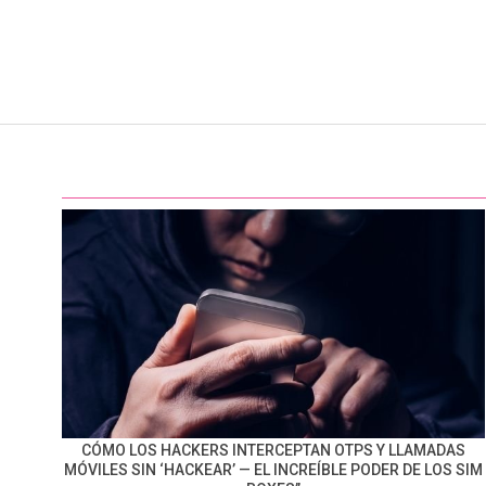
CÓMO LOS HACKERS INTERCEPTAN OTPS Y LLAMADAS
MÓVILES SIN ‘HACKEAR’ — EL INCREÍBLE PODER DE LOS SIM