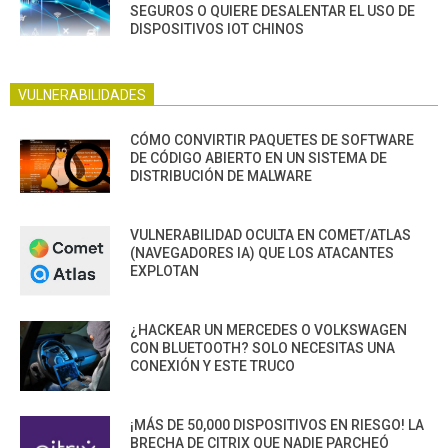
SEGUROS O QUIERE DESALENTAR EL USO DE
DISPOSITIVOS IOT CHINOS
VULNERABILIDADES
CÓMO CONVIRTIR PAQUETES DE SOFTWARE
DE CÓDIGO ABIERTO EN UN SISTEMA DE
DISTRIBUCIÓN DE MALWARE
VULNERABILIDAD OCULTA EN COMET/ATLAS
(NAVEGADORES IA) QUE LOS ATACANTES
EXPLOTAN
¿HACKEAR UN MERCEDES O VOLKSWAGEN
CON BLUETOOTH? SOLO NECESITAS UNA
CONEXIÓN Y ESTE TRUCO
¡MÁS DE 50,000 DISPOSITIVOS EN RIESGO! LA
BRECHA DE CITRIX QUE NADIE PARCHEÓ