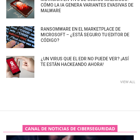
CÓMO LA IA GENERA VARIANTES EVASIVAS DE
MALWARE
RANSOMWARE EN EL MARKETPLACE DE
MICROSOFT – ¿ESTÁ SEGURO TU EDITOR DE
CÓDIGO?
¿UN VIRUS QUE EL EDR NO PUEDE VER? ¡ASÍ
TE ESTÁN HACKEANDO AHORA!
VIEW ALL
CANAL DE NOTICIAS DE CIBERSEGURIDAD