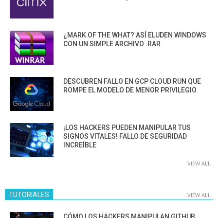
¿MARK OF THE WHAT? ASÍ ELUDEN WINDOWS
CON UN SIMPLE ARCHIVO .RAR
DESCUBREN FALLO EN GCP CLOUD RUN QUE
ROMPE EL MODELO DE MENOR PRIVILEGIO
¡LOS HACKERS PUEDEN MANIPULAR TUS
SIGNOS VITALES! FALLO DE SEGURIDAD
INCREÍBLE
VIEW ALL
TUTORIALES
VIEW ALL
CÓMO LOS HACKERS MANIPULAN GITHUB