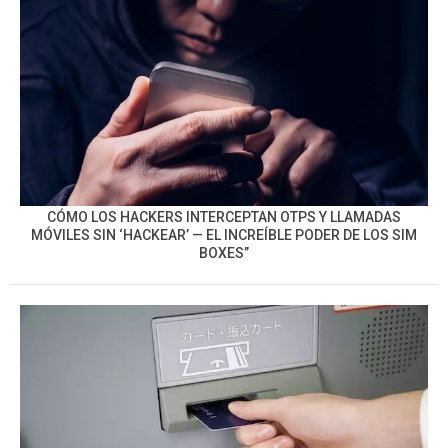
CÓMO LOS HACKERS INTERCEPTAN OTPS Y LLAMADAS
MÓVILES SIN ‘HACKEAR’ — EL INCREÍBLE PODER DE LOS SIM
BOXES”