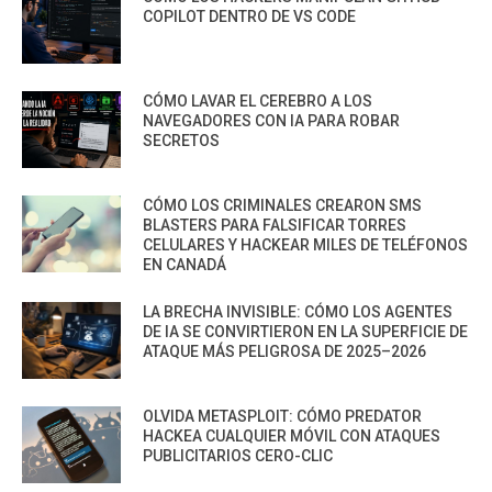
COPILOT DENTRO DE VS CODE
CÓMO LAVAR EL CEREBRO A LOS
NAVEGADORES CON IA PARA ROBAR
SECRETOS
CÓMO LOS CRIMINALES CREARON SMS
BLASTERS PARA FALSIFICAR TORRES
CELULARES Y HACKEAR MILES DE TELÉFONOS
EN CANADÁ
LA BRECHA INVISIBLE: CÓMO LOS AGENTES
DE IA SE CONVIRTIERON EN LA SUPERFICIE DE
ATAQUE MÁS PELIGROSA DE 2025–2026
OLVIDA METASPLOIT: CÓMO PREDATOR
HACKEA CUALQUIER MÓVIL CON ATAQUES
PUBLICITARIOS CERO-CLIC