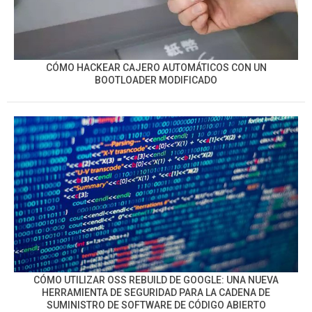
CÓMO HACKEAR CAJERO AUTOMÁTICOS CON UN
BOOTLOADER MODIFICADO
CÓMO UTILIZAR OSS REBUILD DE GOOGLE: UNA NUEVA
HERRAMIENTA DE SEGURIDAD PARA LA CADENA DE
SUMINISTRO DE SOFTWARE DE CÓDIGO ABIERTO