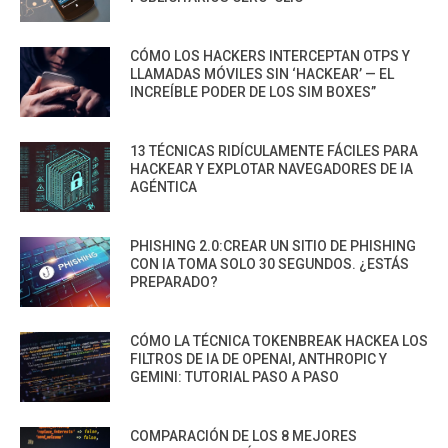
CÓMO LOS HACKERS INTERCEPTAN OTPS Y
LLAMADAS MÓVILES SIN ‘HACKEAR’ — EL
INCREÍBLE PODER DE LOS SIM BOXES”
13 TÉCNICAS RIDÍCULAMENTE FÁCILES PARA
HACKEAR Y EXPLOTAR NAVEGADORES DE IA
AGÉNTICA
PHISHING 2.0:CREAR UN SITIO DE PHISHING
CON IA TOMA SOLO 30 SEGUNDOS. ¿ESTÁS
PREPARADO?
CÓMO LA TÉCNICA TOKENBREAK HACKEA LOS
FILTROS DE IA DE OPENAI, ANTHROPIC Y
GEMINI: TUTORIAL PASO A PASO
COMPARACIÓN DE LOS 8 MEJORES