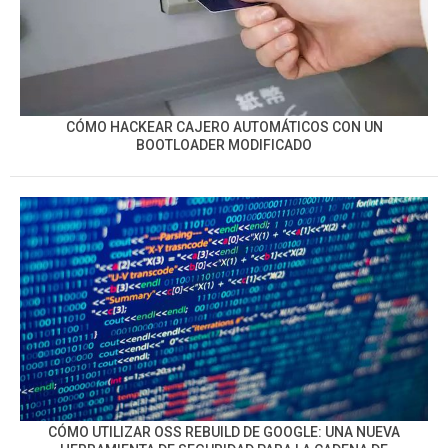
CÓMO HACKEAR CAJERO AUTOMÁTICOS CON UN
BOOTLOADER MODIFICADO
CÓMO UTILIZAR OSS REBUILD DE GOOGLE: UNA NUEVA