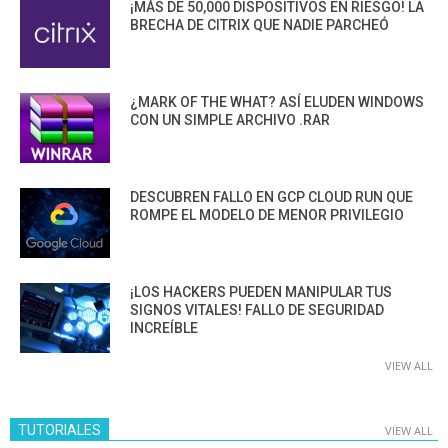
¡MÁS DE 50,000 DISPOSITIVOS EN RIESGO! LA
BRECHA DE CITRIX QUE NADIE PARCHEÓ
¿MARK OF THE WHAT? ASÍ ELUDEN WINDOWS
CON UN SIMPLE ARCHIVO .RAR
DESCUBREN FALLO EN GCP CLOUD RUN QUE
ROMPE EL MODELO DE MENOR PRIVILEGIO
¡LOS HACKERS PUEDEN MANIPULAR TUS
SIGNOS VITALES! FALLO DE SEGURIDAD
INCREÍBLE
VIEW ALL
TUTORIALES
VIEW ALL