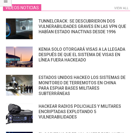
VIDEOS NOTICIAS
VIEW ALL
TUNNELCRACK: SE DESCUBRIERON DOS
VULNERABILIDADES GRAVES EN LAS VPN QUE
HABÍAN ESTADO INACTIVAS DESDE 1996
KENIA SOLO OTORGARÁ VISAS A LA LLEGADA
DESPUÉS DE QUE EL SISTEMA DE VISAS EN
LÍNEA FUERA HACKEADO
ESTADOS UNIDOS HACKEO LOS SISTEMAS DE
MONITOREO DE TERREMOTOS EN CHINA
PARA ESPIAR BASES MILITARES
SUBTERRÁNEAS
HACKEAR RADIOS POLICIALES Y MILITARES
ENCRIPTADAS EXPLOTANDO 5
VULNERABILIDADES