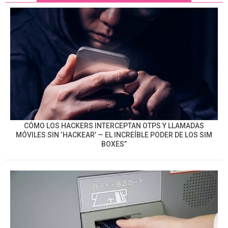
CÓMO LOS HACKERS INTERCEPTAN OTPS Y LLAMADAS
MÓVILES SIN ‘HACKEAR’ — EL INCREÍBLE PODER DE LOS SIM
BOXES”