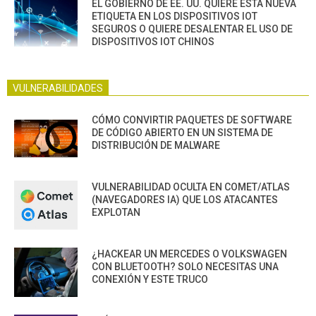
EL GOBIERNO DE EE. UU. QUIERE ESTA NUEVA
ETIQUETA EN LOS DISPOSITIVOS IOT
SEGUROS O QUIERE DESALENTAR EL USO DE
DISPOSITIVOS IOT CHINOS
VULNERABILIDADES
CÓMO CONVIRTIR PAQUETES DE SOFTWARE
DE CÓDIGO ABIERTO EN UN SISTEMA DE
DISTRIBUCIÓN DE MALWARE
VULNERABILIDAD OCULTA EN COMET/ATLAS
(NAVEGADORES IA) QUE LOS ATACANTES
EXPLOTAN
¿HACKEAR UN MERCEDES O VOLKSWAGEN
CON BLUETOOTH? SOLO NECESITAS UNA
CONEXIÓN Y ESTE TRUCO