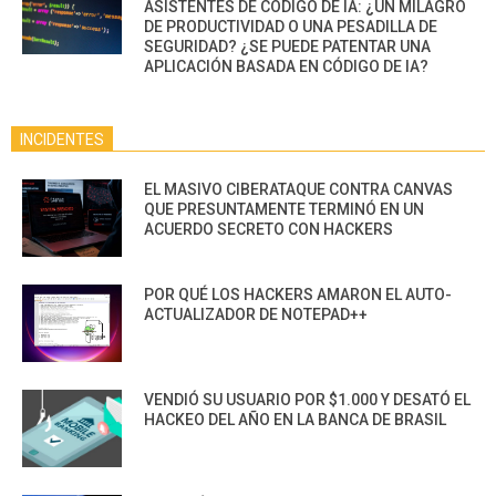
ASISTENTES DE CÓDIGO DE IA: ¿UN MILAGRO
DE PRODUCTIVIDAD O UNA PESADILLA DE
SEGURIDAD? ¿SE PUEDE PATENTAR UNA
APLICACIÓN BASADA EN CÓDIGO DE IA?
INCIDENTES
EL MASIVO CIBERATAQUE CONTRA CANVAS
QUE PRESUNTAMENTE TERMINÓ EN UN
ACUERDO SECRETO CON HACKERS
POR QUÉ LOS HACKERS AMARON EL AUTO-
ACTUALIZADOR DE NOTEPAD++
VENDIÓ SU USUARIO POR $1.000 Y DESATÓ EL
HACKEO DEL AÑO EN LA BANCA DE BRASIL