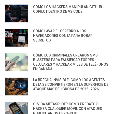
CÓMO LOS HACKERS MANIPULAN GITHUB
COPILOT DENTRO DE VS CODE
CÓMO LAVAR EL CEREBRO A LOS
NAVEGADORES CON IA PARA ROBAR
SECRETOS
CÓMO LOS CRIMINALES CREARON SMS
BLASTERS PARA FALSIFICAR TORRES
CELULARES Y HACKEAR MILES DE TELÉFONOS
EN CANADÁ
LA BRECHA INVISIBLE: CÓMO LOS AGENTES
DE IA SE CONVIRTIERON EN LA SUPERFICIE DE
ATAQUE MÁS PELIGROSA DE 2025–2026
OLVIDA METASPLOIT: CÓMO PREDATOR
HACKEA CUALQUIER MÓVIL CON ATAQUES
PUBLICITARIOS CERO-CLIC