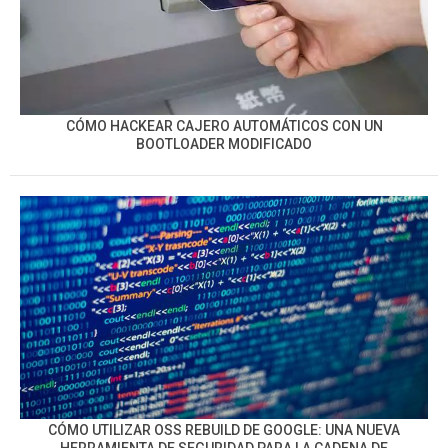
CÓMO HACKEAR CAJERO AUTOMÁTICOS CON UN
BOOTLOADER MODIFICADO
CÓMO UTILIZAR OSS REBUILD DE GOOGLE: UNA NUEVA