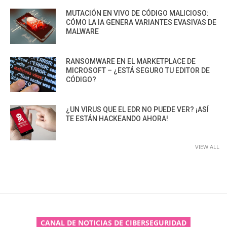
MUTACIÓN EN VIVO DE CÓDIGO MALICIOSO:
CÓMO LA IA GENERA VARIANTES EVASIVAS DE
MALWARE
RANSOMWARE EN EL MARKETPLACE DE
MICROSOFT – ¿ESTÁ SEGURO TU EDITOR DE
CÓDIGO?
¿UN VIRUS QUE EL EDR NO PUEDE VER? ¡ASÍ
TE ESTÁN HACKEANDO AHORA!
VIEW ALL
CANAL DE NOTICIAS DE CIBERSEGURIDAD