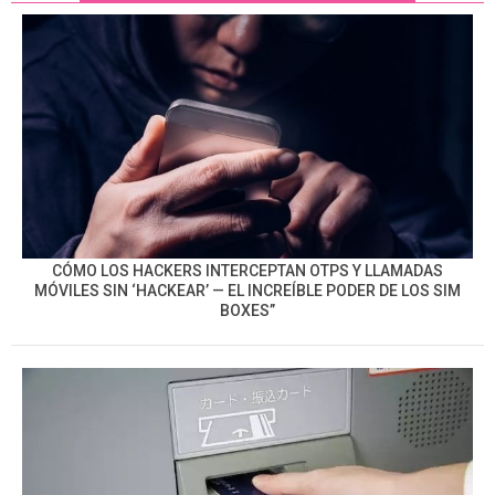
CÓMO LOS HACKERS INTERCEPTAN OTPS Y LLAMADAS
MÓVILES SIN ‘HACKEAR’ — EL INCREÍBLE PODER DE LOS SIM
BOXES”