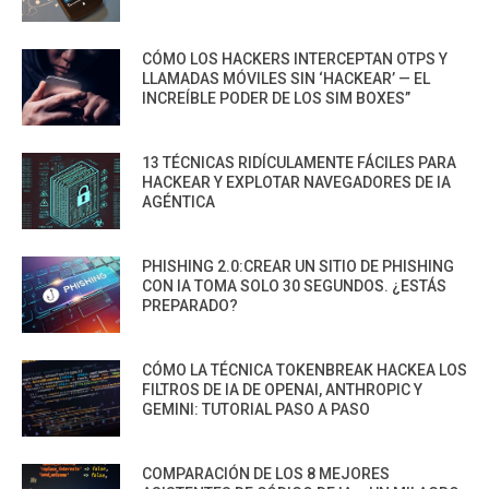
CÓMO LOS HACKERS INTERCEPTAN OTPS Y
LLAMADAS MÓVILES SIN ‘HACKEAR’ — EL
INCREÍBLE PODER DE LOS SIM BOXES”
13 TÉCNICAS RIDÍCULAMENTE FÁCILES PARA
HACKEAR Y EXPLOTAR NAVEGADORES DE IA
AGÉNTICA
PHISHING 2.0:CREAR UN SITIO DE PHISHING
CON IA TOMA SOLO 30 SEGUNDOS. ¿ESTÁS
PREPARADO?
CÓMO LA TÉCNICA TOKENBREAK HACKEA LOS
FILTROS DE IA DE OPENAI, ANTHROPIC Y
GEMINI: TUTORIAL PASO A PASO
COMPARACIÓN DE LOS 8 MEJORES