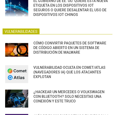
EL GOBIERNO DE EE. UU. QUIERE ESTA NUEVA
ETIQUETA EN LOS DISPOSITIVOS IOT
SEGUROS O QUIERE DESALENTAR EL USO DE
DISPOSITIVOS IOT CHINOS
VULNERABILIDADES
CÓMO CONVIRTIR PAQUETES DE SOFTWARE
DE CÓDIGO ABIERTO EN UN SISTEMA DE
DISTRIBUCIÓN DE MALWARE
VULNERABILIDAD OCULTA EN COMET/ATLAS
(NAVEGADORES IA) QUE LOS ATACANTES
EXPLOTAN
¿HACKEAR UN MERCEDES O VOLKSWAGEN
CON BLUETOOTH? SOLO NECESITAS UNA
CONEXIÓN Y ESTE TRUCO