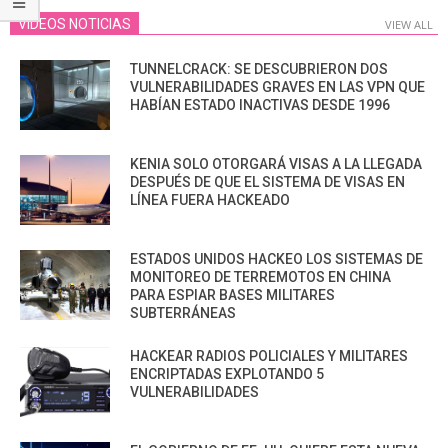
VIDEOS NOTICIAS
VIEW ALL
TUNNELCRACK: SE DESCUBRIERON DOS
VULNERABILIDADES GRAVES EN LAS VPN QUE
HABÍAN ESTADO INACTIVAS DESDE 1996
KENIA SOLO OTORGARÁ VISAS A LA LLEGADA
DESPUÉS DE QUE EL SISTEMA DE VISAS EN
LÍNEA FUERA HACKEADO
ESTADOS UNIDOS HACKEO LOS SISTEMAS DE
MONITOREO DE TERREMOTOS EN CHINA
PARA ESPIAR BASES MILITARES
SUBTERRÁNEAS
HACKEAR RADIOS POLICIALES Y MILITARES
ENCRIPTADAS EXPLOTANDO 5
VULNERABILIDADES