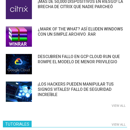
¡MÁS DE 50,000 DISPOSITIVOS EN RIESGO! LA
BRECHA DE CITRIX QUE NADIE PARCHEÓ
¿MARK OF THE WHAT? ASÍ ELUDEN WINDOWS
CON UN SIMPLE ARCHIVO .RAR
DESCUBREN FALLO EN GCP CLOUD RUN QUE
ROMPE EL MODELO DE MENOR PRIVILEGIO
¡LOS HACKERS PUEDEN MANIPULAR TUS
SIGNOS VITALES! FALLO DE SEGURIDAD
INCREÍBLE
VIEW ALL
TUTORIALES
VIEW ALL