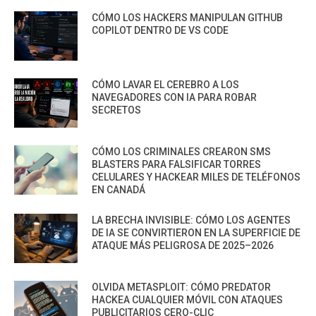
CÓMO LOS HACKERS MANIPULAN GITHUB
COPILOT DENTRO DE VS CODE
CÓMO LAVAR EL CEREBRO A LOS
NAVEGADORES CON IA PARA ROBAR
SECRETOS
CÓMO LOS CRIMINALES CREARON SMS
BLASTERS PARA FALSIFICAR TORRES
CELULARES Y HACKEAR MILES DE TELÉFONOS
EN CANADÁ
LA BRECHA INVISIBLE: CÓMO LOS AGENTES
DE IA SE CONVIRTIERON EN LA SUPERFICIE DE
ATAQUE MÁS PELIGROSA DE 2025–2026
OLVIDA METASPLOIT: CÓMO PREDATOR
HACKEA CUALQUIER MÓVIL CON ATAQUES
PUBLICITARIOS CERO-CLIC