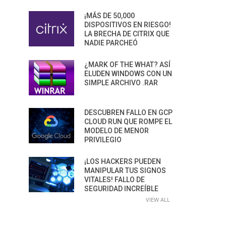
¡MÁS DE 50,000
DISPOSITIVOS EN RIESGO!
LA BRECHA DE CITRIX QUE
NADIE PARCHEÓ
¿MARK OF THE WHAT? ASÍ
ELUDEN WINDOWS CON UN
SIMPLE ARCHIVO .RAR
DESCUBREN FALLO EN GCP
CLOUD RUN QUE ROMPE EL
MODELO DE MENOR
PRIVILEGIO
¡LOS HACKERS PUEDEN
MANIPULAR TUS SIGNOS
VITALES! FALLO DE
SEGURIDAD INCREÍBLE
VIEW ALL