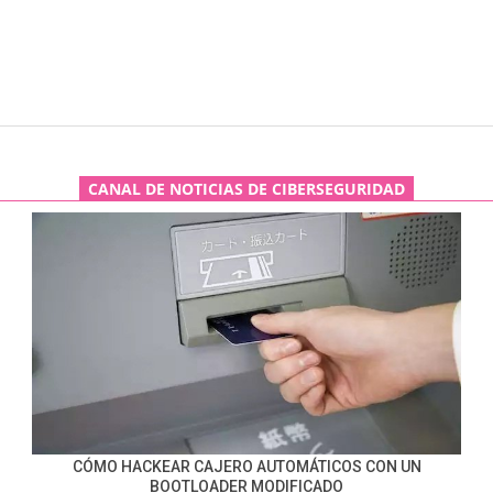
CANAL DE NOTICIAS DE CIBERSEGURIDAD
CÓMO HACKEAR CAJERO AUTOMÁTICOS CON UN
BOOTLOADER MODIFICADO