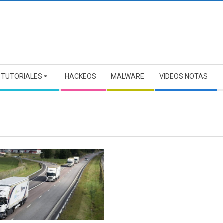
TUTORIALES
HACKEOS
MALWARE
VIDEOS NOTAS