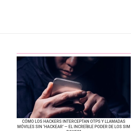
CÓMO LOS HACKERS INTERCEPTAN OTPS Y LLAMADAS
MÓVILES SIN ‘HACKEAR’ — EL INCREÍBLE PODER DE LOS SIM