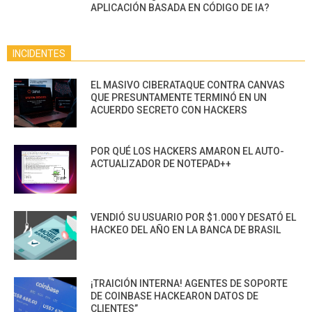
APLICACIÓN BASADA EN CÓDIGO DE IA?
INCIDENTES
EL MASIVO CIBERATAQUE CONTRA CANVAS
QUE PRESUNTAMENTE TERMINÓ EN UN
ACUERDO SECRETO CON HACKERS
POR QUÉ LOS HACKERS AMARON EL AUTO-
ACTUALIZADOR DE NOTEPAD++
VENDIÓ SU USUARIO POR $1.000 Y DESATÓ EL
HACKEO DEL AÑO EN LA BANCA DE BRASIL
¡TRAICIÓN INTERNA! AGENTES DE SOPORTE
DE COINBASE HACKEARON DATOS DE
CLIENTES”