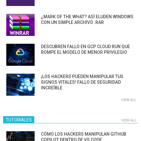
¿MARK OF THE WHAT? ASÍ ELUDEN WINDOWS
CON UN SIMPLE ARCHIVO .RAR
DESCUBREN FALLO EN GCP CLOUD RUN QUE
ROMPE EL MODELO DE MENOR PRIVILEGIO
¡LOS HACKERS PUEDEN MANIPULAR TUS
SIGNOS VITALES! FALLO DE SEGURIDAD
INCREÍBLE
VIEW ALL
TUTORIALES
VIEW ALL
CÓMO LOS HACKERS MANIPULAN GITHUB
COPILOT DENTRO DE VS CODE