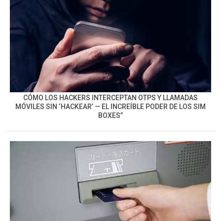
CÓMO LOS HACKERS INTERCEPTAN OTPS Y LLAMADAS
MÓVILES SIN ‘HACKEAR’ — EL INCREÍBLE PODER DE LOS SIM
BOXES”