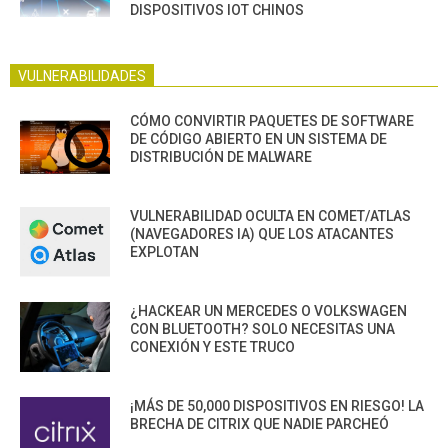
DISPOSITIVOS IOT CHINOS
VULNERABILIDADES
CÓMO CONVIRTIR PAQUETES DE SOFTWARE
DE CÓDIGO ABIERTO EN UN SISTEMA DE
DISTRIBUCIÓN DE MALWARE
VULNERABILIDAD OCULTA EN COMET/ATLAS
(NAVEGADORES IA) QUE LOS ATACANTES
EXPLOTAN
¿HACKEAR UN MERCEDES O VOLKSWAGEN
CON BLUETOOTH? SOLO NECESITAS UNA
CONEXIÓN Y ESTE TRUCO
¡MÁS DE 50,000 DISPOSITIVOS EN RIESGO! LA
BRECHA DE CITRIX QUE NADIE PARCHEÓ