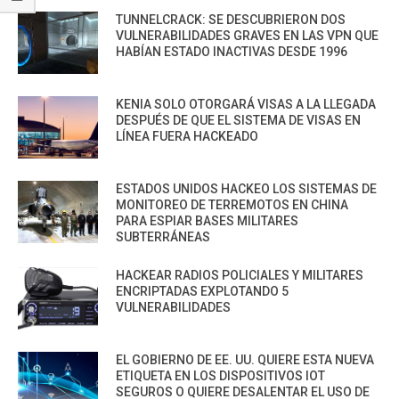
TUNNELCRACK: SE DESCUBRIERON DOS
VULNERABILIDADES GRAVES EN LAS VPN QUE
HABÍAN ESTADO INACTIVAS DESDE 1996
KENIA SOLO OTORGARÁ VISAS A LA LLEGADA
DESPUÉS DE QUE EL SISTEMA DE VISAS EN
LÍNEA FUERA HACKEADO
ESTADOS UNIDOS HACKEO LOS SISTEMAS DE
MONITOREO DE TERREMOTOS EN CHINA
PARA ESPIAR BASES MILITARES
SUBTERRÁNEAS
HACKEAR RADIOS POLICIALES Y MILITARES
ENCRIPTADAS EXPLOTANDO 5
VULNERABILIDADES
EL GOBIERNO DE EE. UU. QUIERE ESTA NUEVA
ETIQUETA EN LOS DISPOSITIVOS IOT
SEGUROS O QUIERE DESALENTAR EL USO DE