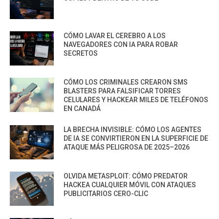
CÓMO LAVAR EL CEREBRO A LOS
NAVEGADORES CON IA PARA ROBAR
SECRETOS
CÓMO LOS CRIMINALES CREARON SMS
BLASTERS PARA FALSIFICAR TORRES
CELULARES Y HACKEAR MILES DE TELÉFONOS
EN CANADÁ
LA BRECHA INVISIBLE: CÓMO LOS AGENTES
DE IA SE CONVIRTIERON EN LA SUPERFICIE DE
ATAQUE MÁS PELIGROSA DE 2025–2026
OLVIDA METASPLOIT: CÓMO PREDATOR
HACKEA CUALQUIER MÓVIL CON ATAQUES
PUBLICITARIOS CERO-CLIC