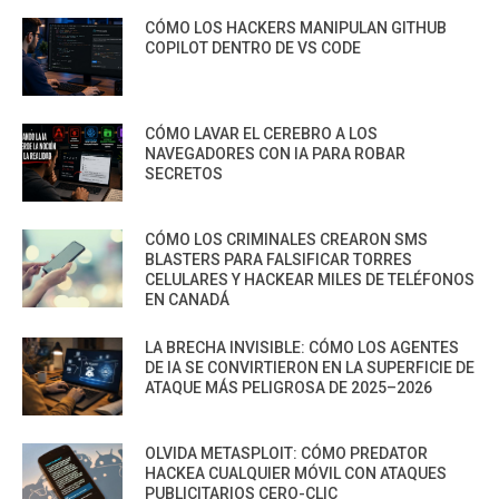
CÓMO LOS HACKERS MANIPULAN GITHUB
COPILOT DENTRO DE VS CODE
CÓMO LAVAR EL CEREBRO A LOS
NAVEGADORES CON IA PARA ROBAR
SECRETOS
CÓMO LOS CRIMINALES CREARON SMS
BLASTERS PARA FALSIFICAR TORRES
CELULARES Y HACKEAR MILES DE TELÉFONOS
EN CANADÁ
LA BRECHA INVISIBLE: CÓMO LOS AGENTES
DE IA SE CONVIRTIERON EN LA SUPERFICIE DE
ATAQUE MÁS PELIGROSA DE 2025–2026
OLVIDA METASPLOIT: CÓMO PREDATOR
HACKEA CUALQUIER MÓVIL CON ATAQUES
PUBLICITARIOS CERO-CLIC