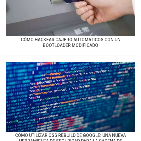
CÓMO HACKEAR CAJERO AUTOMÁTICOS CON UN
BOOTLOADER MODIFICADO
CÓMO UTILIZAR OSS REBUILD DE GOOGLE: UNA NUEVA