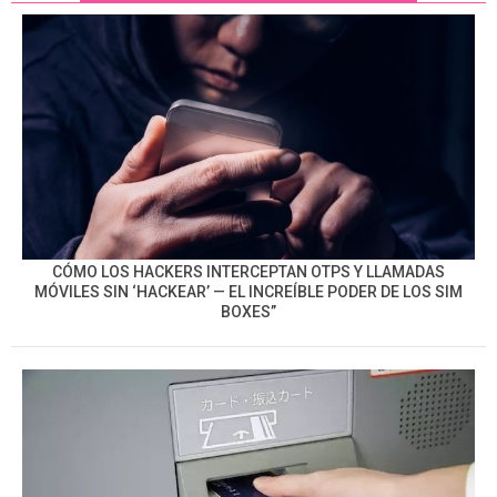
CÓMO LOS HACKERS INTERCEPTAN OTPS Y LLAMADAS
MÓVILES SIN ‘HACKEAR’ — EL INCREÍBLE PODER DE LOS SIM
BOXES”