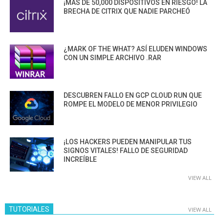
¡MÁS DE 50,000 DISPOSITIVOS EN RIESGO! LA
BRECHA DE CITRIX QUE NADIE PARCHEÓ
¿MARK OF THE WHAT? ASÍ ELUDEN WINDOWS
CON UN SIMPLE ARCHIVO .RAR
DESCUBREN FALLO EN GCP CLOUD RUN QUE
ROMPE EL MODELO DE MENOR PRIVILEGIO
¡LOS HACKERS PUEDEN MANIPULAR TUS
SIGNOS VITALES! FALLO DE SEGURIDAD
INCREÍBLE
VIEW ALL
TUTORIALES
VIEW ALL