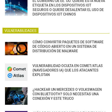
EL GOBIERNO DE EE. UU. QUIERE ESTA NUEVA
ETIQUETA EN LOS DISPOSITIVOS IOT
SEGUROS O QUIERE DESALENTAR EL USO DE
DISPOSITIVOS IOT CHINOS
VULNERABILIDADES
CÓMO CONVIRTIR PAQUETES DE SOFTWARE
DE CÓDIGO ABIERTO EN UN SISTEMA DE
DISTRIBUCIÓN DE MALWARE
VULNERABILIDAD OCULTA EN COMET/ATLAS
(NAVEGADORES IA) QUE LOS ATACANTES
EXPLOTAN
¿HACKEAR UN MERCEDES O VOLKSWAGEN
CON BLUETOOTH? SOLO NECESITAS UNA
CONEXIÓN Y ESTE TRUCO