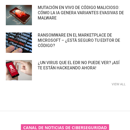
MUTACIÓN EN VIVO DE CÓDIGO MALICIOSO:
CÓMO LA IA GENERA VARIANTES EVASIVAS DE
MALWARE
RANSOMWARE EN EL MARKETPLACE DE
MICROSOFT – ¿ESTÁ SEGURO TU EDITOR DE
CÓDIGO?
¿UN VIRUS QUE EL EDR NO PUEDE VER? ¡ASÍ
TE ESTÁN HACKEANDO AHORA!
VIEW ALL
CANAL DE NOTICIAS DE CIBERSEGURIDAD