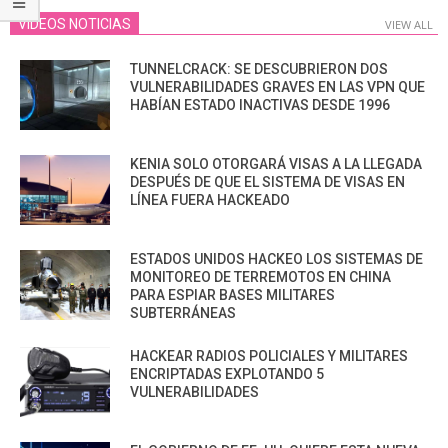
VIDEOS NOTICIAS
VIEW ALL
TUNNELCRACK: SE DESCUBRIERON DOS
VULNERABILIDADES GRAVES EN LAS VPN QUE
HABÍAN ESTADO INACTIVAS DESDE 1996
KENIA SOLO OTORGARÁ VISAS A LA LLEGADA
DESPUÉS DE QUE EL SISTEMA DE VISAS EN
LÍNEA FUERA HACKEADO
ESTADOS UNIDOS HACKEO LOS SISTEMAS DE
MONITOREO DE TERREMOTOS EN CHINA
PARA ESPIAR BASES MILITARES
SUBTERRÁNEAS
HACKEAR RADIOS POLICIALES Y MILITARES
ENCRIPTADAS EXPLOTANDO 5
VULNERABILIDADES