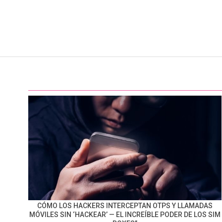
CÓMO LOS HACKERS INTERCEPTAN OTPS Y LLAMADAS
MÓVILES SIN ‘HACKEAR’ — EL INCREÍBLE PODER DE LOS SIM