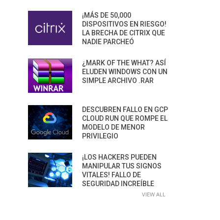
¡MÁS DE 50,000
DISPOSITIVOS EN RIESGO!
LA BRECHA DE CITRIX QUE
NADIE PARCHEÓ
¿MARK OF THE WHAT? ASÍ
ELUDEN WINDOWS CON UN
SIMPLE ARCHIVO .RAR
DESCUBREN FALLO EN GCP
CLOUD RUN QUE ROMPE EL
MODELO DE MENOR
PRIVILEGIO
¡LOS HACKERS PUEDEN
MANIPULAR TUS SIGNOS
VITALES! FALLO DE
SEGURIDAD INCREÍBLE
VIEW ALL