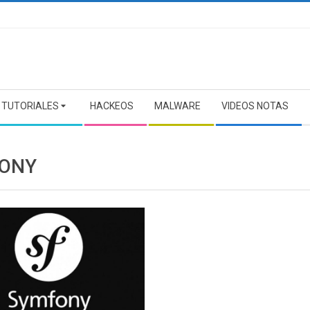
TUTORIALES
HACKEOS
MALWARE
VIDEOS NOTAS
ONY