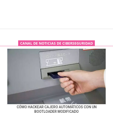
CANAL DE NOTICIAS DE CIBERSEGURIDAD
CÓMO HACKEAR CAJERO AUTOMÁTICOS CON UN
BOOTLOADER MODIFICADO