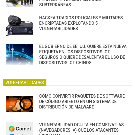
SUBTERRÁNEAS
HACKEAR RADIOS POLICIALES Y MILITARES
ENCRIPTADAS EXPLOTANDO 5
VULNERABILIDADES
EL GOBIERNO DE EE. UU. QUIERE ESTA NUEVA
ETIQUETA EN LOS DISPOSITIVOS IOT
SEGUROS O QUIERE DESALENTAR EL USO DE
DISPOSITIVOS IOT CHINOS
VULNERABILIDADES
CÓMO CONVIRTIR PAQUETES DE SOFTWARE
DE CÓDIGO ABIERTO EN UN SISTEMA DE
DISTRIBUCIÓN DE MALWARE
VULNERABILIDAD OCULTA EN COMET/ATLAS
(NAVEGADORES IA) QUE LOS ATACANTES