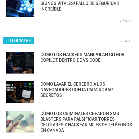
SIGNOS VITALES! FALLO DE SEGURIDAD
INCREÍBLE
VIEW ALL
TUTORIALES
VIEW ALL
CÓMO LOS HACKERS MANIPULAN GITHUB
COPILOT DENTRO DE VS CODE
CÓMO LAVAR EL CEREBRO A LOS
NAVEGADORES CON IA PARA ROBAR
SECRETOS
CÓMO LOS CRIMINALES CREARON SMS
BLASTERS PARA FALSIFICAR TORRES
CELULARES Y HACKEAR MILES DE TELÉFONOS
EN CANADÁ