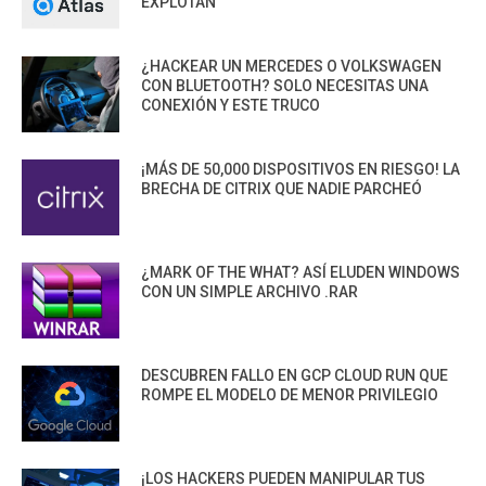
EXPLOTAN
¿HACKEAR UN MERCEDES O VOLKSWAGEN
CON BLUETOOTH? SOLO NECESITAS UNA
CONEXIÓN Y ESTE TRUCO
¡MÁS DE 50,000 DISPOSITIVOS EN RIESGO! LA
BRECHA DE CITRIX QUE NADIE PARCHEÓ
¿MARK OF THE WHAT? ASÍ ELUDEN WINDOWS
CON UN SIMPLE ARCHIVO .RAR
DESCUBREN FALLO EN GCP CLOUD RUN QUE
ROMPE EL MODELO DE MENOR PRIVILEGIO
¡LOS HACKERS PUEDEN MANIPULAR TUS