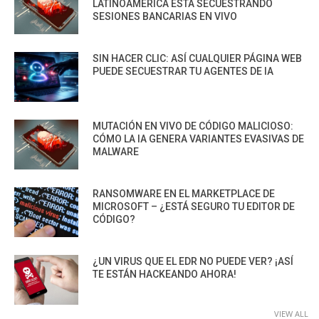
LATINOAMÉRICA ESTÁ SECUESTRANDO
SESIONES BANCARIAS EN VIVO
SIN HACER CLIC: ASÍ CUALQUIER PÁGINA WEB
PUEDE SECUESTRAR TU AGENTES DE IA
MUTACIÓN EN VIVO DE CÓDIGO MALICIOSO:
CÓMO LA IA GENERA VARIANTES EVASIVAS DE
MALWARE
RANSOMWARE EN EL MARKETPLACE DE
MICROSOFT – ¿ESTÁ SEGURO TU EDITOR DE
CÓDIGO?
¿UN VIRUS QUE EL EDR NO PUEDE VER? ¡ASÍ
TE ESTÁN HACKEANDO AHORA!
VIEW ALL