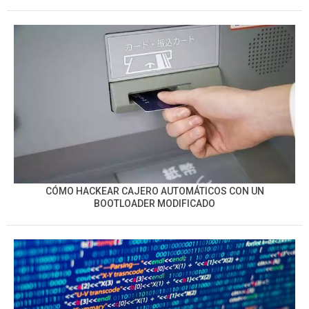
CÓMO HACKEAR CAJERO AUTOMÁTICOS CON UN
BOOTLOADER MODIFICADO