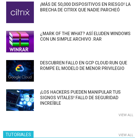
¡MÁS DE 50,000 DISPOSITIVOS EN RIESGO! LA
BRECHA DE CITRIX QUE NADIE PARCHEÓ
¿MARK OF THE WHAT? ASÍ ELUDEN WINDOWS
CON UN SIMPLE ARCHIVO .RAR
DESCUBREN FALLO EN GCP CLOUD RUN QUE
ROMPE EL MODELO DE MENOR PRIVILEGIO
¡LOS HACKERS PUEDEN MANIPULAR TUS
SIGNOS VITALES! FALLO DE SEGURIDAD
INCREÍBLE
VIEW ALL
TUTORIALES
VIEW ALL