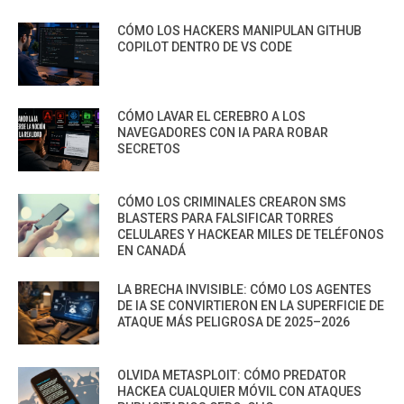
CÓMO LOS HACKERS MANIPULAN GITHUB
COPILOT DENTRO DE VS CODE
CÓMO LAVAR EL CEREBRO A LOS
NAVEGADORES CON IA PARA ROBAR
SECRETOS
CÓMO LOS CRIMINALES CREARON SMS
BLASTERS PARA FALSIFICAR TORRES
CELULARES Y HACKEAR MILES DE TELÉFONOS
EN CANADÁ
LA BRECHA INVISIBLE: CÓMO LOS AGENTES
DE IA SE CONVIRTIERON EN LA SUPERFICIE DE
ATAQUE MÁS PELIGROSA DE 2025–2026
OLVIDA METASPLOIT: CÓMO PREDATOR
HACKEA CUALQUIER MÓVIL CON ATAQUES