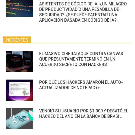
ASISTENTES DE CÓDIGO DE IA: ¿UN MILAGRO
DE PRODUCTIVIDAD O UNA PESADILLA DE
SEGURIDAD? ¿SE PUEDE PATENTAR UNA
APLICACIÓN BASADA EN CÓDIGO DE IA?
INCIDENTES
EL MASIVO CIBERATAQUE CONTRA CANVAS
QUE PRESUNTAMENTE TERMINÓ EN UN
ACUERDO SECRETO CON HACKERS
POR QUÉ LOS HACKERS AMARON EL AUTO-
ACTUALIZADOR DE NOTEPAD++
VENDIÓ SU USUARIO POR $1.000 Y DESATÓ EL
HACKEO DEL AÑO EN LA BANCA DE BRASIL