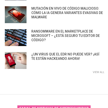
MUTACIÓN EN VIVO DE CÓDIGO MALICIOSO:
CÓMO LA IA GENERA VARIANTES EVASIVAS DE
MALWARE
RANSOMWARE EN EL MARKETPLACE DE
MICROSOFT – ¿ESTÁ SEGURO TU EDITOR DE
CÓDIGO?
¿UN VIRUS QUE EL EDR NO PUEDE VER? ¡ASÍ
TE ESTÁN HACKEANDO AHORA!
VIEW ALL