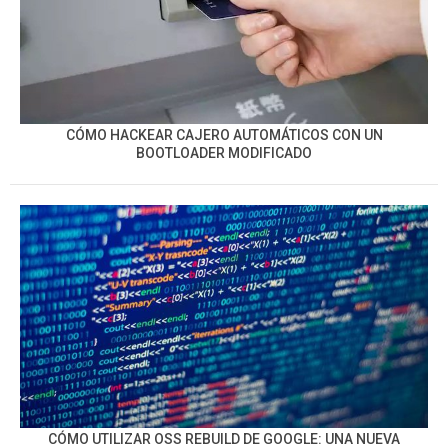
CÓMO HACKEAR CAJERO AUTOMÁTICOS CON UN
BOOTLOADER MODIFICADO
CÓMO UTILIZAR OSS REBUILD DE GOOGLE: UNA NUEVA