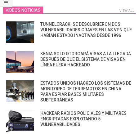
VIDEOS NOTICIAS
VIEW ALL
TUNNELCRACK: SE DESCUBRIERON DOS
VULNERABILIDADES GRAVES EN LAS VPN QUE
HABÍAN ESTADO INACTIVAS DESDE 1996
KENIA SOLO OTORGARÁ VISAS A LA LLEGADA
DESPUÉS DE QUE EL SISTEMA DE VISAS EN
LÍNEA FUERA HACKEADO
ESTADOS UNIDOS HACKEO LOS SISTEMAS DE
MONITOREO DE TERREMOTOS EN CHINA
PARA ESPIAR BASES MILITARES
SUBTERRÁNEAS
HACKEAR RADIOS POLICIALES Y MILITARES
ENCRIPTADAS EXPLOTANDO 5
VULNERABILIDADES