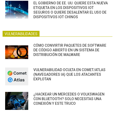
EL GOBIERNO DE EE. UU. QUIERE ESTA NUEVA
ETIQUETA EN LOS DISPOSITIVOS IOT
SEGUROS O QUIERE DESALENTAR EL USO DE
DISPOSITIVOS IOT CHINOS
VULNERABILIDADES
CÓMO CONVIRTIR PAQUETES DE SOFTWARE
DE CÓDIGO ABIERTO EN UN SISTEMA DE
DISTRIBUCIÓN DE MALWARE
VULNERABILIDAD OCULTA EN COMET/ATLAS
(NAVEGADORES IA) QUE LOS ATACANTES
EXPLOTAN
¿HACKEAR UN MERCEDES O VOLKSWAGEN
CON BLUETOOTH? SOLO NECESITAS UNA
CONEXIÓN Y ESTE TRUCO