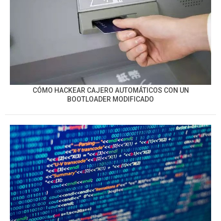
CÓMO HACKEAR CAJERO AUTOMÁTICOS CON UN
BOOTLOADER MODIFICADO