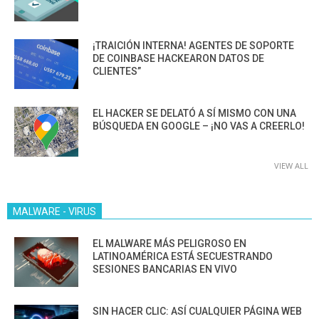
¡TRAICIÓN INTERNA! AGENTES DE SOPORTE
DE COINBASE HACKEARON DATOS DE
CLIENTES”
EL HACKER SE DELATÓ A SÍ MISMO CON UNA
BÚSQUEDA EN GOOGLE – ¡NO VAS A CREERLO!
VIEW ALL
MALWARE - VIRUS
EL MALWARE MÁS PELIGROSO EN
LATINOAMÉRICA ESTÁ SECUESTRANDO
SESIONES BANCARIAS EN VIVO
SIN HACER CLIC: ASÍ CUALQUIER PÁGINA WEB