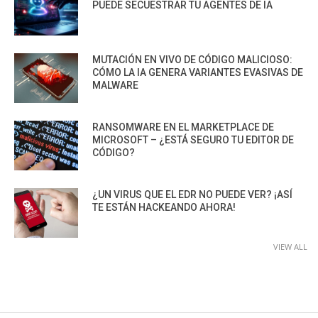
PUEDE SECUESTRAR TU AGENTES DE IA
MUTACIÓN EN VIVO DE CÓDIGO MALICIOSO:
CÓMO LA IA GENERA VARIANTES EVASIVAS DE
MALWARE
RANSOMWARE EN EL MARKETPLACE DE
MICROSOFT – ¿ESTÁ SEGURO TU EDITOR DE
CÓDIGO?
¿UN VIRUS QUE EL EDR NO PUEDE VER? ¡ASÍ
TE ESTÁN HACKEANDO AHORA!
VIEW ALL