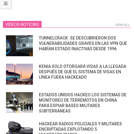
VIDEOS NOTICIAS
VIEW ALL
TUNNELCRACK: SE DESCUBRIERON DOS
VULNERABILIDADES GRAVES EN LAS VPN QUE
HABÍAN ESTADO INACTIVAS DESDE 1996
KENIA SOLO OTORGARÁ VISAS A LA LLEGADA
DESPUÉS DE QUE EL SISTEMA DE VISAS EN
LÍNEA FUERA HACKEADO
ESTADOS UNIDOS HACKEO LOS SISTEMAS DE
MONITOREO DE TERREMOTOS EN CHINA
PARA ESPIAR BASES MILITARES
SUBTERRÁNEAS
HACKEAR RADIOS POLICIALES Y MILITARES
ENCRIPTADAS EXPLOTANDO 5