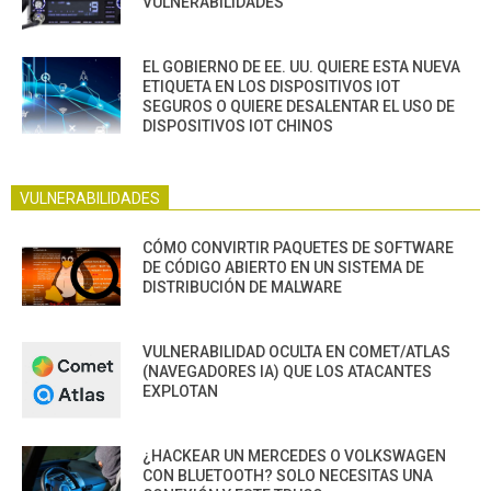
VULNERABILIDADES
EL GOBIERNO DE EE. UU. QUIERE ESTA NUEVA
ETIQUETA EN LOS DISPOSITIVOS IOT
SEGUROS O QUIERE DESALENTAR EL USO DE
DISPOSITIVOS IOT CHINOS
VULNERABILIDADES
CÓMO CONVIRTIR PAQUETES DE SOFTWARE
DE CÓDIGO ABIERTO EN UN SISTEMA DE
DISTRIBUCIÓN DE MALWARE
VULNERABILIDAD OCULTA EN COMET/ATLAS
(NAVEGADORES IA) QUE LOS ATACANTES
EXPLOTAN
¿HACKEAR UN MERCEDES O VOLKSWAGEN
CON BLUETOOTH? SOLO NECESITAS UNA