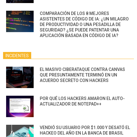
COMPARACIÓN DE LOS 8 MEJORES
ASISTENTES DE CÓDIGO DE IA: ¿UN MILAGRO
DE PRODUCTIVIDAD O UNA PESADILLA DE
SEGURIDAD? ¿SE PUEDE PATENTAR UNA
APLICACIÓN BASADA EN CÓDIGO DE IA?
INCIDENTES
EL MASIVO CIBERATAQUE CONTRA CANVAS
QUE PRESUNTAMENTE TERMINÓ EN UN
ACUERDO SECRETO CON HACKERS
POR QUÉ LOS HACKERS AMARON EL AUTO-
ACTUALIZADOR DE NOTEPAD++
VENDIÓ SU USUARIO POR $1.000 Y DESATÓ EL
HACKEO DEL AÑO EN LA BANCA DE BRASIL