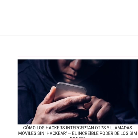
CÓMO LOS HACKERS INTERCEPTAN OTPS Y LLAMADAS
MÓVILES SIN ‘HACKEAR’ — EL INCREÍBLE PODER DE LOS SIM