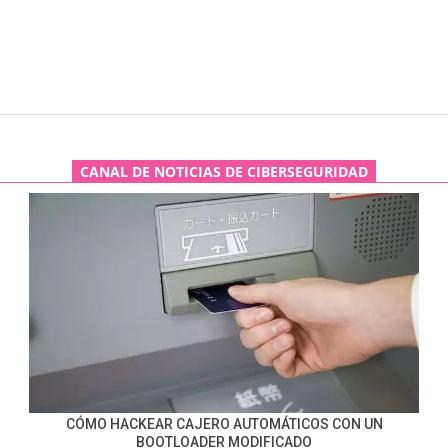
CANAL DE NOTICIAS DE CIBERSEGURIDAD
CÓMO HACKEAR CAJERO AUTOMÁTICOS CON UN
BOOTLOADER MODIFICADO