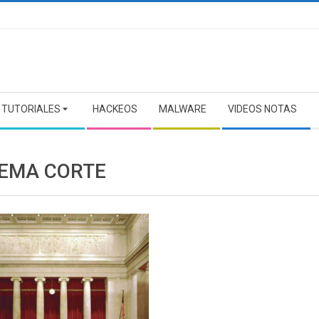
TUTORIALES
HACKEOS
MALWARE
VIDEOS NOTAS
EMA CORTE