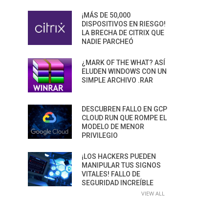
¡MÁS DE 50,000
DISPOSITIVOS EN RIESGO!
LA BRECHA DE CITRIX QUE
NADIE PARCHEÓ
¿MARK OF THE WHAT? ASÍ
ELUDEN WINDOWS CON UN
SIMPLE ARCHIVO .RAR
DESCUBREN FALLO EN GCP
CLOUD RUN QUE ROMPE EL
MODELO DE MENOR
PRIVILEGIO
¡LOS HACKERS PUEDEN
MANIPULAR TUS SIGNOS
VITALES! FALLO DE
SEGURIDAD INCREÍBLE
VIEW ALL