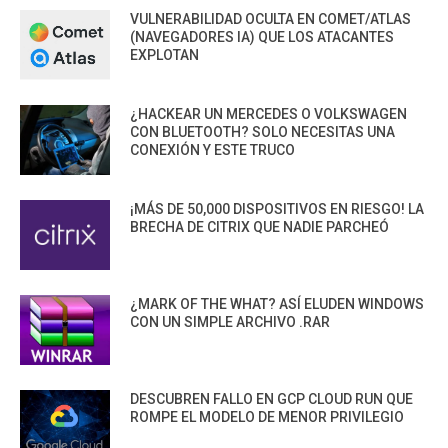
VULNERABILIDAD OCULTA EN COMET/ATLAS
(NAVEGADORES IA) QUE LOS ATACANTES
EXPLOTAN
¿HACKEAR UN MERCEDES O VOLKSWAGEN
CON BLUETOOTH? SOLO NECESITAS UNA
CONEXIÓN Y ESTE TRUCO
¡MÁS DE 50,000 DISPOSITIVOS EN RIESGO! LA
BRECHA DE CITRIX QUE NADIE PARCHEÓ
¿MARK OF THE WHAT? ASÍ ELUDEN WINDOWS
CON UN SIMPLE ARCHIVO .RAR
DESCUBREN FALLO EN GCP CLOUD RUN QUE
ROMPE EL MODELO DE MENOR PRIVILEGIO