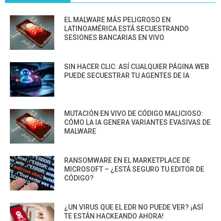
EL MALWARE MÁS PELIGROSO EN
LATINOAMÉRICA ESTÁ SECUESTRANDO
SESIONES BANCARIAS EN VIVO
SIN HACER CLIC: ASÍ CUALQUIER PÁGINA WEB
PUEDE SECUESTRAR TU AGENTES DE IA
MUTACIÓN EN VIVO DE CÓDIGO MALICIOSO:
CÓMO LA IA GENERA VARIANTES EVASIVAS DE
MALWARE
RANSOMWARE EN EL MARKETPLACE DE
MICROSOFT – ¿ESTÁ SEGURO TU EDITOR DE
CÓDIGO?
¿UN VIRUS QUE EL EDR NO PUEDE VER? ¡ASÍ
TE ESTÁN HACKEANDO AHORA!