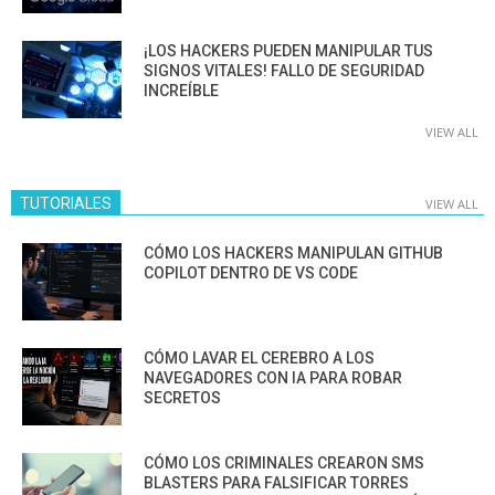
¡LOS HACKERS PUEDEN MANIPULAR TUS
SIGNOS VITALES! FALLO DE SEGURIDAD
INCREÍBLE
VIEW ALL
TUTORIALES
VIEW ALL
CÓMO LOS HACKERS MANIPULAN GITHUB
COPILOT DENTRO DE VS CODE
CÓMO LAVAR EL CEREBRO A LOS
NAVEGADORES CON IA PARA ROBAR
SECRETOS
CÓMO LOS CRIMINALES CREARON SMS
BLASTERS PARA FALSIFICAR TORRES