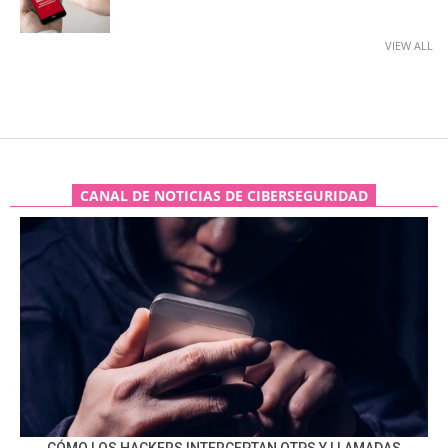
VIEW ALL
CANAL DE NOTICIAS DE CIBERSEGURIDAD