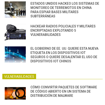
ESTADOS UNIDOS HACKEO LOS SISTEMAS DE
MONITOREO DE TERREMOTOS EN CHINA
PARA ESPIAR BASES MILITARES
SUBTERRÁNEAS
HACKEAR RADIOS POLICIALES Y MILITARES
ENCRIPTADAS EXPLOTANDO 5
VULNERABILIDADES
EL GOBIERNO DE EE. UU. QUIERE ESTA NUEVA
ETIQUETA EN LOS DISPOSITIVOS IOT
SEGUROS O QUIERE DESALENTAR EL USO DE
DISPOSITIVOS IOT CHINOS
VULNERABILIDADES
CÓMO CONVIRTIR PAQUETES DE SOFTWARE
DE CÓDIGO ABIERTO EN UN SISTEMA DE
DISTRIBUCIÓN DE MALWARE