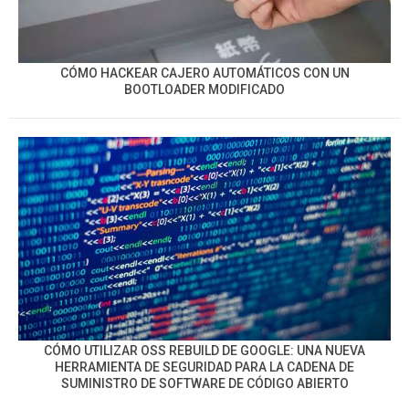
CÓMO HACKEAR CAJERO AUTOMÁTICOS CON UN
BOOTLOADER MODIFICADO
CÓMO UTILIZAR OSS REBUILD DE GOOGLE: UNA NUEVA
HERRAMIENTA DE SEGURIDAD PARA LA CADENA DE
SUMINISTRO DE SOFTWARE DE CÓDIGO ABIERTO