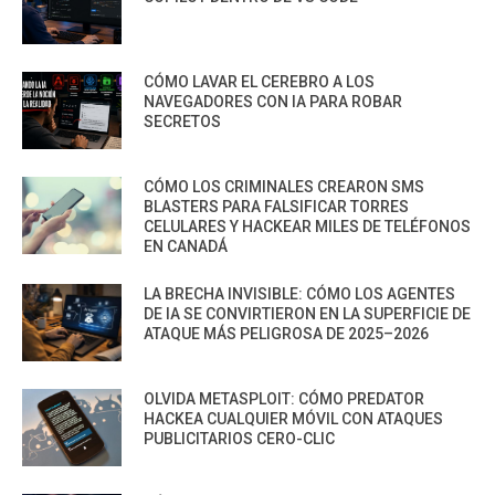
CÓMO LAVAR EL CEREBRO A LOS
NAVEGADORES CON IA PARA ROBAR
SECRETOS
CÓMO LOS CRIMINALES CREARON SMS
BLASTERS PARA FALSIFICAR TORRES
CELULARES Y HACKEAR MILES DE TELÉFONOS
EN CANADÁ
LA BRECHA INVISIBLE: CÓMO LOS AGENTES
DE IA SE CONVIRTIERON EN LA SUPERFICIE DE
ATAQUE MÁS PELIGROSA DE 2025–2026
OLVIDA METASPLOIT: CÓMO PREDATOR
HACKEA CUALQUIER MÓVIL CON ATAQUES
PUBLICITARIOS CERO-CLIC