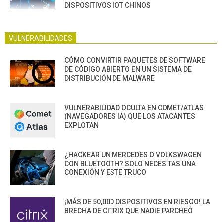
DISPOSITIVOS IOT CHINOS
VULNERABILIDADES
CÓMO CONVIRTIR PAQUETES DE SOFTWARE
DE CÓDIGO ABIERTO EN UN SISTEMA DE
DISTRIBUCIÓN DE MALWARE
VULNERABILIDAD OCULTA EN COMET/ATLAS
(NAVEGADORES IA) QUE LOS ATACANTES
EXPLOTAN
¿HACKEAR UN MERCEDES O VOLKSWAGEN
CON BLUETOOTH? SOLO NECESITAS UNA
CONEXIÓN Y ESTE TRUCO
¡MÁS DE 50,000 DISPOSITIVOS EN RIESGO! LA
BRECHA DE CITRIX QUE NADIE PARCHEÓ