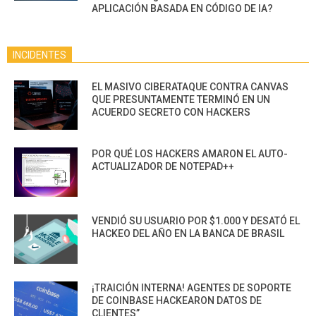
APLICACIÓN BASADA EN CÓDIGO DE IA?
INCIDENTES
EL MASIVO CIBERATAQUE CONTRA CANVAS
QUE PRESUNTAMENTE TERMINÓ EN UN
ACUERDO SECRETO CON HACKERS
POR QUÉ LOS HACKERS AMARON EL AUTO-
ACTUALIZADOR DE NOTEPAD++
VENDIÓ SU USUARIO POR $1.000 Y DESATÓ EL
HACKEO DEL AÑO EN LA BANCA DE BRASIL
¡TRAICIÓN INTERNA! AGENTES DE SOPORTE
DE COINBASE HACKEARON DATOS DE
CLIENTES”