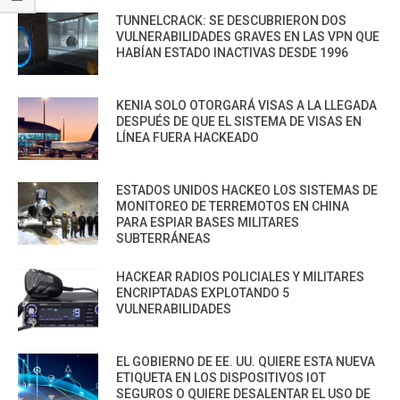
TUNNELCRACK: SE DESCUBRIERON DOS
VULNERABILIDADES GRAVES EN LAS VPN QUE
HABÍAN ESTADO INACTIVAS DESDE 1996
KENIA SOLO OTORGARÁ VISAS A LA LLEGADA
DESPUÉS DE QUE EL SISTEMA DE VISAS EN
LÍNEA FUERA HACKEADO
ESTADOS UNIDOS HACKEO LOS SISTEMAS DE
MONITOREO DE TERREMOTOS EN CHINA
PARA ESPIAR BASES MILITARES
SUBTERRÁNEAS
HACKEAR RADIOS POLICIALES Y MILITARES
ENCRIPTADAS EXPLOTANDO 5
VULNERABILIDADES
EL GOBIERNO DE EE. UU. QUIERE ESTA NUEVA
ETIQUETA EN LOS DISPOSITIVOS IOT
SEGUROS O QUIERE DESALENTAR EL USO DE