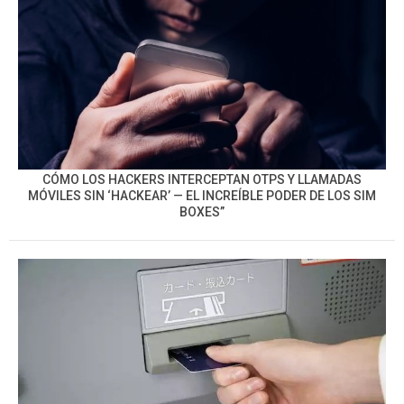
CÓMO LOS HACKERS INTERCEPTAN OTPS Y LLAMADAS
MÓVILES SIN ‘HACKEAR’ — EL INCREÍBLE PODER DE LOS SIM
BOXES”