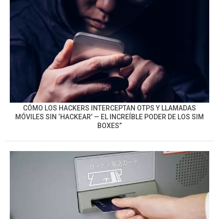
CÓMO LOS HACKERS INTERCEPTAN OTPS Y LLAMADAS
MÓVILES SIN ‘HACKEAR’ — EL INCREÍBLE PODER DE LOS SIM
BOXES”