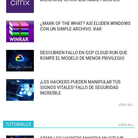
¿MARK OF THE WHAT? ASÍ ELUDEN WINDOWS
CON UN SIMPLE ARCHIVO .RAR
DESCUBREN FALLO EN GCP CLOUD RUN QUE
ROMPE EL MODELO DE MENOR PRIVILEGIO
¡LOS HACKERS PUEDEN MANIPULAR TUS
SIGNOS VITALES! FALLO DE SEGURIDAD
INCREÍBLE
VIEW ALL
TUTORIALES
VIEW ALL