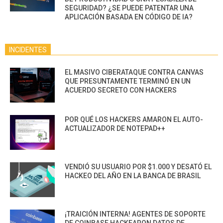
SEGURIDAD? ¿SE PUEDE PATENTAR UNA
APLICACIÓN BASADA EN CÓDIGO DE IA?
INCIDENTES
EL MASIVO CIBERATAQUE CONTRA CANVAS
QUE PRESUNTAMENTE TERMINÓ EN UN
ACUERDO SECRETO CON HACKERS
POR QUÉ LOS HACKERS AMARON EL AUTO-
ACTUALIZADOR DE NOTEPAD++
VENDIÓ SU USUARIO POR $1.000 Y DESATÓ EL
HACKEO DEL AÑO EN LA BANCA DE BRASIL
¡TRAICIÓN INTERNA! AGENTES DE SOPORTE