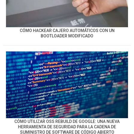
CÓMO HACKEAR CAJERO AUTOMÁTICOS CON UN
BOOTLOADER MODIFICADO
CÓMO UTILIZAR OSS REBUILD DE GOOGLE: UNA NUEVA
HERRAMIENTA DE SEGURIDAD PARA LA CADENA DE
SUMINISTRO DE SOFTWARE DE CÓDIGO ABIERTO