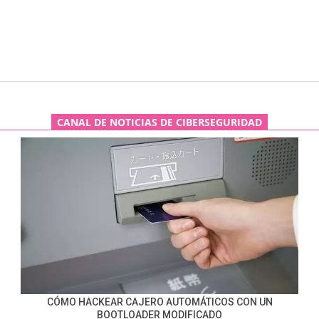
CANAL DE NOTICIAS DE CIBERSEGURIDAD
CÓMO HACKEAR CAJERO AUTOMÁTICOS CON UN
BOOTLOADER MODIFICADO