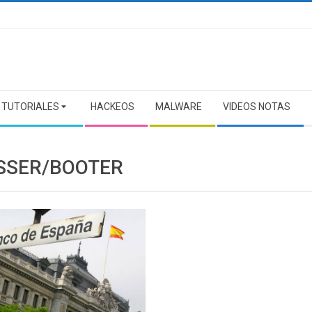
TUTORIALES
HACKEOS
MALWARE
VIDEOS NOTAS
SSER/BOOTER