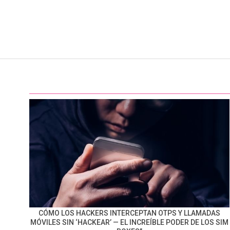
CÓMO LOS HACKERS INTERCEPTAN OTPS Y LLAMADAS
MÓVILES SIN ‘HACKEAR’ — EL INCREÍBLE PODER DE LOS SIM