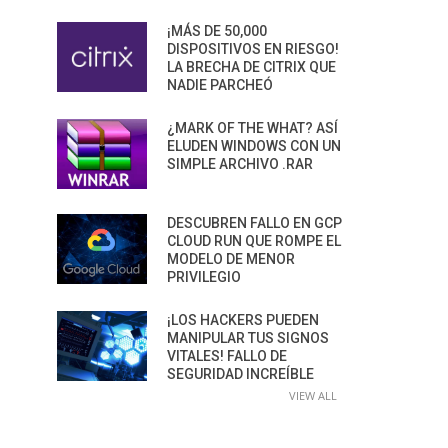
¡MÁS DE 50,000
DISPOSITIVOS EN RIESGO!
LA BRECHA DE CITRIX QUE
NADIE PARCHEÓ
¿MARK OF THE WHAT? ASÍ
ELUDEN WINDOWS CON UN
SIMPLE ARCHIVO .RAR
DESCUBREN FALLO EN GCP
CLOUD RUN QUE ROMPE EL
MODELO DE MENOR
PRIVILEGIO
¡LOS HACKERS PUEDEN
MANIPULAR TUS SIGNOS
VITALES! FALLO DE
SEGURIDAD INCREÍBLE
VIEW ALL