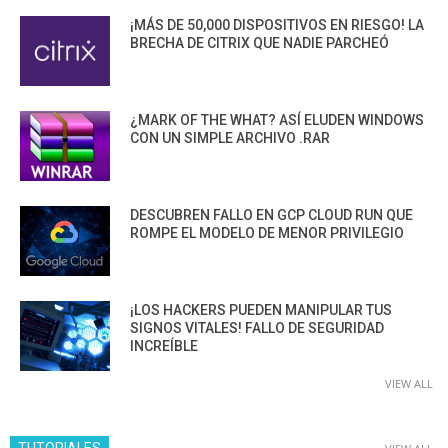
¡MÁS DE 50,000 DISPOSITIVOS EN RIESGO! LA
BRECHA DE CITRIX QUE NADIE PARCHEÓ
¿MARK OF THE WHAT? ASÍ ELUDEN WINDOWS
CON UN SIMPLE ARCHIVO .RAR
DESCUBREN FALLO EN GCP CLOUD RUN QUE
ROMPE EL MODELO DE MENOR PRIVILEGIO
¡LOS HACKERS PUEDEN MANIPULAR TUS
SIGNOS VITALES! FALLO DE SEGURIDAD
INCREÍBLE
VIEW ALL
TUTORIALES