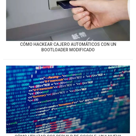
CÓMO HACKEAR CAJERO AUTOMÁTICOS CON UN
BOOTLOADER MODIFICADO