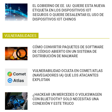
EL GOBIERNO DE EE. UU. QUIERE ESTA NUEVA
ETIQUETA EN LOS DISPOSITIVOS IOT
SEGUROS O QUIERE DESALENTAR EL USO DE
DISPOSITIVOS IOT CHINOS
VULNERABILIDADES
CÓMO CONVIRTIR PAQUETES DE SOFTWARE
DE CÓDIGO ABIERTO EN UN SISTEMA DE
DISTRIBUCIÓN DE MALWARE
VULNERABILIDAD OCULTA EN COMET/ATLAS
(NAVEGADORES IA) QUE LOS ATACANTES
EXPLOTAN
¿HACKEAR UN MERCEDES O VOLKSWAGEN
CON BLUETOOTH? SOLO NECESITAS UNA
CONEXIÓN Y ESTE TRUCO