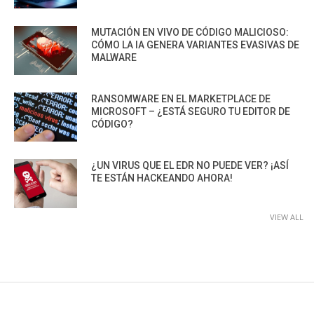
MUTACIÓN EN VIVO DE CÓDIGO MALICIOSO:
CÓMO LA IA GENERA VARIANTES EVASIVAS DE
MALWARE
RANSOMWARE EN EL MARKETPLACE DE
MICROSOFT – ¿ESTÁ SEGURO TU EDITOR DE
CÓDIGO?
¿UN VIRUS QUE EL EDR NO PUEDE VER? ¡ASÍ
TE ESTÁN HACKEANDO AHORA!
VIEW ALL