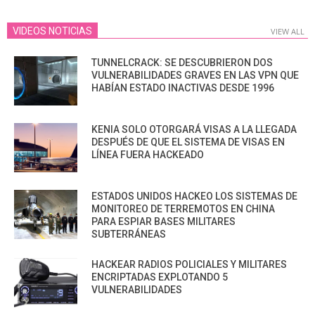
VIDEOS NOTICIAS
VIEW ALL
TUNNELCRACK: SE DESCUBRIERON DOS
VULNERABILIDADES GRAVES EN LAS VPN QUE
HABÍAN ESTADO INACTIVAS DESDE 1996
KENIA SOLO OTORGARÁ VISAS A LA LLEGADA
DESPUÉS DE QUE EL SISTEMA DE VISAS EN
LÍNEA FUERA HACKEADO
ESTADOS UNIDOS HACKEO LOS SISTEMAS DE
MONITOREO DE TERREMOTOS EN CHINA
PARA ESPIAR BASES MILITARES
SUBTERRÁNEAS
HACKEAR RADIOS POLICIALES Y MILITARES
ENCRIPTADAS EXPLOTANDO 5
VULNERABILIDADES