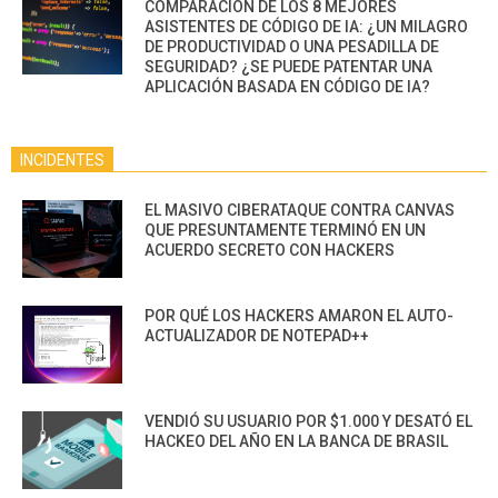
COMPARACIÓN DE LOS 8 MEJORES
ASISTENTES DE CÓDIGO DE IA: ¿UN MILAGRO
DE PRODUCTIVIDAD O UNA PESADILLA DE
SEGURIDAD? ¿SE PUEDE PATENTAR UNA
APLICACIÓN BASADA EN CÓDIGO DE IA?
INCIDENTES
EL MASIVO CIBERATAQUE CONTRA CANVAS
QUE PRESUNTAMENTE TERMINÓ EN UN
ACUERDO SECRETO CON HACKERS
POR QUÉ LOS HACKERS AMARON EL AUTO-
ACTUALIZADOR DE NOTEPAD++
VENDIÓ SU USUARIO POR $1.000 Y DESATÓ EL
HACKEO DEL AÑO EN LA BANCA DE BRASIL