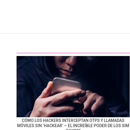
CÓMO LOS HACKERS INTERCEPTAN OTPS Y LLAMADAS
MÓVILES SIN ‘HACKEAR’ — EL INCREÍBLE PODER DE LOS SIM