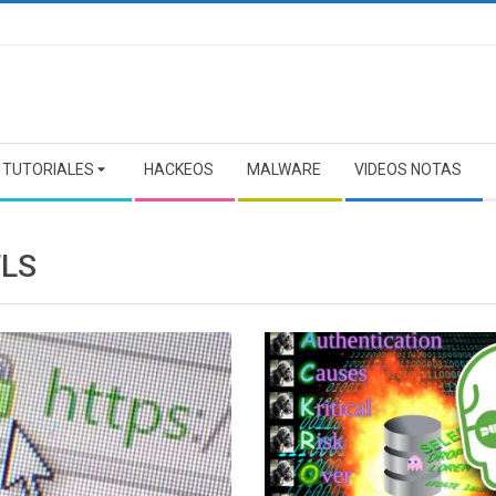
TUTORIALES
HACKEOS
MALWARE
VIDEOS NOTAS
TLS