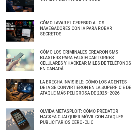
CÓMO LAVAR EL CEREBRO A LOS
NAVEGADORES CON IA PARA ROBAR
SECRETOS
CÓMO LOS CRIMINALES CREARON SMS
BLASTERS PARA FALSIFICAR TORRES
CELULARES Y HACKEAR MILES DE TELÉFONOS
EN CANADÁ
LA BRECHA INVISIBLE: CÓMO LOS AGENTES
DE IA SE CONVIRTIERON EN LA SUPERFICIE DE
ATAQUE MÁS PELIGROSA DE 2025–2026
OLVIDA METASPLOIT: CÓMO PREDATOR
HACKEA CUALQUIER MÓVIL CON ATAQUES
PUBLICITARIOS CERO-CLIC