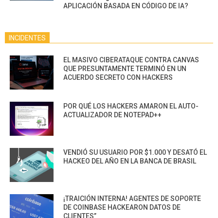
APLICACIÓN BASADA EN CÓDIGO DE IA?
INCIDENTES
EL MASIVO CIBERATAQUE CONTRA CANVAS
QUE PRESUNTAMENTE TERMINÓ EN UN
ACUERDO SECRETO CON HACKERS
POR QUÉ LOS HACKERS AMARON EL AUTO-
ACTUALIZADOR DE NOTEPAD++
VENDIÓ SU USUARIO POR $1.000 Y DESATÓ EL
HACKEO DEL AÑO EN LA BANCA DE BRASIL
¡TRAICIÓN INTERNA! AGENTES DE SOPORTE
DE COINBASE HACKEARON DATOS DE
CLIENTES”