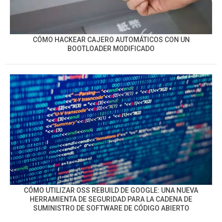
CÓMO HACKEAR CAJERO AUTOMÁTICOS CON UN
BOOTLOADER MODIFICADO
CÓMO UTILIZAR OSS REBUILD DE GOOGLE: UNA NUEVA
HERRAMIENTA DE SEGURIDAD PARA LA CADENA DE
SUMINISTRO DE SOFTWARE DE CÓDIGO ABIERTO