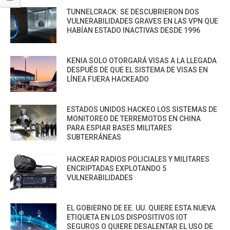
TUNNELCRACK: SE DESCUBRIERON DOS
VULNERABILIDADES GRAVES EN LAS VPN QUE
HABÍAN ESTADO INACTIVAS DESDE 1996
KENIA SOLO OTORGARÁ VISAS A LA LLEGADA
DESPUÉS DE QUE EL SISTEMA DE VISAS EN
LÍNEA FUERA HACKEADO
ESTADOS UNIDOS HACKEO LOS SISTEMAS DE
MONITOREO DE TERREMOTOS EN CHINA
PARA ESPIAR BASES MILITARES
SUBTERRÁNEAS
HACKEAR RADIOS POLICIALES Y MILITARES
ENCRIPTADAS EXPLOTANDO 5
VULNERABILIDADES
EL GOBIERNO DE EE. UU. QUIERE ESTA NUEVA
ETIQUETA EN LOS DISPOSITIVOS IOT
SEGUROS O QUIERE DESALENTAR EL USO DE