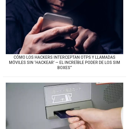
CÓMO LOS HACKERS INTERCEPTAN OTPS Y LLAMADAS
MÓVILES SIN ‘HACKEAR’ — EL INCREÍBLE PODER DE LOS SIM
BOXES”