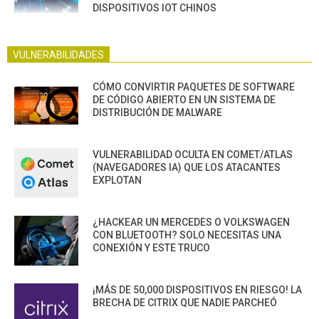
DISPOSITIVOS IOT CHINOS
VULNERABILIDADES
CÓMO CONVIRTIR PAQUETES DE SOFTWARE
DE CÓDIGO ABIERTO EN UN SISTEMA DE
DISTRIBUCIÓN DE MALWARE
VULNERABILIDAD OCULTA EN COMET/ATLAS
(NAVEGADORES IA) QUE LOS ATACANTES
EXPLOTAN
¿HACKEAR UN MERCEDES O VOLKSWAGEN
CON BLUETOOTH? SOLO NECESITAS UNA
CONEXIÓN Y ESTE TRUCO
¡MÁS DE 50,000 DISPOSITIVOS EN RIESGO! LA
BRECHA DE CITRIX QUE NADIE PARCHEÓ