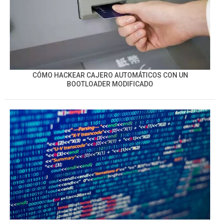
CÓMO HACKEAR CAJERO AUTOMÁTICOS CON UN
BOOTLOADER MODIFICADO