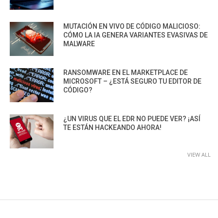
MUTACIÓN EN VIVO DE CÓDIGO MALICIOSO:
CÓMO LA IA GENERA VARIANTES EVASIVAS DE
MALWARE
RANSOMWARE EN EL MARKETPLACE DE
MICROSOFT – ¿ESTÁ SEGURO TU EDITOR DE
CÓDIGO?
¿UN VIRUS QUE EL EDR NO PUEDE VER? ¡ASÍ
TE ESTÁN HACKEANDO AHORA!
VIEW ALL