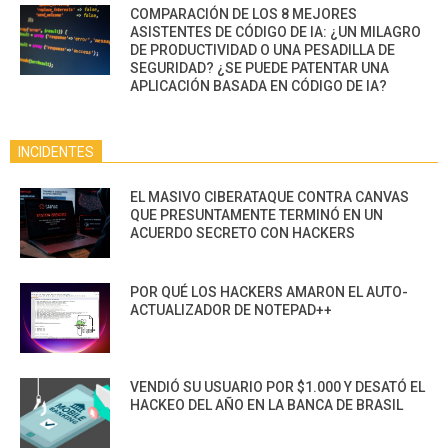
COMPARACIÓN DE LOS 8 MEJORES
ASISTENTES DE CÓDIGO DE IA: ¿UN MILAGRO
DE PRODUCTIVIDAD O UNA PESADILLA DE
SEGURIDAD? ¿SE PUEDE PATENTAR UNA
APLICACIÓN BASADA EN CÓDIGO DE IA?
INCIDENTES
EL MASIVO CIBERATAQUE CONTRA CANVAS
QUE PRESUNTAMENTE TERMINÓ EN UN
ACUERDO SECRETO CON HACKERS
POR QUÉ LOS HACKERS AMARON EL AUTO-
ACTUALIZADOR DE NOTEPAD++
VENDIÓ SU USUARIO POR $1.000 Y DESATÓ EL
HACKEO DEL AÑO EN LA BANCA DE BRASIL