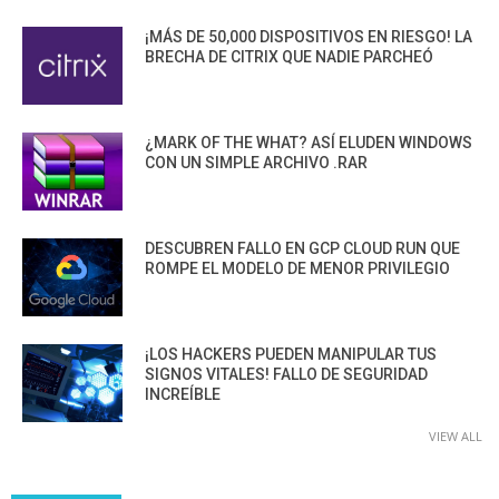
¡MÁS DE 50,000 DISPOSITIVOS EN RIESGO! LA
BRECHA DE CITRIX QUE NADIE PARCHEÓ
¿MARK OF THE WHAT? ASÍ ELUDEN WINDOWS
CON UN SIMPLE ARCHIVO .RAR
DESCUBREN FALLO EN GCP CLOUD RUN QUE
ROMPE EL MODELO DE MENOR PRIVILEGIO
¡LOS HACKERS PUEDEN MANIPULAR TUS
SIGNOS VITALES! FALLO DE SEGURIDAD
INCREÍBLE
VIEW ALL