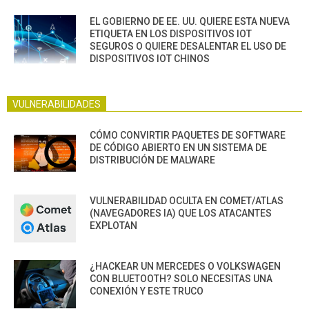
EL GOBIERNO DE EE. UU. QUIERE ESTA NUEVA
ETIQUETA EN LOS DISPOSITIVOS IOT
SEGUROS O QUIERE DESALENTAR EL USO DE
DISPOSITIVOS IOT CHINOS
VULNERABILIDADES
CÓMO CONVIRTIR PAQUETES DE SOFTWARE
DE CÓDIGO ABIERTO EN UN SISTEMA DE
DISTRIBUCIÓN DE MALWARE
VULNERABILIDAD OCULTA EN COMET/ATLAS
(NAVEGADORES IA) QUE LOS ATACANTES
EXPLOTAN
¿HACKEAR UN MERCEDES O VOLKSWAGEN
CON BLUETOOTH? SOLO NECESITAS UNA
CONEXIÓN Y ESTE TRUCO