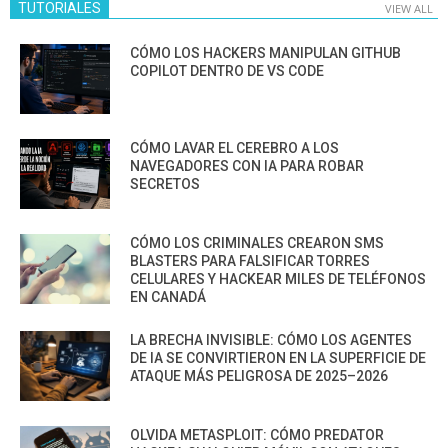
TUTORIALES
VIEW ALL
CÓMO LOS HACKERS MANIPULAN GITHUB
COPILOT DENTRO DE VS CODE
CÓMO LAVAR EL CEREBRO A LOS
NAVEGADORES CON IA PARA ROBAR
SECRETOS
CÓMO LOS CRIMINALES CREARON SMS
BLASTERS PARA FALSIFICAR TORRES
CELULARES Y HACKEAR MILES DE TELÉFONOS
EN CANADÁ
LA BRECHA INVISIBLE: CÓMO LOS AGENTES
DE IA SE CONVIRTIERON EN LA SUPERFICIE DE
ATAQUE MÁS PELIGROSA DE 2025–2026
OLVIDA METASPLOIT: CÓMO PREDATOR