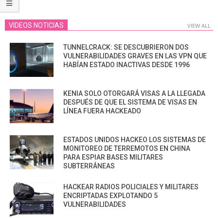
VIDEOS NOTICIAS
VIEW ALL
TUNNELCRACK: SE DESCUBRIERON DOS
VULNERABILIDADES GRAVES EN LAS VPN QUE
HABÍAN ESTADO INACTIVAS DESDE 1996
KENIA SOLO OTORGARÁ VISAS A LA LLEGADA
DESPUÉS DE QUE EL SISTEMA DE VISAS EN
LÍNEA FUERA HACKEADO
ESTADOS UNIDOS HACKEO LOS SISTEMAS DE
MONITOREO DE TERREMOTOS EN CHINA
PARA ESPIAR BASES MILITARES
SUBTERRÁNEAS
HACKEAR RADIOS POLICIALES Y MILITARES
ENCRIPTADAS EXPLOTANDO 5
VULNERABILIDADES