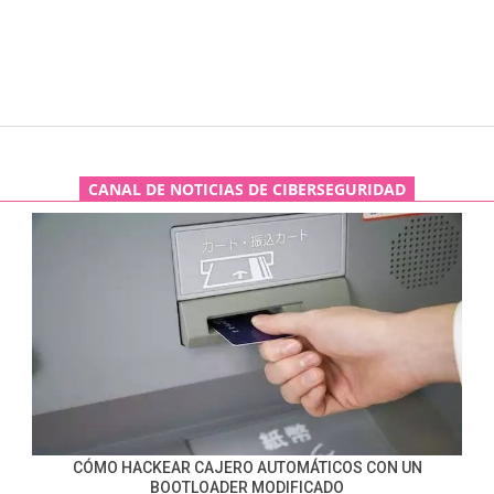
CANAL DE NOTICIAS DE CIBERSEGURIDAD
CÓMO HACKEAR CAJERO AUTOMÁTICOS CON UN
BOOTLOADER MODIFICADO