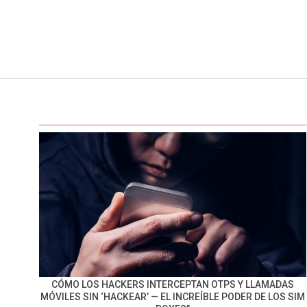
CÓMO LOS HACKERS INTERCEPTAN OTPS Y LLAMADAS
MÓVILES SIN ‘HACKEAR’ — EL INCREÍBLE PODER DE LOS SIM