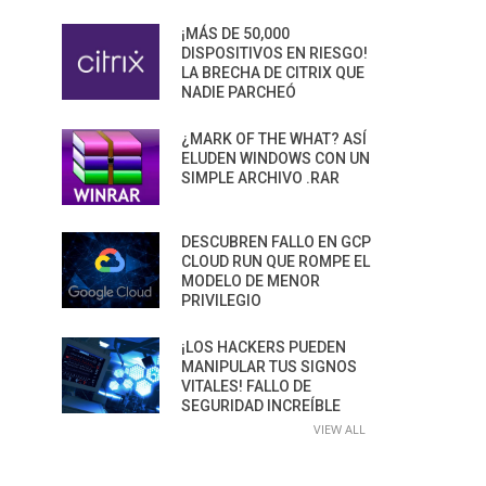
¡MÁS DE 50,000
DISPOSITIVOS EN RIESGO!
LA BRECHA DE CITRIX QUE
NADIE PARCHEÓ
¿MARK OF THE WHAT? ASÍ
ELUDEN WINDOWS CON UN
SIMPLE ARCHIVO .RAR
DESCUBREN FALLO EN GCP
CLOUD RUN QUE ROMPE EL
MODELO DE MENOR
PRIVILEGIO
¡LOS HACKERS PUEDEN
MANIPULAR TUS SIGNOS
VITALES! FALLO DE
SEGURIDAD INCREÍBLE
VIEW ALL