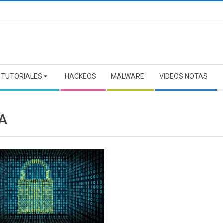
TUTORIALES
HACKEOS
MALWARE
VIDEOS NOTAS
A