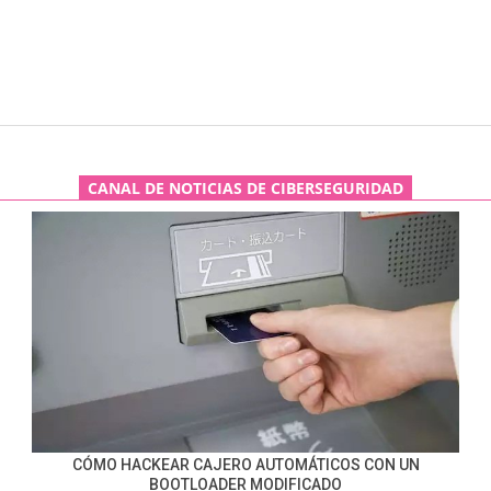
CANAL DE NOTICIAS DE CIBERSEGURIDAD
CÓMO HACKEAR CAJERO AUTOMÁTICOS CON UN
BOOTLOADER MODIFICADO