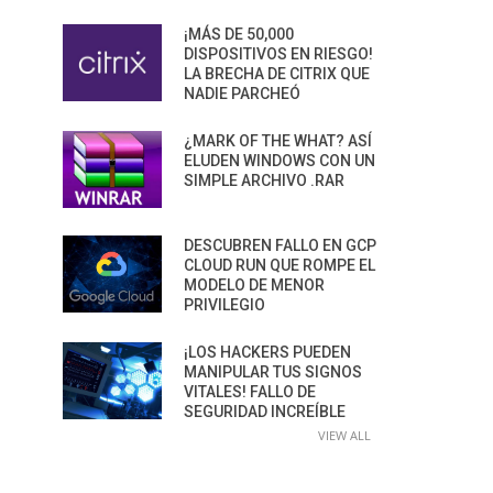
¡MÁS DE 50,000
DISPOSITIVOS EN RIESGO!
LA BRECHA DE CITRIX QUE
NADIE PARCHEÓ
¿MARK OF THE WHAT? ASÍ
ELUDEN WINDOWS CON UN
SIMPLE ARCHIVO .RAR
DESCUBREN FALLO EN GCP
CLOUD RUN QUE ROMPE EL
MODELO DE MENOR
PRIVILEGIO
¡LOS HACKERS PUEDEN
MANIPULAR TUS SIGNOS
VITALES! FALLO DE
SEGURIDAD INCREÍBLE
VIEW ALL