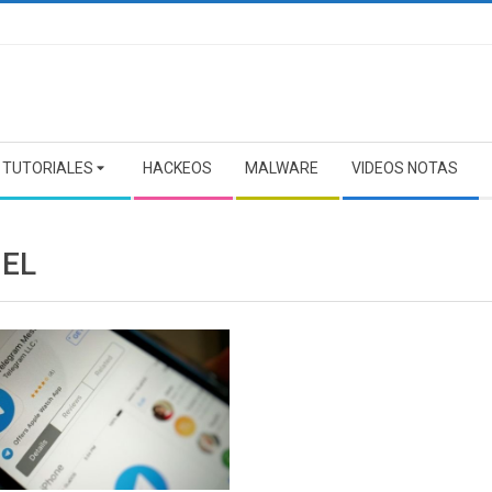
TUTORIALES
HACKEOS
MALWARE
VIDEOS NOTAS
GEL