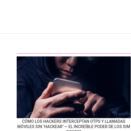
CÓMO LOS HACKERS INTERCEPTAN OTPS Y LLAMADAS
MÓVILES SIN ‘HACKEAR’ — EL INCREÍBLE PODER DE LOS SIM