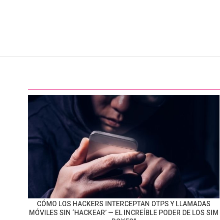
CÓMO LOS HACKERS INTERCEPTAN OTPS Y LLAMADAS
MÓVILES SIN ‘HACKEAR’ — EL INCREÍBLE PODER DE LOS SIM