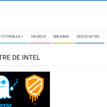
TUTORIALES
HACKEOS
MALWARE
VIDEOS NOTAS
TRE DE INTEL