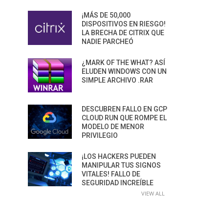
¡MÁS DE 50,000
DISPOSITIVOS EN RIESGO!
LA BRECHA DE CITRIX QUE
NADIE PARCHEÓ
¿MARK OF THE WHAT? ASÍ
ELUDEN WINDOWS CON UN
SIMPLE ARCHIVO .RAR
DESCUBREN FALLO EN GCP
CLOUD RUN QUE ROMPE EL
MODELO DE MENOR
PRIVILEGIO
¡LOS HACKERS PUEDEN
MANIPULAR TUS SIGNOS
VITALES! FALLO DE
SEGURIDAD INCREÍBLE
VIEW ALL