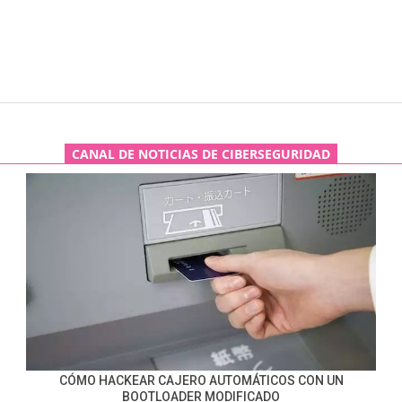
CANAL DE NOTICIAS DE CIBERSEGURIDAD
CÓMO HACKEAR CAJERO AUTOMÁTICOS CON UN
BOOTLOADER MODIFICADO