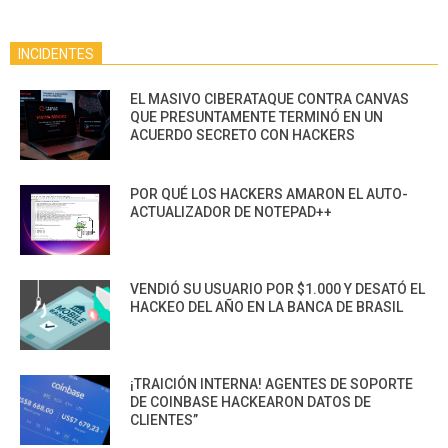
INCIDENTES
EL MASIVO CIBERATAQUE CONTRA CANVAS
QUE PRESUNTAMENTE TERMINÓ EN UN
ACUERDO SECRETO CON HACKERS
POR QUÉ LOS HACKERS AMARON EL AUTO-
ACTUALIZADOR DE NOTEPAD++
VENDIÓ SU USUARIO POR $1.000 Y DESATÓ EL
HACKEO DEL AÑO EN LA BANCA DE BRASIL
¡TRAICIÓN INTERNA! AGENTES DE SOPORTE
DE COINBASE HACKEARON DATOS DE
CLIENTES”