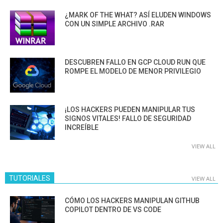
¿MARK OF THE WHAT? ASÍ ELUDEN WINDOWS
CON UN SIMPLE ARCHIVO .RAR
DESCUBREN FALLO EN GCP CLOUD RUN QUE
ROMPE EL MODELO DE MENOR PRIVILEGIO
¡LOS HACKERS PUEDEN MANIPULAR TUS
SIGNOS VITALES! FALLO DE SEGURIDAD
INCREÍBLE
VIEW ALL
TUTORIALES
VIEW ALL
CÓMO LOS HACKERS MANIPULAN GITHUB
COPILOT DENTRO DE VS CODE