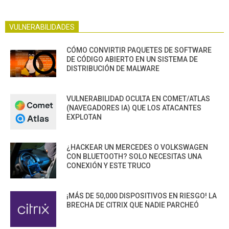
VULNERABILIDADES
CÓMO CONVIRTIR PAQUETES DE SOFTWARE
DE CÓDIGO ABIERTO EN UN SISTEMA DE
DISTRIBUCIÓN DE MALWARE
VULNERABILIDAD OCULTA EN COMET/ATLAS
(NAVEGADORES IA) QUE LOS ATACANTES
EXPLOTAN
¿HACKEAR UN MERCEDES O VOLKSWAGEN
CON BLUETOOTH? SOLO NECESITAS UNA
CONEXIÓN Y ESTE TRUCO
¡MÁS DE 50,000 DISPOSITIVOS EN RIESGO! LA
BRECHA DE CITRIX QUE NADIE PARCHEÓ