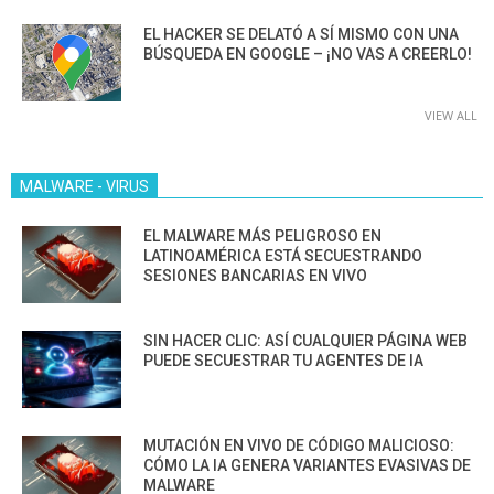
EL HACKER SE DELATÓ A SÍ MISMO CON UNA
BÚSQUEDA EN GOOGLE – ¡NO VAS A CREERLO!
VIEW ALL
MALWARE - VIRUS
EL MALWARE MÁS PELIGROSO EN
LATINOAMÉRICA ESTÁ SECUESTRANDO
SESIONES BANCARIAS EN VIVO
SIN HACER CLIC: ASÍ CUALQUIER PÁGINA WEB
PUEDE SECUESTRAR TU AGENTES DE IA
MUTACIÓN EN VIVO DE CÓDIGO MALICIOSO:
CÓMO LA IA GENERA VARIANTES EVASIVAS DE
MALWARE