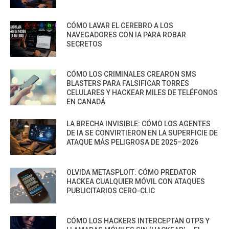
CÓMO LAVAR EL CEREBRO A LOS
NAVEGADORES CON IA PARA ROBAR
SECRETOS
CÓMO LOS CRIMINALES CREARON SMS
BLASTERS PARA FALSIFICAR TORRES
CELULARES Y HACKEAR MILES DE TELÉFONOS
EN CANADÁ
LA BRECHA INVISIBLE: CÓMO LOS AGENTES
DE IA SE CONVIRTIERON EN LA SUPERFICIE DE
ATAQUE MÁS PELIGROSA DE 2025–2026
OLVIDA METASPLOIT: CÓMO PREDATOR
HACKEA CUALQUIER MÓVIL CON ATAQUES
PUBLICITARIOS CERO-CLIC
CÓMO LOS HACKERS INTERCEPTAN OTPS Y