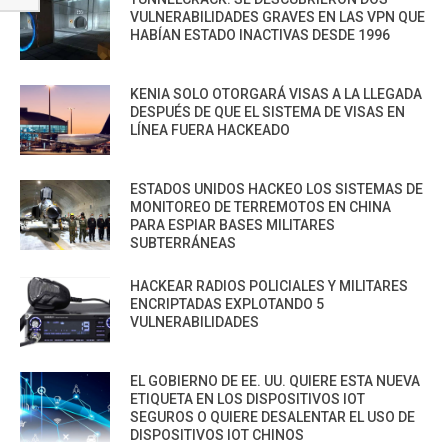
VULNERABILIDADES GRAVES EN LAS VPN QUE
HABÍAN ESTADO INACTIVAS DESDE 1996
KENIA SOLO OTORGARÁ VISAS A LA LLEGADA
DESPUÉS DE QUE EL SISTEMA DE VISAS EN
LÍNEA FUERA HACKEADO
ESTADOS UNIDOS HACKEO LOS SISTEMAS DE
MONITOREO DE TERREMOTOS EN CHINA
PARA ESPIAR BASES MILITARES
SUBTERRÁNEAS
HACKEAR RADIOS POLICIALES Y MILITARES
ENCRIPTADAS EXPLOTANDO 5
VULNERABILIDADES
EL GOBIERNO DE EE. UU. QUIERE ESTA NUEVA
ETIQUETA EN LOS DISPOSITIVOS IOT
SEGUROS O QUIERE DESALENTAR EL USO DE
DISPOSITIVOS IOT CHINOS