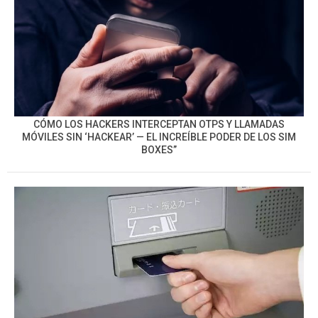
CÓMO LOS HACKERS INTERCEPTAN OTPS Y LLAMADAS
MÓVILES SIN ‘HACKEAR’ — EL INCREÍBLE PODER DE LOS SIM
BOXES”