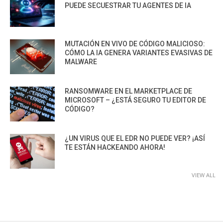
PUEDE SECUESTRAR TU AGENTES DE IA
MUTACIÓN EN VIVO DE CÓDIGO MALICIOSO:
CÓMO LA IA GENERA VARIANTES EVASIVAS DE
MALWARE
RANSOMWARE EN EL MARKETPLACE DE
MICROSOFT – ¿ESTÁ SEGURO TU EDITOR DE
CÓDIGO?
¿UN VIRUS QUE EL EDR NO PUEDE VER? ¡ASÍ
TE ESTÁN HACKEANDO AHORA!
VIEW ALL