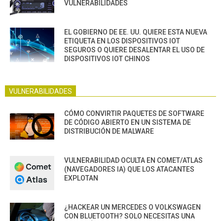
VULNERABILIDADES
EL GOBIERNO DE EE. UU. QUIERE ESTA NUEVA
ETIQUETA EN LOS DISPOSITIVOS IOT
SEGUROS O QUIERE DESALENTAR EL USO DE
DISPOSITIVOS IOT CHINOS
VULNERABILIDADES
CÓMO CONVIRTIR PAQUETES DE SOFTWARE
DE CÓDIGO ABIERTO EN UN SISTEMA DE
DISTRIBUCIÓN DE MALWARE
VULNERABILIDAD OCULTA EN COMET/ATLAS
(NAVEGADORES IA) QUE LOS ATACANTES
EXPLOTAN
¿HACKEAR UN MERCEDES O VOLKSWAGEN
CON BLUETOOTH? SOLO NECESITAS UNA