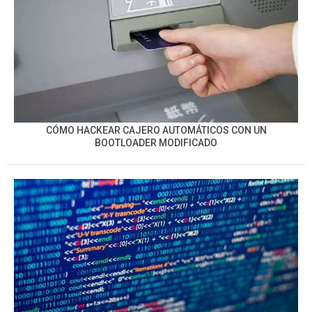
CÓMO HACKEAR CAJERO AUTOMÁTICOS CON UN
BOOTLOADER MODIFICADO