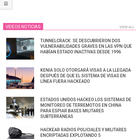
VIDEOS NOTICIAS
VIEW ALL
TUNNELCRACK: SE DESCUBRIERON DOS
VULNERABILIDADES GRAVES EN LAS VPN QUE
HABÍAN ESTADO INACTIVAS DESDE 1996
KENIA SOLO OTORGARÁ VISAS A LA LLEGADA
DESPUÉS DE QUE EL SISTEMA DE VISAS EN
LÍNEA FUERA HACKEADO
ESTADOS UNIDOS HACKEO LOS SISTEMAS DE
MONITOREO DE TERREMOTOS EN CHINA
PARA ESPIAR BASES MILITARES
SUBTERRÁNEAS
HACKEAR RADIOS POLICIALES Y MILITARES
ENCRIPTADAS EXPLOTANDO 5