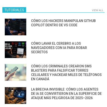
TUTORIALES
VIEW ALL
CÓMO LOS HACKERS MANIPULAN GITHUB
COPILOT DENTRO DE VS CODE
CÓMO LAVAR EL CEREBRO A LOS
NAVEGADORES CON IA PARA ROBAR
SECRETOS
CÓMO LOS CRIMINALES CREARON SMS
BLASTERS PARA FALSIFICAR TORRES
CELULARES Y HACKEAR MILES DE TELÉFONOS
EN CANADÁ
LA BRECHA INVISIBLE: CÓMO LOS AGENTES
DE IA SE CONVIRTIERON EN LA SUPERFICIE DE
ATAQUE MÁS PELIGROSA DE 2025–2026