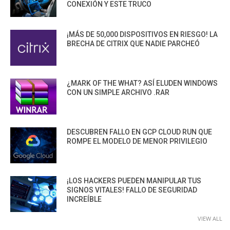
CONEXIÓN Y ESTE TRUCO
¡MÁS DE 50,000 DISPOSITIVOS EN RIESGO! LA
BRECHA DE CITRIX QUE NADIE PARCHEÓ
¿MARK OF THE WHAT? ASÍ ELUDEN WINDOWS
CON UN SIMPLE ARCHIVO .RAR
DESCUBREN FALLO EN GCP CLOUD RUN QUE
ROMPE EL MODELO DE MENOR PRIVILEGIO
¡LOS HACKERS PUEDEN MANIPULAR TUS
SIGNOS VITALES! FALLO DE SEGURIDAD
INCREÍBLE
VIEW ALL