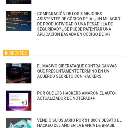
COMPARACIÓN DE LOS 8 MEJORES
ASISTENTES DE CÓDIGO DE IA: ¿UN MILAGRO
DE PRODUCTIVIDAD O UNA PESADILLA DE
SEGURIDAD? ¿SE PUEDE PATENTAR UNA
APLICACIÓN BASADA EN CÓDIGO DE IA?
INCIDENTES
EL MASIVO CIBERATAQUE CONTRA CANVAS
QUE PRESUNTAMENTE TERMINÓ EN UN
ACUERDO SECRETO CON HACKERS
POR QUÉ LOS HACKERS AMARON EL AUTO-
ACTUALIZADOR DE NOTEPAD++
VENDIÓ SU USUARIO POR $1.000 Y DESATÓ EL
HACKEO DEL AÑO EN LA BANCA DE BRASIL