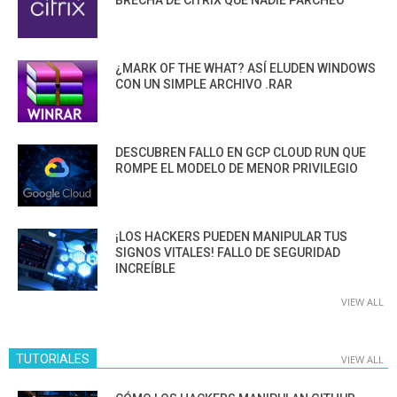
¿MARK OF THE WHAT? ASÍ ELUDEN WINDOWS
CON UN SIMPLE ARCHIVO .RAR
DESCUBREN FALLO EN GCP CLOUD RUN QUE
ROMPE EL MODELO DE MENOR PRIVILEGIO
¡LOS HACKERS PUEDEN MANIPULAR TUS
SIGNOS VITALES! FALLO DE SEGURIDAD
INCREÍBLE
VIEW ALL
TUTORIALES
VIEW ALL