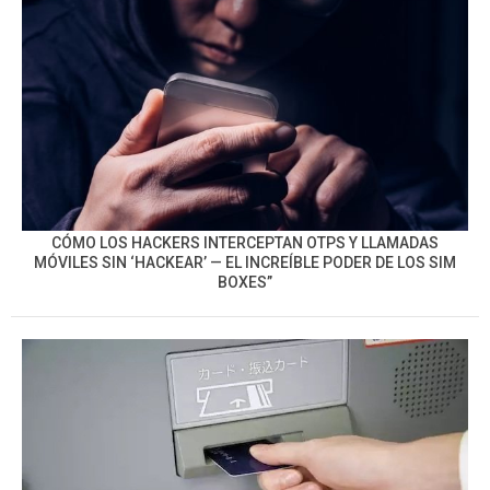
CÓMO LOS HACKERS INTERCEPTAN OTPS Y LLAMADAS
MÓVILES SIN ‘HACKEAR’ — EL INCREÍBLE PODER DE LOS SIM
BOXES”