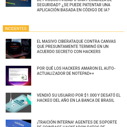
SEGURIDAD? ¿SE PUEDE PATENTAR UNA
APLICACIÓN BASADA EN CÓDIGO DE IA?
INCIDENTES
EL MASIVO CIBERATAQUE CONTRA CANVAS
QUE PRESUNTAMENTE TERMINÓ EN UN
ACUERDO SECRETO CON HACKERS
POR QUÉ LOS HACKERS AMARON EL AUTO-
ACTUALIZADOR DE NOTEPAD++
VENDIÓ SU USUARIO POR $1.000 Y DESATÓ EL
HACKEO DEL AÑO EN LA BANCA DE BRASIL
¡TRAICIÓN INTERNA! AGENTES DE SOPORTE