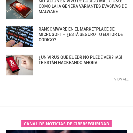
MUTACIÓN EN VIVO DE CÓDIGO MALICIOSO:
CÓMO LA IA GENERA VARIANTES EVASIVAS DE
MALWARE
RANSOMWARE EN EL MARKETPLACE DE
MICROSOFT – ¿ESTÁ SEGURO TU EDITOR DE
CÓDIGO?
¿UN VIRUS QUE EL EDR NO PUEDE VER? ¡ASÍ
TE ESTÁN HACKEANDO AHORA!
VIEW ALL
CANAL DE NOTICIAS DE CIBERSEGURIDAD