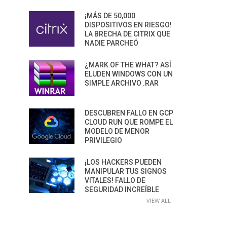
¡MÁS DE 50,000
DISPOSITIVOS EN RIESGO!
LA BRECHA DE CITRIX QUE
NADIE PARCHEÓ
¿MARK OF THE WHAT? ASÍ
ELUDEN WINDOWS CON UN
SIMPLE ARCHIVO .RAR
DESCUBREN FALLO EN GCP
CLOUD RUN QUE ROMPE EL
MODELO DE MENOR
PRIVILEGIO
¡LOS HACKERS PUEDEN
MANIPULAR TUS SIGNOS
VITALES! FALLO DE
SEGURIDAD INCREÍBLE
VIEW ALL