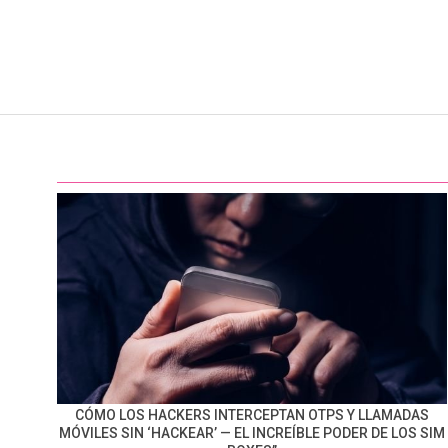
CÓMO LOS HACKERS INTERCEPTAN OTPS Y LLAMADAS
MÓVILES SIN ‘HACKEAR’ — EL INCREÍBLE PODER DE LOS SIM