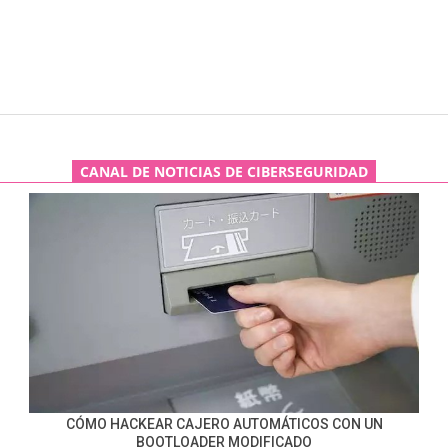
CANAL DE NOTICIAS DE CIBERSEGURIDAD
CÓMO HACKEAR CAJERO AUTOMÁTICOS CON UN
BOOTLOADER MODIFICADO