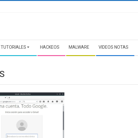
TUTORIALES
HACKEOS
MALWARE
VIDEOS NOTAS
S