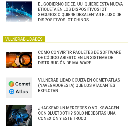
EL GOBIERNO DE EE. UU. QUIERE ESTA NUEVA
ETIQUETA EN LOS DISPOSITIVOS IOT
SEGUROS O QUIERE DESALENTAR EL USO DE
DISPOSITIVOS IOT CHINOS
VULNERABILIDADES
CÓMO CONVIRTIR PAQUETES DE SOFTWARE
DE CÓDIGO ABIERTO EN UN SISTEMA DE
DISTRIBUCIÓN DE MALWARE
VULNERABILIDAD OCULTA EN COMET/ATLAS
(NAVEGADORES IA) QUE LOS ATACANTES
EXPLOTAN
¿HACKEAR UN MERCEDES O VOLKSWAGEN
CON BLUETOOTH? SOLO NECESITAS UNA
CONEXIÓN Y ESTE TRUCO