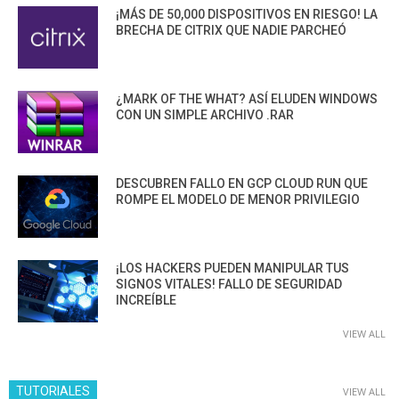
¡MÁS DE 50,000 DISPOSITIVOS EN RIESGO! LA
BRECHA DE CITRIX QUE NADIE PARCHEÓ
¿MARK OF THE WHAT? ASÍ ELUDEN WINDOWS
CON UN SIMPLE ARCHIVO .RAR
DESCUBREN FALLO EN GCP CLOUD RUN QUE
ROMPE EL MODELO DE MENOR PRIVILEGIO
¡LOS HACKERS PUEDEN MANIPULAR TUS
SIGNOS VITALES! FALLO DE SEGURIDAD
INCREÍBLE
VIEW ALL
TUTORIALES
VIEW ALL