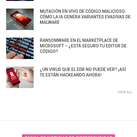
MUTACIÓN EN VIVO DE CÓDIGO MALICIOSO:
CÓMO LA IA GENERA VARIANTES EVASIVAS DE
MALWARE
RANSOMWARE EN EL MARKETPLACE DE
MICROSOFT – ¿ESTÁ SEGURO TU EDITOR DE
CÓDIGO?
¿UN VIRUS QUE EL EDR NO PUEDE VER? ¡ASÍ
TE ESTÁN HACKEANDO AHORA!
VIEW ALL