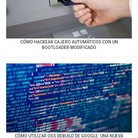
CÓMO HACKEAR CAJERO AUTOMÁTICOS CON UN
BOOTLOADER MODIFICADO
CÓMO UTILIZAR OSS REBUILD DE GOOGLE: UNA NUEVA