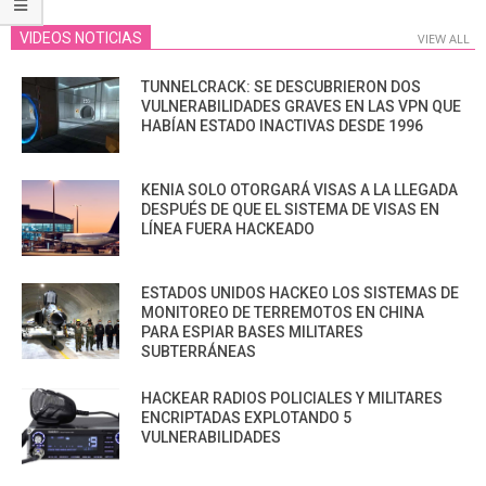
VIDEOS NOTICIAS
VIEW ALL
TUNNELCRACK: SE DESCUBRIERON DOS
VULNERABILIDADES GRAVES EN LAS VPN QUE
HABÍAN ESTADO INACTIVAS DESDE 1996
KENIA SOLO OTORGARÁ VISAS A LA LLEGADA
DESPUÉS DE QUE EL SISTEMA DE VISAS EN
LÍNEA FUERA HACKEADO
ESTADOS UNIDOS HACKEO LOS SISTEMAS DE
MONITOREO DE TERREMOTOS EN CHINA
PARA ESPIAR BASES MILITARES
SUBTERRÁNEAS
HACKEAR RADIOS POLICIALES Y MILITARES
ENCRIPTADAS EXPLOTANDO 5
VULNERABILIDADES