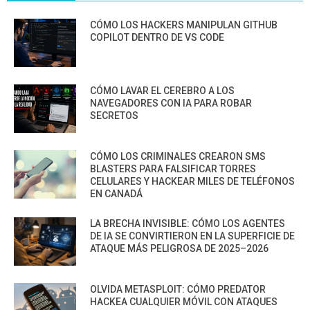
CÓMO LOS HACKERS MANIPULAN GITHUB
COPILOT DENTRO DE VS CODE
CÓMO LAVAR EL CEREBRO A LOS
NAVEGADORES CON IA PARA ROBAR
SECRETOS
CÓMO LOS CRIMINALES CREARON SMS
BLASTERS PARA FALSIFICAR TORRES
CELULARES Y HACKEAR MILES DE TELÉFONOS
EN CANADÁ
LA BRECHA INVISIBLE: CÓMO LOS AGENTES
DE IA SE CONVIRTIERON EN LA SUPERFICIE DE
ATAQUE MÁS PELIGROSA DE 2025–2026
OLVIDA METASPLOIT: CÓMO PREDATOR
HACKEA CUALQUIER MÓVIL CON ATAQUES