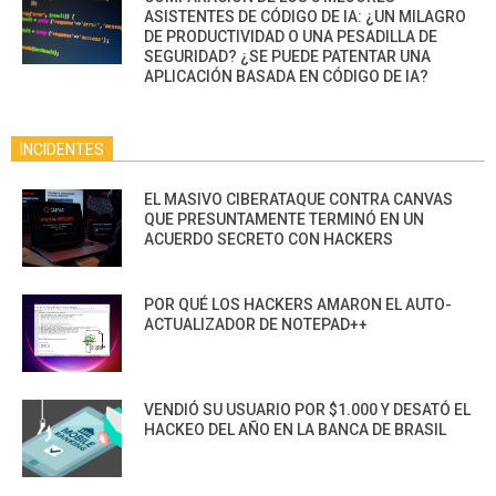
ASISTENTES DE CÓDIGO DE IA: ¿UN MILAGRO
DE PRODUCTIVIDAD O UNA PESADILLA DE
SEGURIDAD? ¿SE PUEDE PATENTAR UNA
APLICACIÓN BASADA EN CÓDIGO DE IA?
INCIDENTES
EL MASIVO CIBERATAQUE CONTRA CANVAS
QUE PRESUNTAMENTE TERMINÓ EN UN
ACUERDO SECRETO CON HACKERS
POR QUÉ LOS HACKERS AMARON EL AUTO-
ACTUALIZADOR DE NOTEPAD++
VENDIÓ SU USUARIO POR $1.000 Y DESATÓ EL
HACKEO DEL AÑO EN LA BANCA DE BRASIL