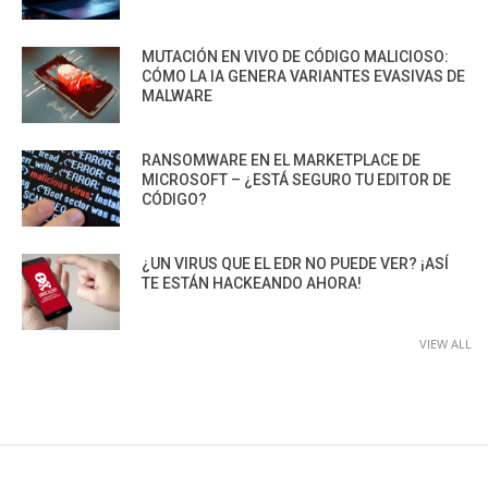
MUTACIÓN EN VIVO DE CÓDIGO MALICIOSO:
CÓMO LA IA GENERA VARIANTES EVASIVAS DE
MALWARE
RANSOMWARE EN EL MARKETPLACE DE
MICROSOFT – ¿ESTÁ SEGURO TU EDITOR DE
CÓDIGO?
¿UN VIRUS QUE EL EDR NO PUEDE VER? ¡ASÍ
TE ESTÁN HACKEANDO AHORA!
VIEW ALL