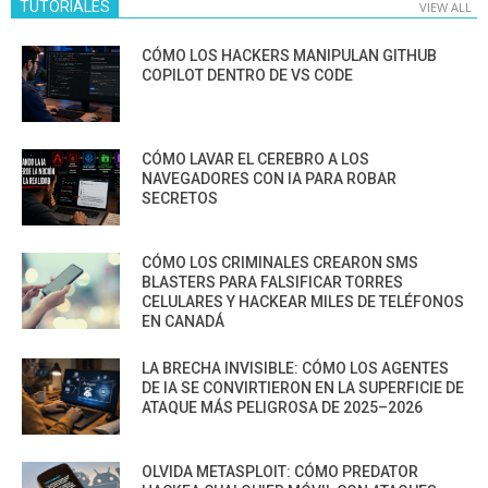
TUTORIALES
VIEW ALL
CÓMO LOS HACKERS MANIPULAN GITHUB
COPILOT DENTRO DE VS CODE
CÓMO LAVAR EL CEREBRO A LOS
NAVEGADORES CON IA PARA ROBAR
SECRETOS
CÓMO LOS CRIMINALES CREARON SMS
BLASTERS PARA FALSIFICAR TORRES
CELULARES Y HACKEAR MILES DE TELÉFONOS
EN CANADÁ
LA BRECHA INVISIBLE: CÓMO LOS AGENTES
DE IA SE CONVIRTIERON EN LA SUPERFICIE DE
ATAQUE MÁS PELIGROSA DE 2025–2026
OLVIDA METASPLOIT: CÓMO PREDATOR