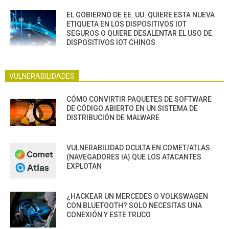
EL GOBIERNO DE EE. UU. QUIERE ESTA NUEVA
ETIQUETA EN LOS DISPOSITIVOS IOT
SEGUROS O QUIERE DESALENTAR EL USO DE
DISPOSITIVOS IOT CHINOS
VULNERABILIDADES
CÓMO CONVIRTIR PAQUETES DE SOFTWARE
DE CÓDIGO ABIERTO EN UN SISTEMA DE
DISTRIBUCIÓN DE MALWARE
VULNERABILIDAD OCULTA EN COMET/ATLAS
(NAVEGADORES IA) QUE LOS ATACANTES
EXPLOTAN
¿HACKEAR UN MERCEDES O VOLKSWAGEN
CON BLUETOOTH? SOLO NECESITAS UNA
CONEXIÓN Y ESTE TRUCO