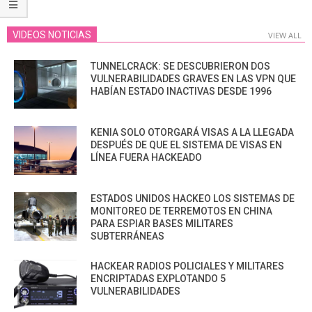
VIDEOS NOTICIAS
VIEW ALL
TUNNELCRACK: SE DESCUBRIERON DOS
VULNERABILIDADES GRAVES EN LAS VPN QUE
HABÍAN ESTADO INACTIVAS DESDE 1996
KENIA SOLO OTORGARÁ VISAS A LA LLEGADA
DESPUÉS DE QUE EL SISTEMA DE VISAS EN
LÍNEA FUERA HACKEADO
ESTADOS UNIDOS HACKEO LOS SISTEMAS DE
MONITOREO DE TERREMOTOS EN CHINA
PARA ESPIAR BASES MILITARES
SUBTERRÁNEAS
HACKEAR RADIOS POLICIALES Y MILITARES
ENCRIPTADAS EXPLOTANDO 5
VULNERABILIDADES