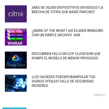
¡MÁS DE 50,000 DISPOSITIVOS EN RIESGO! LA
BRECHA DE CITRIX QUE NADIE PARCHEÓ
¿MARK OF THE WHAT? ASÍ ELUDEN WINDOWS
CON UN SIMPLE ARCHIVO .RAR
DESCUBREN FALLO EN GCP CLOUD RUN QUE
ROMPE EL MODELO DE MENOR PRIVILEGIO
¡LOS HACKERS PUEDEN MANIPULAR TUS
SIGNOS VITALES! FALLO DE SEGURIDAD
INCREÍBLE
VIEW ALL