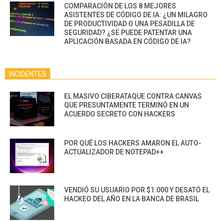
COMPARACIÓN DE LOS 8 MEJORES
ASISTENTES DE CÓDIGO DE IA: ¿UN MILAGRO
DE PRODUCTIVIDAD O UNA PESADILLA DE
SEGURIDAD? ¿SE PUEDE PATENTAR UNA
APLICACIÓN BASADA EN CÓDIGO DE IA?
INCIDENTES
EL MASIVO CIBERATAQUE CONTRA CANVAS
QUE PRESUNTAMENTE TERMINÓ EN UN
ACUERDO SECRETO CON HACKERS
POR QUÉ LOS HACKERS AMARON EL AUTO-
ACTUALIZADOR DE NOTEPAD++
VENDIÓ SU USUARIO POR $1.000 Y DESATÓ EL
HACKEO DEL AÑO EN LA BANCA DE BRASIL