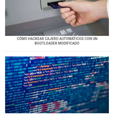
CÓMO HACKEAR CAJERO AUTOMÁTICOS CON UN
BOOTLOADER MODIFICADO