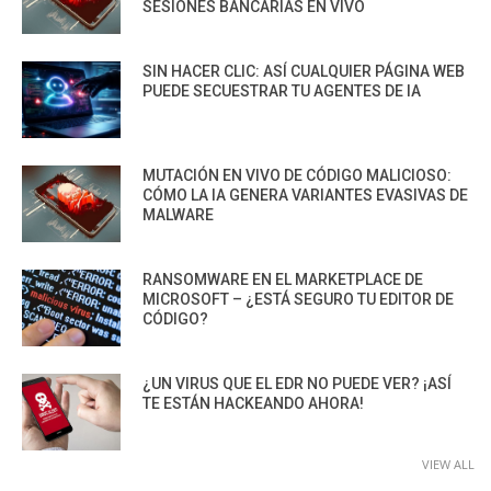
SESIONES BANCARIAS EN VIVO
SIN HACER CLIC: ASÍ CUALQUIER PÁGINA WEB
PUEDE SECUESTRAR TU AGENTES DE IA
MUTACIÓN EN VIVO DE CÓDIGO MALICIOSO:
CÓMO LA IA GENERA VARIANTES EVASIVAS DE
MALWARE
RANSOMWARE EN EL MARKETPLACE DE
MICROSOFT – ¿ESTÁ SEGURO TU EDITOR DE
CÓDIGO?
¿UN VIRUS QUE EL EDR NO PUEDE VER? ¡ASÍ
TE ESTÁN HACKEANDO AHORA!
VIEW ALL