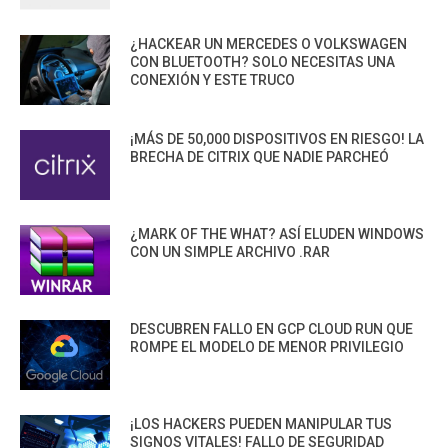
¿HACKEAR UN MERCEDES O VOLKSWAGEN
CON BLUETOOTH? SOLO NECESITAS UNA
CONEXIÓN Y ESTE TRUCO
¡MÁS DE 50,000 DISPOSITIVOS EN RIESGO! LA
BRECHA DE CITRIX QUE NADIE PARCHEÓ
¿MARK OF THE WHAT? ASÍ ELUDEN WINDOWS
CON UN SIMPLE ARCHIVO .RAR
DESCUBREN FALLO EN GCP CLOUD RUN QUE
ROMPE EL MODELO DE MENOR PRIVILEGIO
¡LOS HACKERS PUEDEN MANIPULAR TUS
SIGNOS VITALES! FALLO DE SEGURIDAD