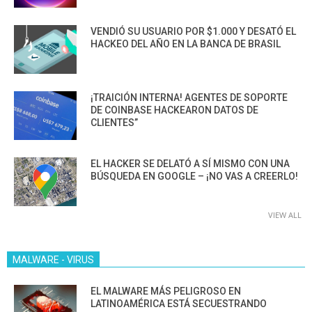
VENDIÓ SU USUARIO POR $1.000 Y DESATÓ EL
HACKEO DEL AÑO EN LA BANCA DE BRASIL
¡TRAICIÓN INTERNA! AGENTES DE SOPORTE
DE COINBASE HACKEARON DATOS DE
CLIENTES”
EL HACKER SE DELATÓ A SÍ MISMO CON UNA
BÚSQUEDA EN GOOGLE – ¡NO VAS A CREERLO!
VIEW ALL
MALWARE - VIRUS
EL MALWARE MÁS PELIGROSO EN
LATINOAMÉRICA ESTÁ SECUESTRANDO