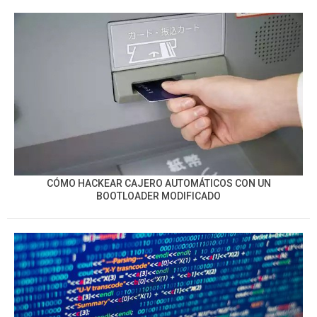
CÓMO HACKEAR CAJERO AUTOMÁTICOS CON UN
BOOTLOADER MODIFICADO