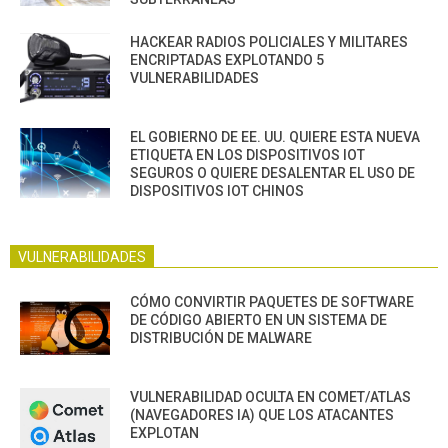
HACKEAR RADIOS POLICIALES Y MILITARES
ENCRIPTADAS EXPLOTANDO 5
VULNERABILIDADES
EL GOBIERNO DE EE. UU. QUIERE ESTA NUEVA
ETIQUETA EN LOS DISPOSITIVOS IOT
SEGUROS O QUIERE DESALENTAR EL USO DE
DISPOSITIVOS IOT CHINOS
VULNERABILIDADES
CÓMO CONVIRTIR PAQUETES DE SOFTWARE
DE CÓDIGO ABIERTO EN UN SISTEMA DE
DISTRIBUCIÓN DE MALWARE
VULNERABILIDAD OCULTA EN COMET/ATLAS
(NAVEGADORES IA) QUE LOS ATACANTES
EXPLOTAN