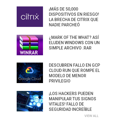
¡MÁS DE 50,000
DISPOSITIVOS EN RIESGO!
LA BRECHA DE CITRIX QUE
NADIE PARCHEÓ
¿MARK OF THE WHAT? ASÍ
ELUDEN WINDOWS CON UN
SIMPLE ARCHIVO .RAR
DESCUBREN FALLO EN GCP
CLOUD RUN QUE ROMPE EL
MODELO DE MENOR
PRIVILEGIO
¡LOS HACKERS PUEDEN
MANIPULAR TUS SIGNOS
VITALES! FALLO DE
SEGURIDAD INCREÍBLE
VIEW ALL