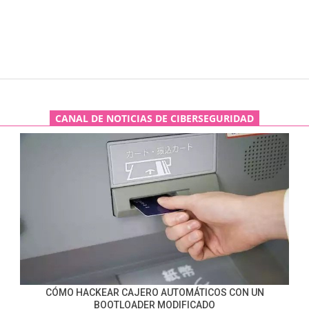
CANAL DE NOTICIAS DE CIBERSEGURIDAD
CÓMO HACKEAR CAJERO AUTOMÁTICOS CON UN
BOOTLOADER MODIFICADO