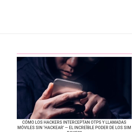
CÓMO LOS HACKERS INTERCEPTAN OTPS Y LLAMADAS
MÓVILES SIN ‘HACKEAR’ — EL INCREÍBLE PODER DE LOS SIM