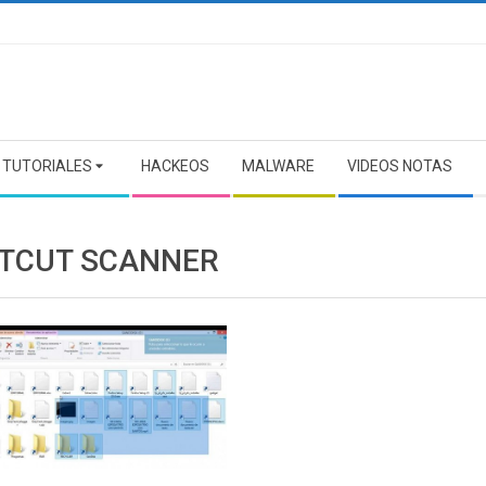
TUTORIALES
HACKEOS
MALWARE
VIDEOS NOTAS
TCUT SCANNER