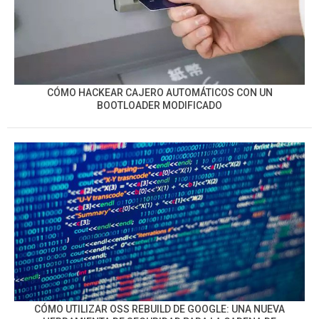
CÓMO HACKEAR CAJERO AUTOMÁTICOS CON UN
BOOTLOADER MODIFICADO
CÓMO UTILIZAR OSS REBUILD DE GOOGLE: UNA NUEVA