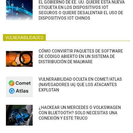
EL GOBIERNO DE EE. UU. QUIERE ESTA NUEVA
ETIQUETA EN LOS DISPOSITIVOS IOT
SEGUROS O QUIERE DESALENTAR EL USO DE
DISPOSITIVOS IOT CHINOS
VULNERABILIDADES
CÓMO CONVIRTIR PAQUETES DE SOFTWARE
DE CÓDIGO ABIERTO EN UN SISTEMA DE
DISTRIBUCIÓN DE MALWARE
VULNERABILIDAD OCULTA EN COMET/ATLAS
(NAVEGADORES IA) QUE LOS ATACANTES
EXPLOTAN
¿HACKEAR UN MERCEDES O VOLKSWAGEN
CON BLUETOOTH? SOLO NECESITAS UNA
CONEXIÓN Y ESTE TRUCO