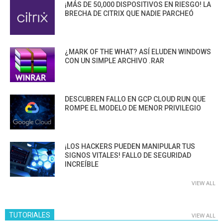
¡MÁS DE 50,000 DISPOSITIVOS EN RIESGO! LA
BRECHA DE CITRIX QUE NADIE PARCHEÓ
¿MARK OF THE WHAT? ASÍ ELUDEN WINDOWS
CON UN SIMPLE ARCHIVO .RAR
DESCUBREN FALLO EN GCP CLOUD RUN QUE
ROMPE EL MODELO DE MENOR PRIVILEGIO
¡LOS HACKERS PUEDEN MANIPULAR TUS
SIGNOS VITALES! FALLO DE SEGURIDAD
INCREÍBLE
VIEW ALL
TUTORIALES
VIEW ALL