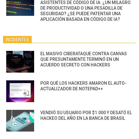
ASISTENTES DE CÓDIGO DE IA: ¿UN MILAGRO
DE PRODUCTIVIDAD O UNA PESADILLA DE
SEGURIDAD? ¿SE PUEDE PATENTAR UNA
APLICACIÓN BASADA EN CÓDIGO DE IA?
INCIDENTES
EL MASIVO CIBERATAQUE CONTRA CANVAS
QUE PRESUNTAMENTE TERMINÓ EN UN
ACUERDO SECRETO CON HACKERS
POR QUÉ LOS HACKERS AMARON EL AUTO-
ACTUALIZADOR DE NOTEPAD++
VENDIÓ SU USUARIO POR $1.000 Y DESATÓ EL
HACKEO DEL AÑO EN LA BANCA DE BRASIL