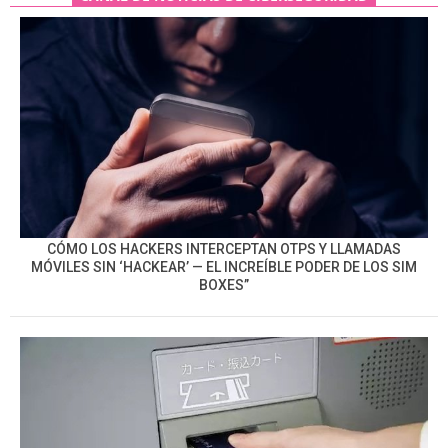
CÓMO LOS HACKERS INTERCEPTAN OTPS Y LLAMADAS
MÓVILES SIN ‘HACKEAR’ — EL INCREÍBLE PODER DE LOS SIM
BOXES”