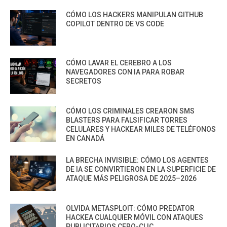
CÓMO LOS HACKERS MANIPULAN GITHUB
COPILOT DENTRO DE VS CODE
CÓMO LAVAR EL CEREBRO A LOS
NAVEGADORES CON IA PARA ROBAR
SECRETOS
CÓMO LOS CRIMINALES CREARON SMS
BLASTERS PARA FALSIFICAR TORRES
CELULARES Y HACKEAR MILES DE TELÉFONOS
EN CANADÁ
LA BRECHA INVISIBLE: CÓMO LOS AGENTES
DE IA SE CONVIRTIERON EN LA SUPERFICIE DE
ATAQUE MÁS PELIGROSA DE 2025–2026
OLVIDA METASPLOIT: CÓMO PREDATOR
HACKEA CUALQUIER MÓVIL CON ATAQUES
PUBLICITARIOS CERO-CLIC