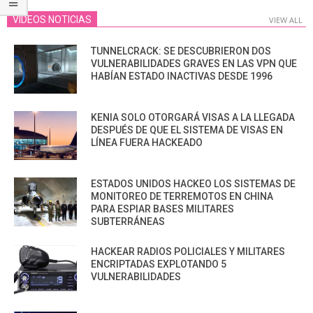
VIDEOS NOTICIAS
VIEW ALL
TUNNELCRACK: SE DESCUBRIERON DOS
VULNERABILIDADES GRAVES EN LAS VPN QUE
HABÍAN ESTADO INACTIVAS DESDE 1996
KENIA SOLO OTORGARÁ VISAS A LA LLEGADA
DESPUÉS DE QUE EL SISTEMA DE VISAS EN
LÍNEA FUERA HACKEADO
ESTADOS UNIDOS HACKEO LOS SISTEMAS DE
MONITOREO DE TERREMOTOS EN CHINA
PARA ESPIAR BASES MILITARES
SUBTERRÁNEAS
HACKEAR RADIOS POLICIALES Y MILITARES
ENCRIPTADAS EXPLOTANDO 5
VULNERABILIDADES