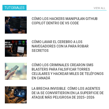
TUTORIALES
VIEW ALL
CÓMO LOS HACKERS MANIPULAN GITHUB
COPILOT DENTRO DE VS CODE
CÓMO LAVAR EL CEREBRO A LOS
NAVEGADORES CON IA PARA ROBAR
SECRETOS
CÓMO LOS CRIMINALES CREARON SMS
BLASTERS PARA FALSIFICAR TORRES
CELULARES Y HACKEAR MILES DE TELÉFONOS
EN CANADÁ
LA BRECHA INVISIBLE: CÓMO LOS AGENTES
DE IA SE CONVIRTIERON EN LA SUPERFICIE DE
ATAQUE MÁS PELIGROSA DE 2025–2026