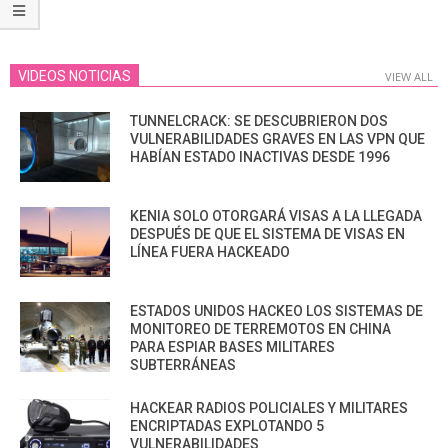
VIDEOS NOTICIAS
VIEW ALL
TUNNELCRACK: SE DESCUBRIERON DOS
VULNERABILIDADES GRAVES EN LAS VPN QUE
HABÍAN ESTADO INACTIVAS DESDE 1996
KENIA SOLO OTORGARÁ VISAS A LA LLEGADA
DESPUÉS DE QUE EL SISTEMA DE VISAS EN
LÍNEA FUERA HACKEADO
ESTADOS UNIDOS HACKEO LOS SISTEMAS DE
MONITOREO DE TERREMOTOS EN CHINA
PARA ESPIAR BASES MILITARES
SUBTERRÁNEAS
HACKEAR RADIOS POLICIALES Y MILITARES
ENCRIPTADAS EXPLOTANDO 5
VULNERABILIDADES