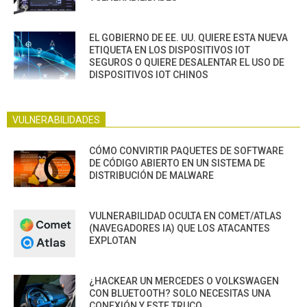
EL GOBIERNO DE EE. UU. QUIERE ESTA NUEVA
ETIQUETA EN LOS DISPOSITIVOS IOT
SEGUROS O QUIERE DESALENTAR EL USO DE
DISPOSITIVOS IOT CHINOS
VULNERABILIDADES
CÓMO CONVIRTIR PAQUETES DE SOFTWARE
DE CÓDIGO ABIERTO EN UN SISTEMA DE
DISTRIBUCIÓN DE MALWARE
VULNERABILIDAD OCULTA EN COMET/ATLAS
(NAVEGADORES IA) QUE LOS ATACANTES
EXPLOTAN
¿HACKEAR UN MERCEDES O VOLKSWAGEN
CON BLUETOOTH? SOLO NECESITAS UNA
CONEXIÓN Y ESTE TRUCO