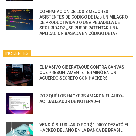
COMPARACIÓN DE LOS 8 MEJORES
ASISTENTES DE CÓDIGO DE IA: ¿UN MILAGRO
DE PRODUCTIVIDAD O UNA PESADILLA DE
SEGURIDAD? ¿SE PUEDE PATENTAR UNA
APLICACIÓN BASADA EN CÓDIGO DE IA?
INCIDENTES
EL MASIVO CIBERATAQUE CONTRA CANVAS
QUE PRESUNTAMENTE TERMINÓ EN UN
ACUERDO SECRETO CON HACKERS
POR QUÉ LOS HACKERS AMARON EL AUTO-
ACTUALIZADOR DE NOTEPAD++
VENDIÓ SU USUARIO POR $1.000 Y DESATÓ EL
HACKEO DEL AÑO EN LA BANCA DE BRASIL