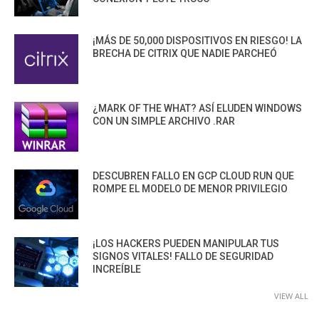
¡MÁS DE 50,000 DISPOSITIVOS EN RIESGO! LA
BRECHA DE CITRIX QUE NADIE PARCHEÓ
¿MARK OF THE WHAT? ASÍ ELUDEN WINDOWS
CON UN SIMPLE ARCHIVO .RAR
DESCUBREN FALLO EN GCP CLOUD RUN QUE
ROMPE EL MODELO DE MENOR PRIVILEGIO
¡LOS HACKERS PUEDEN MANIPULAR TUS
SIGNOS VITALES! FALLO DE SEGURIDAD
INCREÍBLE
VIEW ALL