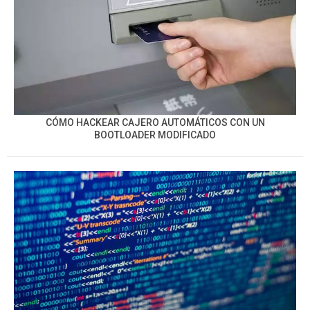
CÓMO HACKEAR CAJERO AUTOMÁTICOS CON UN
BOOTLOADER MODIFICADO