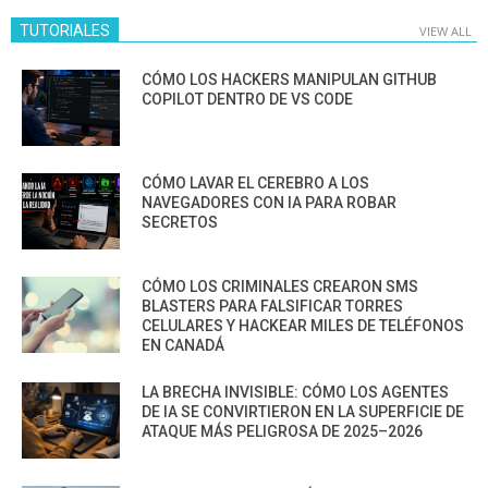
TUTORIALES
VIEW ALL
CÓMO LOS HACKERS MANIPULAN GITHUB
COPILOT DENTRO DE VS CODE
CÓMO LAVAR EL CEREBRO A LOS
NAVEGADORES CON IA PARA ROBAR
SECRETOS
CÓMO LOS CRIMINALES CREARON SMS
BLASTERS PARA FALSIFICAR TORRES
CELULARES Y HACKEAR MILES DE TELÉFONOS
EN CANADÁ
LA BRECHA INVISIBLE: CÓMO LOS AGENTES
DE IA SE CONVIRTIERON EN LA SUPERFICIE DE
ATAQUE MÁS PELIGROSA DE 2025–2026