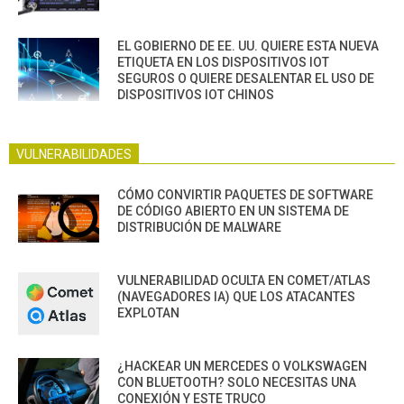
EL GOBIERNO DE EE. UU. QUIERE ESTA NUEVA
ETIQUETA EN LOS DISPOSITIVOS IOT
SEGUROS O QUIERE DESALENTAR EL USO DE
DISPOSITIVOS IOT CHINOS
VULNERABILIDADES
CÓMO CONVIRTIR PAQUETES DE SOFTWARE
DE CÓDIGO ABIERTO EN UN SISTEMA DE
DISTRIBUCIÓN DE MALWARE
VULNERABILIDAD OCULTA EN COMET/ATLAS
(NAVEGADORES IA) QUE LOS ATACANTES
EXPLOTAN
¿HACKEAR UN MERCEDES O VOLKSWAGEN
CON BLUETOOTH? SOLO NECESITAS UNA
CONEXIÓN Y ESTE TRUCO