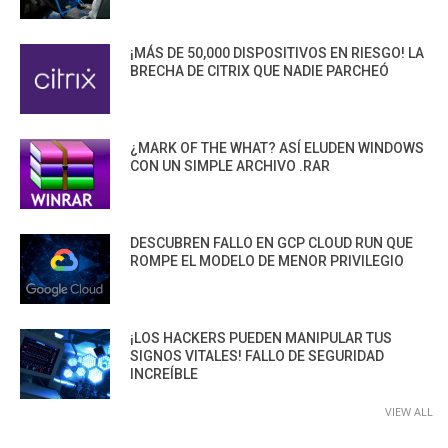
¡MÁS DE 50,000 DISPOSITIVOS EN RIESGO! LA
BRECHA DE CITRIX QUE NADIE PARCHEÓ
¿MARK OF THE WHAT? ASÍ ELUDEN WINDOWS
CON UN SIMPLE ARCHIVO .RAR
DESCUBREN FALLO EN GCP CLOUD RUN QUE
ROMPE EL MODELO DE MENOR PRIVILEGIO
¡LOS HACKERS PUEDEN MANIPULAR TUS
SIGNOS VITALES! FALLO DE SEGURIDAD
INCREÍBLE
VIEW ALL