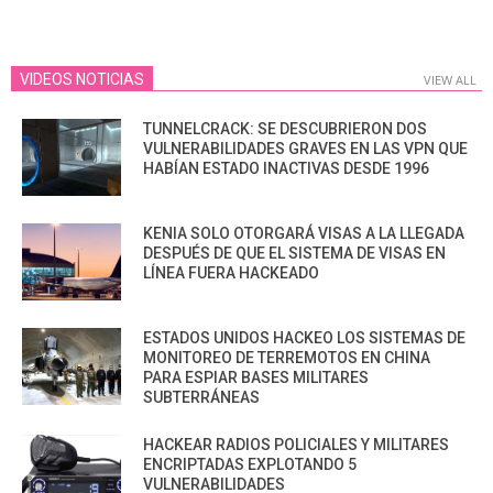
VIDEOS NOTICIAS
VIEW ALL
TUNNELCRACK: SE DESCUBRIERON DOS
VULNERABILIDADES GRAVES EN LAS VPN QUE
HABÍAN ESTADO INACTIVAS DESDE 1996
KENIA SOLO OTORGARÁ VISAS A LA LLEGADA
DESPUÉS DE QUE EL SISTEMA DE VISAS EN
LÍNEA FUERA HACKEADO
ESTADOS UNIDOS HACKEO LOS SISTEMAS DE
MONITOREO DE TERREMOTOS EN CHINA
PARA ESPIAR BASES MILITARES
SUBTERRÁNEAS
HACKEAR RADIOS POLICIALES Y MILITARES
ENCRIPTADAS EXPLOTANDO 5
VULNERABILIDADES