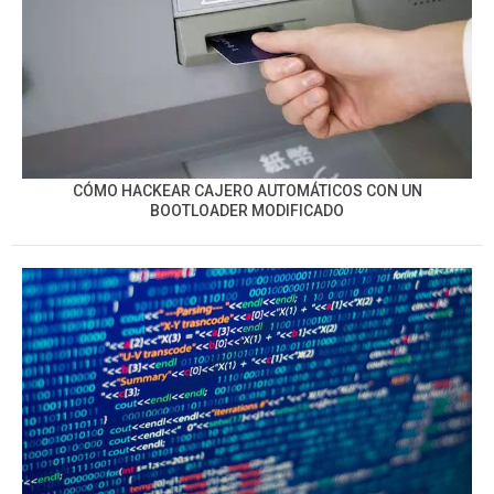
CÓMO HACKEAR CAJERO AUTOMÁTICOS CON UN
BOOTLOADER MODIFICADO