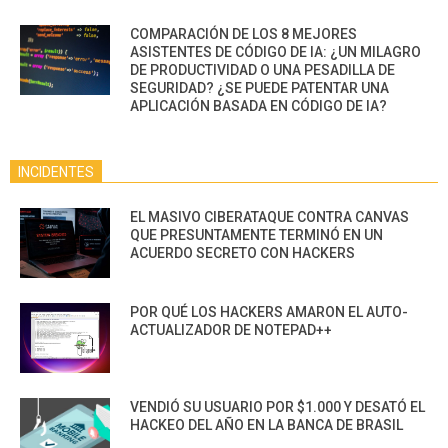
COMPARACIÓN DE LOS 8 MEJORES
ASISTENTES DE CÓDIGO DE IA: ¿UN MILAGRO
DE PRODUCTIVIDAD O UNA PESADILLA DE
SEGURIDAD? ¿SE PUEDE PATENTAR UNA
APLICACIÓN BASADA EN CÓDIGO DE IA?
INCIDENTES
EL MASIVO CIBERATAQUE CONTRA CANVAS
QUE PRESUNTAMENTE TERMINÓ EN UN
ACUERDO SECRETO CON HACKERS
POR QUÉ LOS HACKERS AMARON EL AUTO-
ACTUALIZADOR DE NOTEPAD++
VENDIÓ SU USUARIO POR $1.000 Y DESATÓ EL
HACKEO DEL AÑO EN LA BANCA DE BRASIL