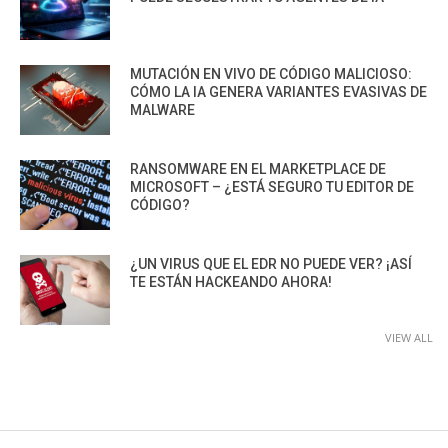
MUTACIÓN EN VIVO DE CÓDIGO MALICIOSO:
CÓMO LA IA GENERA VARIANTES EVASIVAS DE
MALWARE
RANSOMWARE EN EL MARKETPLACE DE
MICROSOFT – ¿ESTÁ SEGURO TU EDITOR DE
CÓDIGO?
¿UN VIRUS QUE EL EDR NO PUEDE VER? ¡ASÍ
TE ESTÁN HACKEANDO AHORA!
VIEW ALL