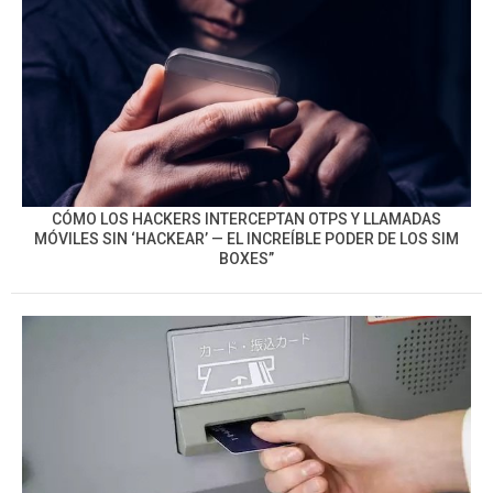
CÓMO LOS HACKERS INTERCEPTAN OTPS Y LLAMADAS
MÓVILES SIN ‘HACKEAR’ — EL INCREÍBLE PODER DE LOS SIM
BOXES”