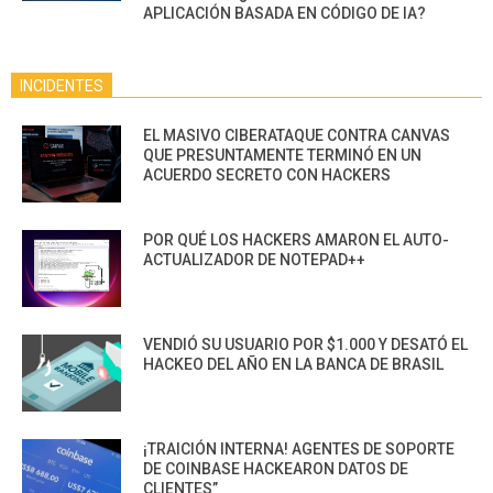
APLICACIÓN BASADA EN CÓDIGO DE IA?
INCIDENTES
EL MASIVO CIBERATAQUE CONTRA CANVAS
QUE PRESUNTAMENTE TERMINÓ EN UN
ACUERDO SECRETO CON HACKERS
POR QUÉ LOS HACKERS AMARON EL AUTO-
ACTUALIZADOR DE NOTEPAD++
VENDIÓ SU USUARIO POR $1.000 Y DESATÓ EL
HACKEO DEL AÑO EN LA BANCA DE BRASIL
¡TRAICIÓN INTERNA! AGENTES DE SOPORTE
DE COINBASE HACKEARON DATOS DE
CLIENTES”