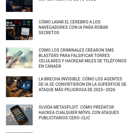
CÓMO LAVAR EL CEREBRO A LOS
NAVEGADORES CON IA PARA ROBAR
SECRETOS
CÓMO LOS CRIMINALES CREARON SMS
BLASTERS PARA FALSIFICAR TORRES
CELULARES Y HACKEAR MILES DE TELÉFONOS
EN CANADÁ
LA BRECHA INVISIBLE: CÓMO LOS AGENTES
DE IA SE CONVIRTIERON EN LA SUPERFICIE DE
ATAQUE MÁS PELIGROSA DE 2025–2026
OLVIDA METASPLOIT: CÓMO PREDATOR
HACKEA CUALQUIER MÓVIL CON ATAQUES
PUBLICITARIOS CERO-CLIC