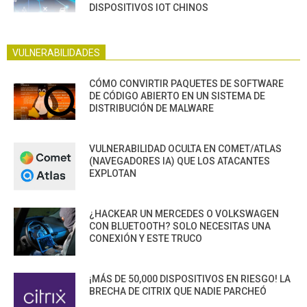
DISPOSITIVOS IOT CHINOS
VULNERABILIDADES
CÓMO CONVIRTIR PAQUETES DE SOFTWARE
DE CÓDIGO ABIERTO EN UN SISTEMA DE
DISTRIBUCIÓN DE MALWARE
VULNERABILIDAD OCULTA EN COMET/ATLAS
(NAVEGADORES IA) QUE LOS ATACANTES
EXPLOTAN
¿HACKEAR UN MERCEDES O VOLKSWAGEN
CON BLUETOOTH? SOLO NECESITAS UNA
CONEXIÓN Y ESTE TRUCO
¡MÁS DE 50,000 DISPOSITIVOS EN RIESGO! LA
BRECHA DE CITRIX QUE NADIE PARCHEÓ