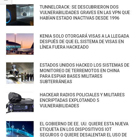
TUNNELCRACK: SE DESCUBRIERON DOS
VULNERABILIDADES GRAVES EN LAS VPN QUE
HABÍAN ESTADO INACTIVAS DESDE 1996
KENIA SOLO OTORGARÁ VISAS A LA LLEGADA
DESPUÉS DE QUE EL SISTEMA DE VISAS EN
LÍNEA FUERA HACKEADO
ESTADOS UNIDOS HACKEO LOS SISTEMAS DE
MONITOREO DE TERREMOTOS EN CHINA
PARA ESPIAR BASES MILITARES
SUBTERRÁNEAS
HACKEAR RADIOS POLICIALES Y MILITARES
ENCRIPTADAS EXPLOTANDO 5
VULNERABILIDADES
EL GOBIERNO DE EE. UU. QUIERE ESTA NUEVA
ETIQUETA EN LOS DISPOSITIVOS IOT
SEGUROS O QUIERE DESALENTAR EL USO DE