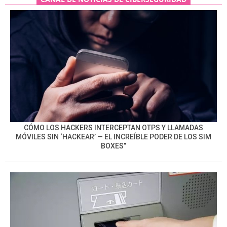
CÓMO LOS HACKERS INTERCEPTAN OTPS Y LLAMADAS
MÓVILES SIN ‘HACKEAR’ — EL INCREÍBLE PODER DE LOS SIM
BOXES”