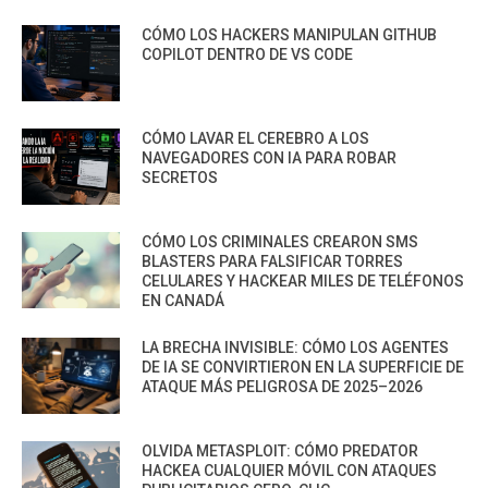
CÓMO LOS HACKERS MANIPULAN GITHUB
COPILOT DENTRO DE VS CODE
CÓMO LAVAR EL CEREBRO A LOS
NAVEGADORES CON IA PARA ROBAR
SECRETOS
CÓMO LOS CRIMINALES CREARON SMS
BLASTERS PARA FALSIFICAR TORRES
CELULARES Y HACKEAR MILES DE TELÉFONOS
EN CANADÁ
LA BRECHA INVISIBLE: CÓMO LOS AGENTES
DE IA SE CONVIRTIERON EN LA SUPERFICIE DE
ATAQUE MÁS PELIGROSA DE 2025–2026
OLVIDA METASPLOIT: CÓMO PREDATOR
HACKEA CUALQUIER MÓVIL CON ATAQUES