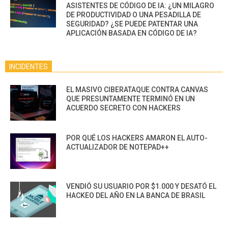
ASISTENTES DE CÓDIGO DE IA: ¿UN MILAGRO
DE PRODUCTIVIDAD O UNA PESADILLA DE
SEGURIDAD? ¿SE PUEDE PATENTAR UNA
APLICACIÓN BASADA EN CÓDIGO DE IA?
INCIDENTES
EL MASIVO CIBERATAQUE CONTRA CANVAS
QUE PRESUNTAMENTE TERMINÓ EN UN
ACUERDO SECRETO CON HACKERS
POR QUÉ LOS HACKERS AMARON EL AUTO-
ACTUALIZADOR DE NOTEPAD++
VENDIÓ SU USUARIO POR $1.000 Y DESATÓ EL
HACKEO DEL AÑO EN LA BANCA DE BRASIL