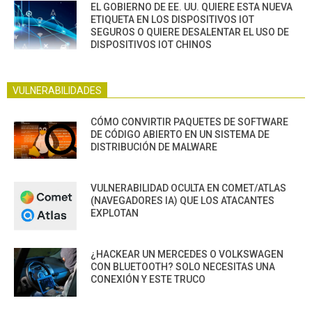
EL GOBIERNO DE EE. UU. QUIERE ESTA NUEVA
ETIQUETA EN LOS DISPOSITIVOS IOT
SEGUROS O QUIERE DESALENTAR EL USO DE
DISPOSITIVOS IOT CHINOS
VULNERABILIDADES
CÓMO CONVIRTIR PAQUETES DE SOFTWARE
DE CÓDIGO ABIERTO EN UN SISTEMA DE
DISTRIBUCIÓN DE MALWARE
VULNERABILIDAD OCULTA EN COMET/ATLAS
(NAVEGADORES IA) QUE LOS ATACANTES
EXPLOTAN
¿HACKEAR UN MERCEDES O VOLKSWAGEN
CON BLUETOOTH? SOLO NECESITAS UNA
CONEXIÓN Y ESTE TRUCO