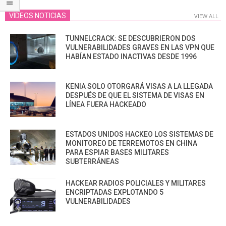
VIDEOS NOTICIAS
VIEW ALL
TUNNELCRACK: SE DESCUBRIERON DOS
VULNERABILIDADES GRAVES EN LAS VPN QUE
HABÍAN ESTADO INACTIVAS DESDE 1996
KENIA SOLO OTORGARÁ VISAS A LA LLEGADA
DESPUÉS DE QUE EL SISTEMA DE VISAS EN
LÍNEA FUERA HACKEADO
ESTADOS UNIDOS HACKEO LOS SISTEMAS DE
MONITOREO DE TERREMOTOS EN CHINA
PARA ESPIAR BASES MILITARES
SUBTERRÁNEAS
HACKEAR RADIOS POLICIALES Y MILITARES
ENCRIPTADAS EXPLOTANDO 5
VULNERABILIDADES