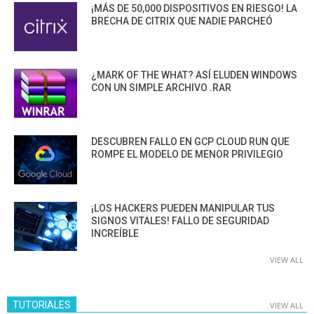
¡MÁS DE 50,000 DISPOSITIVOS EN RIESGO! LA
BRECHA DE CITRIX QUE NADIE PARCHEÓ
¿MARK OF THE WHAT? ASÍ ELUDEN WINDOWS
CON UN SIMPLE ARCHIVO .RAR
DESCUBREN FALLO EN GCP CLOUD RUN QUE
ROMPE EL MODELO DE MENOR PRIVILEGIO
¡LOS HACKERS PUEDEN MANIPULAR TUS
SIGNOS VITALES! FALLO DE SEGURIDAD
INCREÍBLE
VIEW ALL
TUTORIALES
VIEW ALL