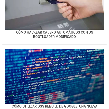
CÓMO HACKEAR CAJERO AUTOMÁTICOS CON UN
BOOTLOADER MODIFICADO
CÓMO UTILIZAR OSS REBUILD DE GOOGLE: UNA NUEVA