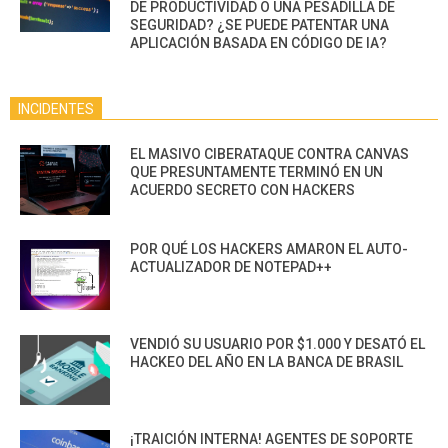
DE PRODUCTIVIDAD O UNA PESADILLA DE
SEGURIDAD? ¿SE PUEDE PATENTAR UNA
APLICACIÓN BASADA EN CÓDIGO DE IA?
INCIDENTES
EL MASIVO CIBERATAQUE CONTRA CANVAS
QUE PRESUNTAMENTE TERMINÓ EN UN
ACUERDO SECRETO CON HACKERS
POR QUÉ LOS HACKERS AMARON EL AUTO-
ACTUALIZADOR DE NOTEPAD++
VENDIÓ SU USUARIO POR $1.000 Y DESATÓ EL
HACKEO DEL AÑO EN LA BANCA DE BRASIL
¡TRAICIÓN INTERNA! AGENTES DE SOPORTE