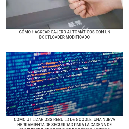
CÓMO HACKEAR CAJERO AUTOMÁTICOS CON UN
BOOTLOADER MODIFICADO
CÓMO UTILIZAR OSS REBUILD DE GOOGLE: UNA NUEVA
HERRAMIENTA DE SEGURIDAD PARA LA CADENA DE