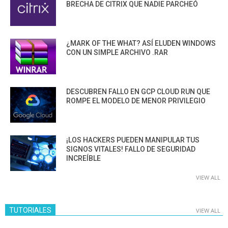
BRECHA DE CITRIX QUE NADIE PARCHEÓ
¿MARK OF THE WHAT? ASÍ ELUDEN WINDOWS
CON UN SIMPLE ARCHIVO .RAR
DESCUBREN FALLO EN GCP CLOUD RUN QUE
ROMPE EL MODELO DE MENOR PRIVILEGIO
¡LOS HACKERS PUEDEN MANIPULAR TUS
SIGNOS VITALES! FALLO DE SEGURIDAD
INCREÍBLE
VIEW ALL
TUTORIALES
VIEW ALL