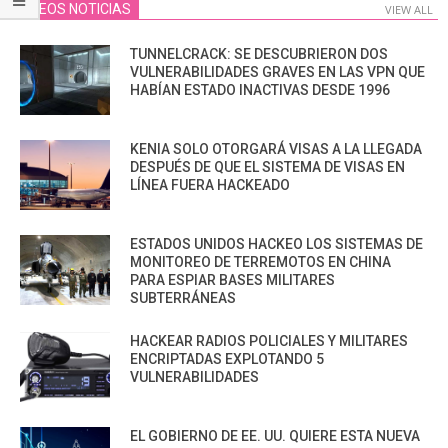
VIDEOS NOTICIAS
VIEW ALL
TUNNELCRACK: SE DESCUBRIERON DOS
VULNERABILIDADES GRAVES EN LAS VPN QUE
HABÍAN ESTADO INACTIVAS DESDE 1996
KENIA SOLO OTORGARÁ VISAS A LA LLEGADA
DESPUÉS DE QUE EL SISTEMA DE VISAS EN
LÍNEA FUERA HACKEADO
ESTADOS UNIDOS HACKEO LOS SISTEMAS DE
MONITOREO DE TERREMOTOS EN CHINA
PARA ESPIAR BASES MILITARES
SUBTERRÁNEAS
HACKEAR RADIOS POLICIALES Y MILITARES
ENCRIPTADAS EXPLOTANDO 5
VULNERABILIDADES
EL GOBIERNO DE EE. UU. QUIERE ESTA NUEVA