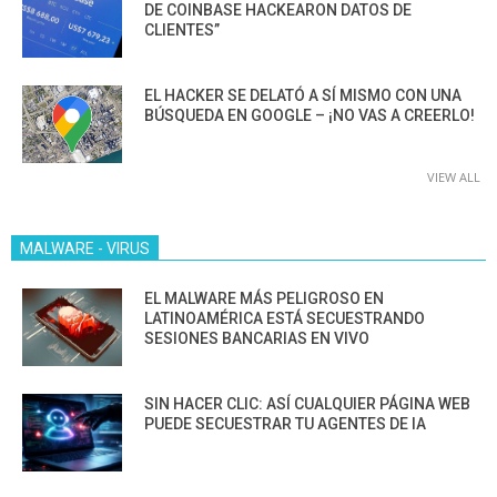
DE COINBASE HACKEARON DATOS DE
CLIENTES”
EL HACKER SE DELATÓ A SÍ MISMO CON UNA
BÚSQUEDA EN GOOGLE – ¡NO VAS A CREERLO!
VIEW ALL
MALWARE - VIRUS
EL MALWARE MÁS PELIGROSO EN
LATINOAMÉRICA ESTÁ SECUESTRANDO
SESIONES BANCARIAS EN VIVO
SIN HACER CLIC: ASÍ CUALQUIER PÁGINA WEB
PUEDE SECUESTRAR TU AGENTES DE IA