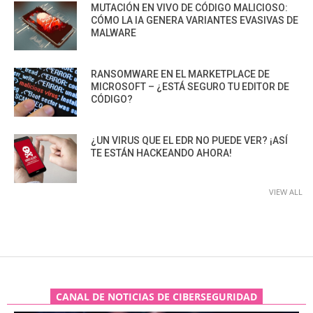
MUTACIÓN EN VIVO DE CÓDIGO MALICIOSO:
CÓMO LA IA GENERA VARIANTES EVASIVAS DE
MALWARE
RANSOMWARE EN EL MARKETPLACE DE
MICROSOFT – ¿ESTÁ SEGURO TU EDITOR DE
CÓDIGO?
¿UN VIRUS QUE EL EDR NO PUEDE VER? ¡ASÍ
TE ESTÁN HACKEANDO AHORA!
VIEW ALL
CANAL DE NOTICIAS DE CIBERSEGURIDAD