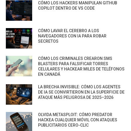
CÓMO LOS HACKERS MANIPULAN GITHUB
COPILOT DENTRO DE VS CODE
CÓMO LAVAR EL CEREBRO A LOS
NAVEGADORES CON IA PARA ROBAR
SECRETOS
CÓMO LOS CRIMINALES CREARON SMS
BLASTERS PARA FALSIFICAR TORRES
CELULARES Y HACKEAR MILES DE TELÉFONOS
EN CANADÁ
LA BRECHA INVISIBLE: CÓMO LOS AGENTES
DE IA SE CONVIRTIERON EN LA SUPERFICIE DE
ATAQUE MÁS PELIGROSA DE 2025–2026
OLVIDA METASPLOIT: CÓMO PREDATOR
HACKEA CUALQUIER MÓVIL CON ATAQUES
PUBLICITARIOS CERO-CLIC