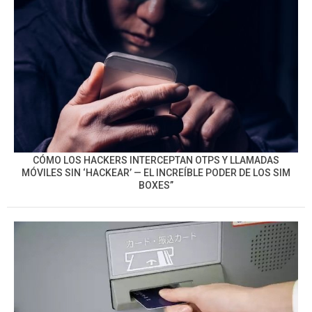
CÓMO LOS HACKERS INTERCEPTAN OTPS Y LLAMADAS
MÓVILES SIN ‘HACKEAR’ — EL INCREÍBLE PODER DE LOS SIM
BOXES”