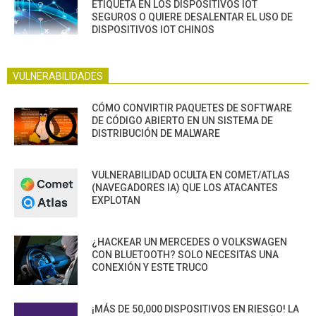
ETIQUETA EN LOS DISPOSITIVOS IOT
SEGUROS O QUIERE DESALENTAR EL USO DE
DISPOSITIVOS IOT CHINOS
VULNERABILIDADES
CÓMO CONVIRTIR PAQUETES DE SOFTWARE
DE CÓDIGO ABIERTO EN UN SISTEMA DE
DISTRIBUCIÓN DE MALWARE
VULNERABILIDAD OCULTA EN COMET/ATLAS
(NAVEGADORES IA) QUE LOS ATACANTES
EXPLOTAN
¿HACKEAR UN MERCEDES O VOLKSWAGEN
CON BLUETOOTH? SOLO NECESITAS UNA
CONEXIÓN Y ESTE TRUCO
¡MÁS DE 50,000 DISPOSITIVOS EN RIESGO! LA