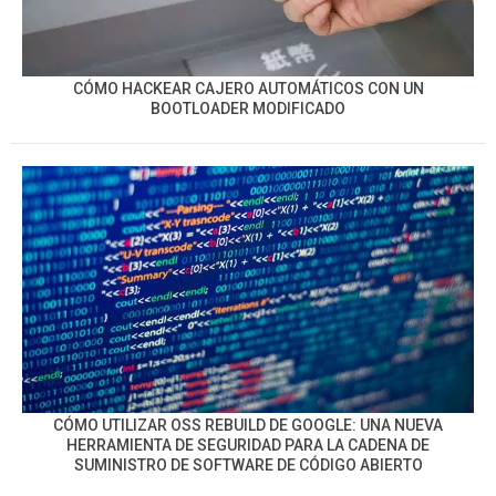
CÓMO HACKEAR CAJERO AUTOMÁTICOS CON UN
BOOTLOADER MODIFICADO
CÓMO UTILIZAR OSS REBUILD DE GOOGLE: UNA NUEVA
HERRAMIENTA DE SEGURIDAD PARA LA CADENA DE
SUMINISTRO DE SOFTWARE DE CÓDIGO ABIERTO