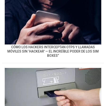
CÓMO LOS HACKERS INTERCEPTAN OTPS Y LLAMADAS
MÓVILES SIN ‘HACKEAR’ — EL INCREÍBLE PODER DE LOS SIM
BOXES”