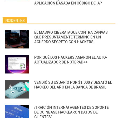
APLICACIÓN BASADA EN CÓDIGO DE IA?
INCIDENTES
EL MASIVO CIBERATAQUE CONTRA CANVAS
QUE PRESUNTAMENTE TERMINÓ EN UN
ACUERDO SECRETO CON HACKERS
POR QUÉ LOS HACKERS AMARON EL AUTO-
ACTUALIZADOR DE NOTEPAD++
VENDIÓ SU USUARIO POR $1.000 Y DESATÓ EL
HACKEO DEL AÑO EN LA BANCA DE BRASIL
¡TRAICIÓN INTERNA! AGENTES DE SOPORTE
DE COINBASE HACKEARON DATOS DE
CLIENTES”