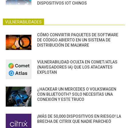
DISPOSITIVOS IOT CHINOS
VULNERABILIDADES
CÓMO CONVIRTIR PAQUETES DE SOFTWARE
DE CÓDIGO ABIERTO EN UN SISTEMA DE
DISTRIBUCIÓN DE MALWARE
VULNERABILIDAD OCULTA EN COMET/ATLAS
(NAVEGADORES IA) QUE LOS ATACANTES
EXPLOTAN
¿HACKEAR UN MERCEDES O VOLKSWAGEN
CON BLUETOOTH? SOLO NECESITAS UNA
CONEXIÓN Y ESTE TRUCO
¡MÁS DE 50,000 DISPOSITIVOS EN RIESGO! LA
BRECHA DE CITRIX QUE NADIE PARCHEÓ