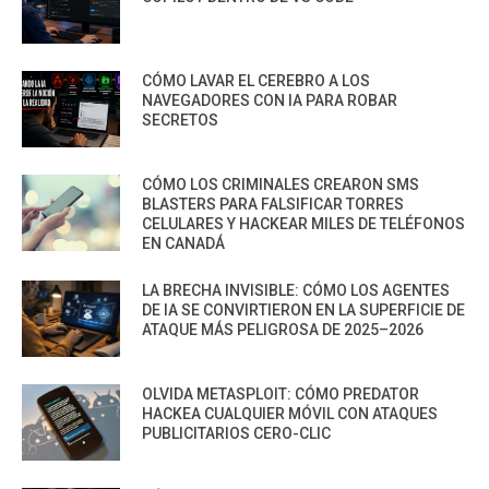
CÓMO LAVAR EL CEREBRO A LOS
NAVEGADORES CON IA PARA ROBAR
SECRETOS
CÓMO LOS CRIMINALES CREARON SMS
BLASTERS PARA FALSIFICAR TORRES
CELULARES Y HACKEAR MILES DE TELÉFONOS
EN CANADÁ
LA BRECHA INVISIBLE: CÓMO LOS AGENTES
DE IA SE CONVIRTIERON EN LA SUPERFICIE DE
ATAQUE MÁS PELIGROSA DE 2025–2026
OLVIDA METASPLOIT: CÓMO PREDATOR
HACKEA CUALQUIER MÓVIL CON ATAQUES
PUBLICITARIOS CERO-CLIC