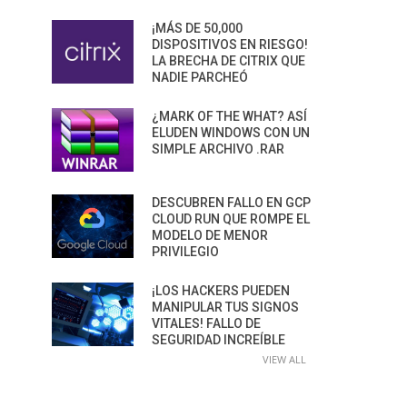
¡MÁS DE 50,000
DISPOSITIVOS EN RIESGO!
LA BRECHA DE CITRIX QUE
NADIE PARCHEÓ
¿MARK OF THE WHAT? ASÍ
ELUDEN WINDOWS CON UN
SIMPLE ARCHIVO .RAR
DESCUBREN FALLO EN GCP
CLOUD RUN QUE ROMPE EL
MODELO DE MENOR
PRIVILEGIO
¡LOS HACKERS PUEDEN
MANIPULAR TUS SIGNOS
VITALES! FALLO DE
SEGURIDAD INCREÍBLE
VIEW ALL