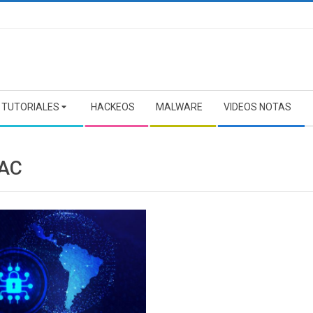
TUTORIALES
HACKEOS
MALWARE
VIDEOS NOTAS
AC