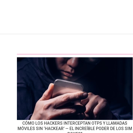
CÓMO LOS HACKERS INTERCEPTAN OTPS Y LLAMADAS
MÓVILES SIN ‘HACKEAR’ — EL INCREÍBLE PODER DE LOS SIM