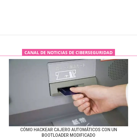
CANAL DE NOTICIAS DE CIBERSEGURIDAD
CÓMO HACKEAR CAJERO AUTOMÁTICOS CON UN
BOOTLOADER MODIFICADO