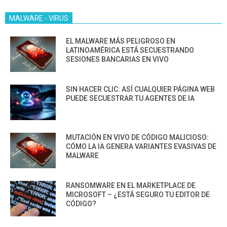
MALWARE - VIRUS
EL MALWARE MÁS PELIGROSO EN
LATINOAMÉRICA ESTÁ SECUESTRANDO
SESIONES BANCARIAS EN VIVO
SIN HACER CLIC: ASÍ CUALQUIER PÁGINA WEB
PUEDE SECUESTRAR TU AGENTES DE IA
MUTACIÓN EN VIVO DE CÓDIGO MALICIOSO:
CÓMO LA IA GENERA VARIANTES EVASIVAS DE
MALWARE
RANSOMWARE EN EL MARKETPLACE DE
MICROSOFT – ¿ESTÁ SEGURO TU EDITOR DE
CÓDIGO?