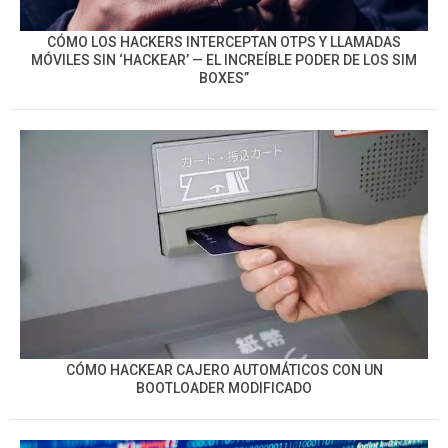
CÓMO LOS HACKERS INTERCEPTAN OTPS Y LLAMADAS
MÓVILES SIN ‘HACKEAR’ — EL INCREÍBLE PODER DE LOS SIM
BOXES”
CÓMO HACKEAR CAJERO AUTOMÁTICOS CON UN
BOOTLOADER MODIFICADO