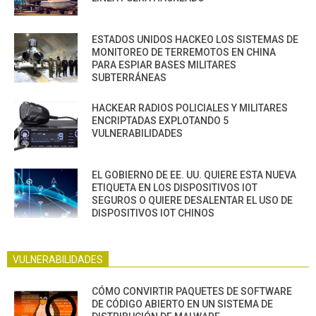
ESTADOS UNIDOS HACKEO LOS SISTEMAS DE
MONITOREO DE TERREMOTOS EN CHINA
PARA ESPIAR BASES MILITARES
SUBTERRÁNEAS
HACKEAR RADIOS POLICIALES Y MILITARES
ENCRIPTADAS EXPLOTANDO 5
VULNERABILIDADES
EL GOBIERNO DE EE. UU. QUIERE ESTA NUEVA
ETIQUETA EN LOS DISPOSITIVOS IOT
SEGUROS O QUIERE DESALENTAR EL USO DE
DISPOSITIVOS IOT CHINOS
VULNERABILIDADES
CÓMO CONVIRTIR PAQUETES DE SOFTWARE
DE CÓDIGO ABIERTO EN UN SISTEMA DE