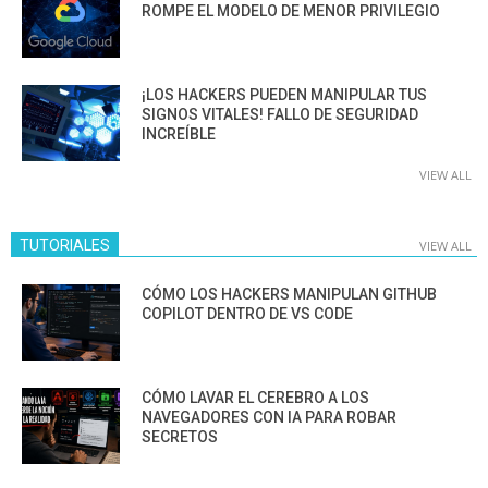
ROMPE EL MODELO DE MENOR PRIVILEGIO
¡LOS HACKERS PUEDEN MANIPULAR TUS
SIGNOS VITALES! FALLO DE SEGURIDAD
INCREÍBLE
VIEW ALL
TUTORIALES
VIEW ALL
CÓMO LOS HACKERS MANIPULAN GITHUB
COPILOT DENTRO DE VS CODE
CÓMO LAVAR EL CEREBRO A LOS
NAVEGADORES CON IA PARA ROBAR
SECRETOS