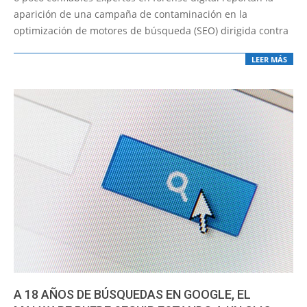
aparición de una campaña de contaminación en la
optimización de motores de búsqueda (SEO) dirigida contra
LEER MÁS
A 18 AÑOS DE BÚSQUEDAS EN GOOGLE, EL