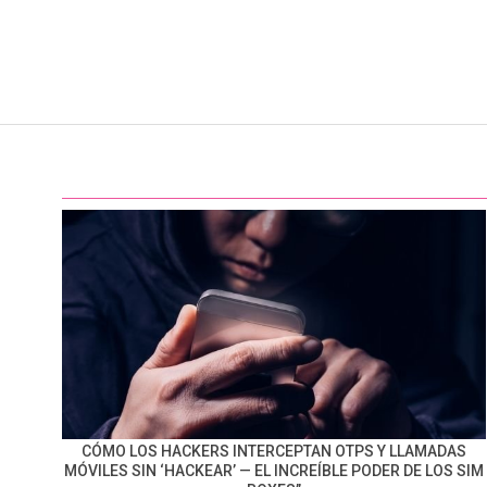
CÓMO LOS HACKERS INTERCEPTAN OTPS Y LLAMADAS
MÓVILES SIN ‘HACKEAR’ — EL INCREÍBLE PODER DE LOS SIM