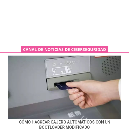
CANAL DE NOTICIAS DE CIBERSEGURIDAD
CÓMO HACKEAR CAJERO AUTOMÁTICOS CON UN
BOOTLOADER MODIFICADO