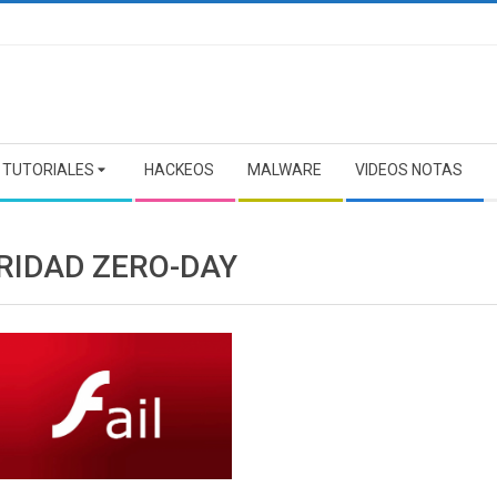
TUTORIALES
HACKEOS
MALWARE
VIDEOS NOTAS
RIDAD ZERO-DAY