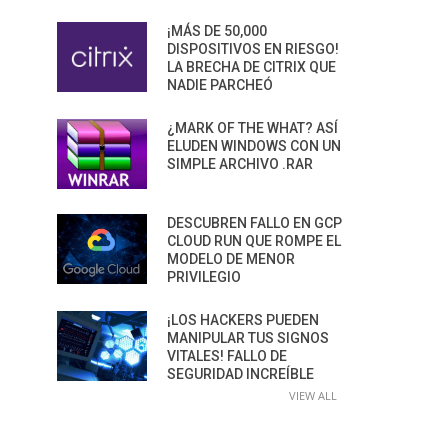
¡MÁS DE 50,000
DISPOSITIVOS EN RIESGO!
LA BRECHA DE CITRIX QUE
NADIE PARCHEÓ
¿MARK OF THE WHAT? ASÍ
ELUDEN WINDOWS CON UN
SIMPLE ARCHIVO .RAR
DESCUBREN FALLO EN GCP
CLOUD RUN QUE ROMPE EL
MODELO DE MENOR
PRIVILEGIO
¡LOS HACKERS PUEDEN
MANIPULAR TUS SIGNOS
VITALES! FALLO DE
SEGURIDAD INCREÍBLE
VIEW ALL