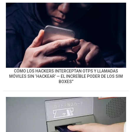
CÓMO LOS HACKERS INTERCEPTAN OTPS Y LLAMADAS
MÓVILES SIN ‘HACKEAR’ — EL INCREÍBLE PODER DE LOS SIM
BOXES”