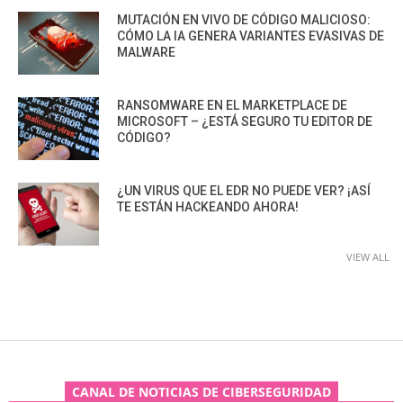
MUTACIÓN EN VIVO DE CÓDIGO MALICIOSO:
CÓMO LA IA GENERA VARIANTES EVASIVAS DE
MALWARE
RANSOMWARE EN EL MARKETPLACE DE
MICROSOFT – ¿ESTÁ SEGURO TU EDITOR DE
CÓDIGO?
¿UN VIRUS QUE EL EDR NO PUEDE VER? ¡ASÍ
TE ESTÁN HACKEANDO AHORA!
VIEW ALL
CANAL DE NOTICIAS DE CIBERSEGURIDAD