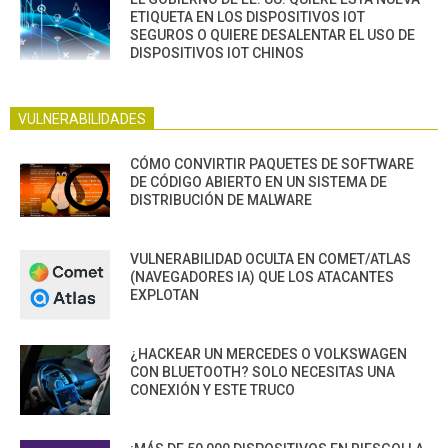
ETIQUETA EN LOS DISPOSITIVOS IOT
SEGUROS O QUIERE DESALENTAR EL USO DE
DISPOSITIVOS IOT CHINOS
VULNERABILIDADES
CÓMO CONVIRTIR PAQUETES DE SOFTWARE
DE CÓDIGO ABIERTO EN UN SISTEMA DE
DISTRIBUCIÓN DE MALWARE
VULNERABILIDAD OCULTA EN COMET/ATLAS
(NAVEGADORES IA) QUE LOS ATACANTES
EXPLOTAN
¿HACKEAR UN MERCEDES O VOLKSWAGEN
CON BLUETOOTH? SOLO NECESITAS UNA
CONEXIÓN Y ESTE TRUCO